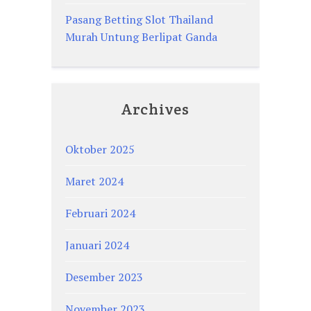
Pasang Betting Slot Thailand
Murah Untung Berlipat Ganda
Archives
Oktober 2025
Maret 2024
Februari 2024
Januari 2024
Desember 2023
November 2023