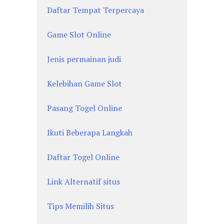
Daftar Tempat Terpercaya
Game Slot Online
Jenis permainan judi
Kelebihan Game Slot
Pasang Togel Online
Ikuti Beberapa Langkah
Daftar Togel Online
Link Alternatif situs
Tips Memilih Situs