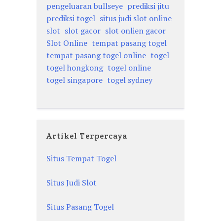
pengeluaran bullseye
prediksi jitu
prediksi togel
situs judi slot online
slot
slot gacor
slot onlien gacor
Slot Online
tempat pasang togel
tempat pasang togel online
togel
togel hongkong
togel online
togel singapore
togel sydney
Artikel Terpercaya
Situs Tempat Togel
Situs Judi Slot
Situs Pasang Togel