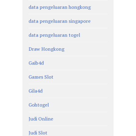
data pengeluaran hongkong
data pengeluaran singapore
data pengeluaran togel
Draw Hongkong
Gaib4d
Games Slot
Gila4d
Gohtogel
Judi Online
Judi Slot