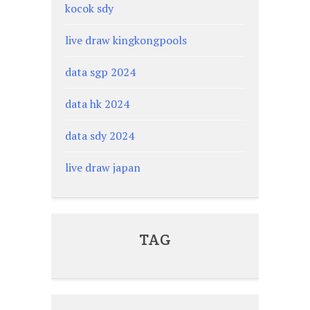
kocok sdy
live draw kingkongpools
data sgp 2024
data hk 2024
data sdy 2024
live draw japan
TAG