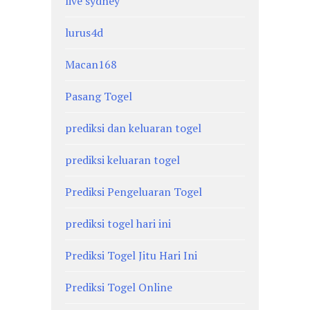
live sydney
lurus4d
Macan168
Pasang Togel
prediksi dan keluaran togel
prediksi keluaran togel
Prediksi Pengeluaran Togel
prediksi togel hari ini
Prediksi Togel Jitu Hari Ini
Prediksi Togel Online