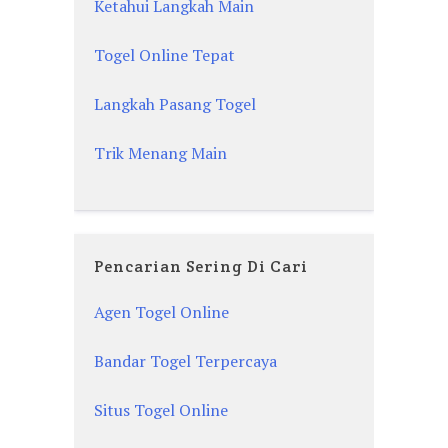
Ketahui Langkah Main
Togel Online Tepat
Langkah Pasang Togel
Trik Menang Main
Pencarian Sering Di Cari
Agen Togel Online
Bandar Togel Terpercaya
Situs Togel Online