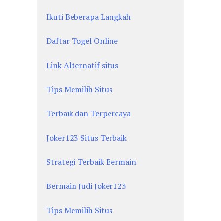
Ikuti Beberapa Langkah
Daftar Togel Online
Link Alternatif situs
Tips Memilih Situs
Terbaik dan Terpercaya
Joker123 Situs Terbaik
Strategi Terbaik Bermain
Bermain Judi Joker123
Tips Memilih Situs