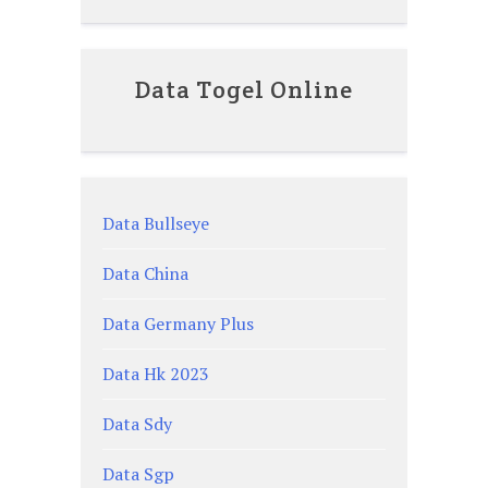
Data Togel Online
Data Bullseye
Data China
Data Germany Plus
Data Hk 2023
Data Sdy
Data Sgp