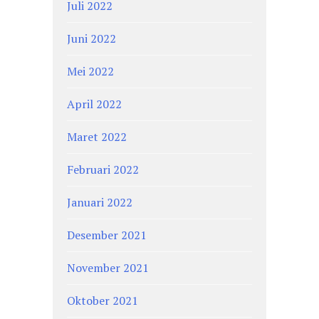
Juli 2022
Juni 2022
Mei 2022
April 2022
Maret 2022
Februari 2022
Januari 2022
Desember 2021
November 2021
Oktober 2021