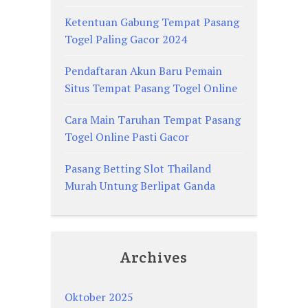
Ketentuan Gabung Tempat Pasang
Togel Paling Gacor 2024
Pendaftaran Akun Baru Pemain
Situs Tempat Pasang Togel Online
Cara Main Taruhan Tempat Pasang
Togel Online Pasti Gacor
Pasang Betting Slot Thailand
Murah Untung Berlipat Ganda
Archives
Oktober 2025