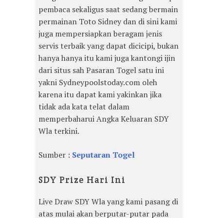
pembaca sekaligus saat sedang bermain
permainan Toto Sidney dan di sini kami
juga mempersiapkan beragam jenis
servis terbaik yang dapat dicicipi, bukan
hanya hanya itu kami juga kantongi ijin
dari situs sah Pasaran Togel satu ini
yakni Sydneypoolstoday.com oleh
karena itu dapat kami yakinkan jika
tidak ada kata telat dalam
memperbaharui Angka Keluaran SDY
Wla terkini.
Sumber :
Seputaran Togel
SDY Prize Hari Ini
Live Draw SDY Wla yang kami pasang di
atas mulai akan berputar-putar pada