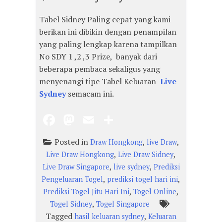
Tabel Sidney Paling cepat yang kami
berikan ini dibikin dengan penampilan
yang paling lengkap karena tampilkan
No SDY 1 ,2 ,3 Prize, banyak dari
beberapa pembaca sekaligus yang
menyenangi tipe Tabel Keluaran
Live
Sydney
semacam ini.
Posted in
,
,
Draw Hongkong
live Draw
,
,
Live Draw Hongkong
Live Draw Sidney
,
,
Live Draw Singapore
live sydney
Prediksi
,
,
Pengeluaran Togel
prediksi togel hari ini
,
,
Prediksi Togel Jitu Hari Ini
Togel Online
,
Togel Sidney
Togel Singapore
Tagged
,
hasil keluaran sydney
Keluaran