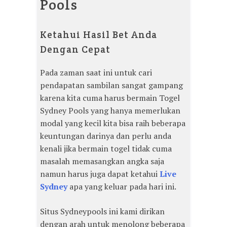
Pools
Ketahui Hasil Bet Anda
Dengan Cepat
Pada zaman saat ini untuk cari
pendapatan sambilan sangat gampang
karena kita cuma harus bermain Togel
Sydney Pools yang hanya memerlukan
modal yang kecil kita bisa raih beberapa
keuntungan darinya dan perlu anda
kenali jika bermain togel tidak cuma
masalah memasangkan angka saja
namun harus juga dapat ketahui
Live
Sydney
apa yang keluar pada hari ini.
Situs Sydneypools ini kami dirikan
dengan arah untuk menolong beberapa