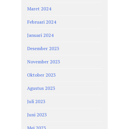
Maret 2024
Februari 2024
Januari 2024
Desember 2023
November 2023
Oktober 2023
Agustus 2023
Juli 2023
Juni 2023
Mei 2023