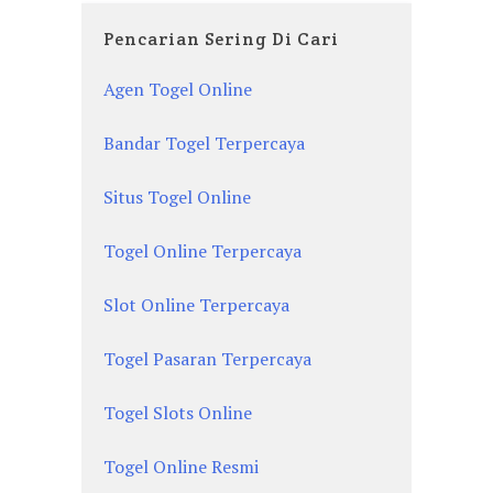
Pencarian Sering Di Cari
Agen Togel Online
Bandar Togel Terpercaya
Situs Togel Online
Togel Online Terpercaya
Slot Online Terpercaya
Togel Pasaran Terpercaya
Togel Slots Online
Togel Online Resmi