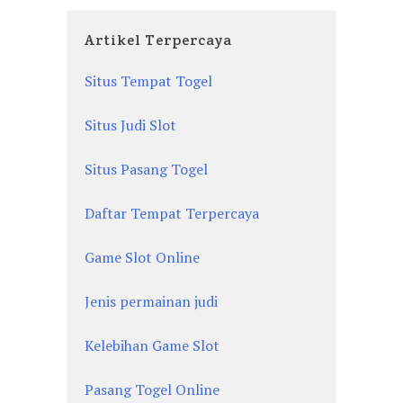
Artikel Terpercaya
Situs Tempat Togel
Situs Judi Slot
Situs Pasang Togel
Daftar Tempat Terpercaya
Game Slot Online
Jenis permainan judi
Kelebihan Game Slot
Pasang Togel Online