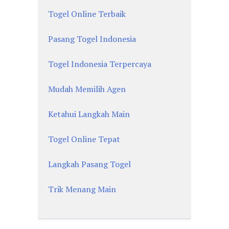
Togel Online Terbaik
Pasang Togel Indonesia
Togel Indonesia Terpercaya
Mudah Memilih Agen
Ketahui Langkah Main
Togel Online Tepat
Langkah Pasang Togel
Trik Menang Main