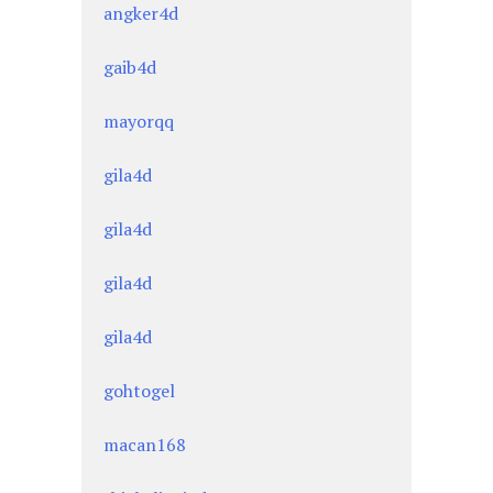
angker4d
gaib4d
mayorqq
gila4d
gila4d
gila4d
gila4d
gohtogel
macan168