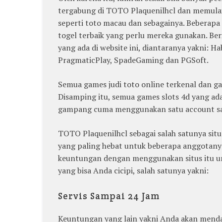
tergabung di TOTO Plaquenilhcl dan memulai 
seperti toto macau dan sebagainya. Beberapa
togel terbaik yang perlu mereka gunakan. Be
yang ada di website ini, diantaranya yakni: 
PragmaticPlay, SpadeGaming dan PGSoft.
Semua games judi toto online terkenal dan g
Disamping itu, semua games slots 4d yang ad
gampang cuma menggunakan satu account sa
TOTO Plaquenilhcl sebagai salah satunya sit
yang paling hebat untuk beberapa anggotany
keuntungan dengan menggunakan situs itu unt
yang bisa Anda cicipi, salah satunya yakni:
Servis Sampai 24 Jam
Keuntungan yang lain yakni Anda akan menda