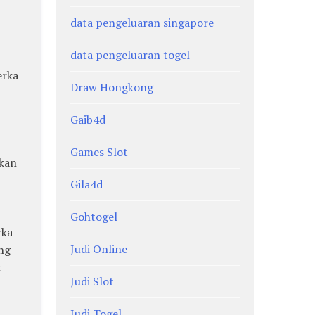
data pengeluaran singapore
data pengeluaran togel
erka
Draw Hongkong
Gaib4d
Games Slot
akan
Gila4d
Gohtogel
rka
Judi Online
ang
k
Judi Slot
Judi Togel