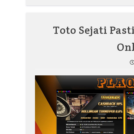
Toto Sejati Pas
Onl