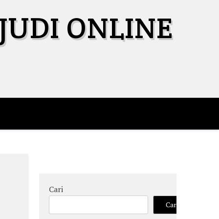
UDI ONLINE
Cari
Cari