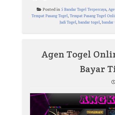
Posted in
,
5 Bandar Togel Terpercaya
Age
,
Tempat Pasang Togel
Tempat Pasang Togel Onl
,
,
Judi Togel
bandar togel
bandar 
Agen Togel Onli
Bayar 