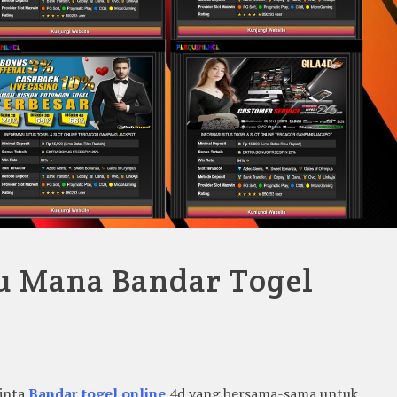
Tau Mana Bandar Togel
cinta
Bandar togel online
4d yang bersama-sama untuk