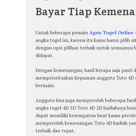
Bayar Tiap Kemen
Untuk beberapa pemain
Agen Togel Online
angka togel ini, karena itu kamu harus pilih s
dengan opsi pilihan terbaik untuk semuanya 
didapat.
Dengan kemenangan, hasil berapa saja pasti 
memprioritaskan kepuasan anggota Toto 4D 
bermain.
Anggota bisa juga memperoleh beberapa faed
angka togel 4D 3D Toto 4D 2D hadiahnya besar
dapat memiliki kesempatan buat kamu peroleh
memperoleh kemenangan Toto 4D hadiah yang 
terbaik dan tepat.