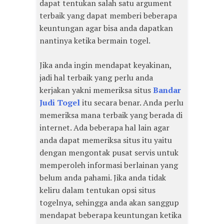
dapat tentukan salah satu argument
terbaik yang dapat memberi beberapa
keuntungan agar bisa anda dapatkan
nantinya ketika bermain togel.
Jika anda ingin mendapat keyakinan,
jadi hal terbaik yang perlu anda
kerjakan yakni memeriksa situs
Bandar
Judi Togel
itu secara benar. Anda perlu
memeriksa mana terbaik yang berada di
internet. Ada beberapa hal lain agar
anda dapat memeriksa situs itu yaitu
dengan mengontak pusat servis untuk
memperoleh informasi berlainan yang
belum anda pahami. Jika anda tidak
keliru dalam tentukan opsi situs
togelnya, sehingga anda akan sanggup
mendapat beberapa keuntungan ketika