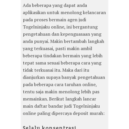
Ada beberapa yang dapat anda
aplikasikan untuk menolong kelancaran
pada proses bermain agen judi
Togelninjaku online, ini bergantung
pengetahuan dan kepenguasaan yang
anda punyai. Makin bertambah langkah
yang terkuasai, pasti makin ambil
beberapa tindakan bermain yang lebih
tepat sama sesuai beberapa cara yang
tidak terkuasai itu. Maka dari itu
dianjurkan supaya banyak pengetahuan
pada beberapa cara taruhan online,
tentu saja makin menolong lebih pas
memainkan. Berikut langkah lancar
main daftar bandar judi Togelninjaku
online paling dipercaya deposit murah:
Selalu konsentrasi