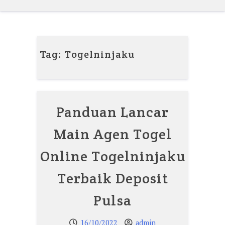
Tag:
Togelninjaku
Panduan Lancar
Main Agen Togel
Online Togelninjaku
Terbaik Deposit
Pulsa
16/10/2022
admin