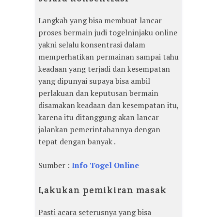
Langkah yang bisa membuat lancar
proses bermain judi togelninjaku online
yakni selalu konsentrasi dalam
memperhatikan permainan sampai tahu
keadaan yang terjadi dan kesempatan
yang dipunyai supaya bisa ambil
perlakuan dan keputusan bermain
disamakan keadaan dan kesempatan itu,
karena itu ditanggung akan lancar
jalankan pemerintahannya dengan
tepat dengan banyak .
Sumber :
Info Togel Online
Lakukan pemikiran masak
Pasti acara seterusnya yang bisa