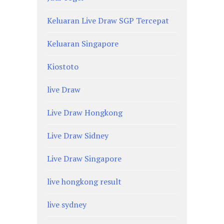
Keluaran Live Draw SGP Tercepat
Keluaran Singapore
Kiostoto
live Draw
Live Draw Hongkong
Live Draw Sidney
Live Draw Singapore
live hongkong result
live sydney