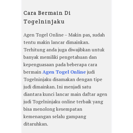
Cara Bermain Di
Togelninjaku
Agen Togel Online – Makin pas, sudah
tentu makin lancar dimainkan.
Terhitung anda juga diwajibkan untuk
banyak memiliki pengetahuan dan
kepenguasaan pada beberapa cara
bermain
Agen Togel Online
judi
Togelninjaku disamakan dengan tipe
judi dimainkan. Ini menjadi satu
diantara kunci lancar main daftar agen
judi Togelninjaku online terbaik yang
bisa menolong kesempatan
kemenangan selalu gampang
ditaruhkan.