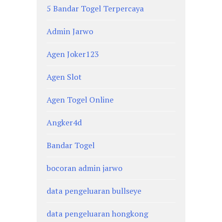
5 Bandar Togel Terpercaya
Admin Jarwo
Agen Joker123
Agen Slot
Agen Togel Online
Angker4d
Bandar Togel
bocoran admin jarwo
data pengeluaran bullseye
data pengeluaran hongkong