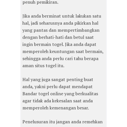
penuh pemikiran.
Jika anda berminat untuk lakukan satu
hal, jadi seharusnya anda pikirkan hal
yang pantas dan mempertimbangkan
dengan berhati-hati dan betul saat
ingin bermain togel. Jika anda dapat
memperoleh keuntungan saat bermain,
sehingga anda perlu cari tahu berapa
aman situs togel itu.
Hal yang juga sangat penting buat
anda, yakni perlu dapat mendapat
Bandar togel online yang berkualitas
agar tidak ada kekesalan saat anda
memperoleh kemenangan besar.
Penelusuran itu jangan anda remehkan