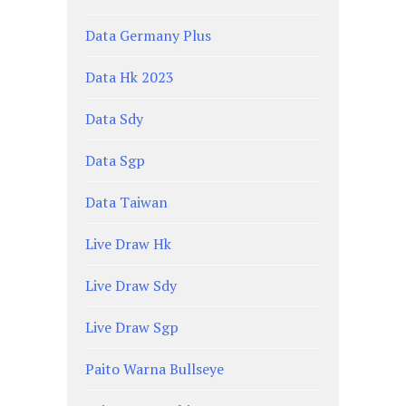
Data Germany Plus
Data Hk 2023
Data Sdy
Data Sgp
Data Taiwan
Live Draw Hk
Live Draw Sdy
Live Draw Sgp
Paito Warna Bullseye