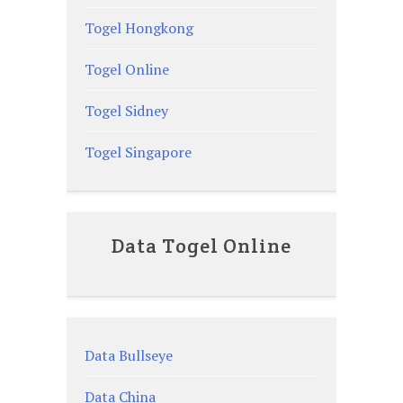
Togel Hongkong
Togel Online
Togel Sidney
Togel Singapore
Data Togel Online
Data Bullseye
Data China