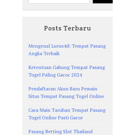
Posts Terbaru
Mengenal Lurus4d: Tempat Pasang
Angka Terbaik
Ketentuan Gabung Tempat Pasang
Togel Paling Gacor 2024
Pendaftaran Akun Baru Pemain
Situs Tempat Pasang Togel Online
Cara Main Taruhan Tempat Pasang
Togel Online Pasti Gacor
Pasang Betting Slot Thailand