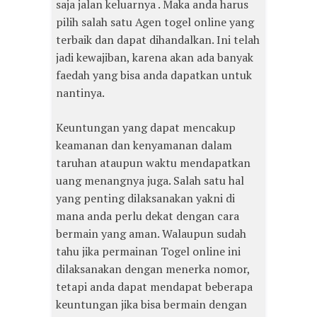
saja jalan keluarnya . Maka anda harus
pilih salah satu Agen togel online yang
terbaik dan dapat dihandalkan. Ini telah
jadi kewajiban, karena akan ada banyak
faedah yang bisa anda dapatkan untuk
nantinya.
Keuntungan yang dapat mencakup
keamanan dan kenyamanan dalam
taruhan ataupun waktu mendapatkan
uang menangnya juga. Salah satu hal
yang penting dilaksanakan yakni di
mana anda perlu dekat dengan cara
bermain yang aman. Walaupun sudah
tahu jika permainan Togel online ini
dilaksanakan dengan menerka nomor,
tetapi anda dapat mendapat beberapa
keuntungan jika bisa bermain dengan