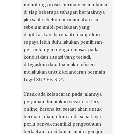
menolong proses bermain selalu lancar
di tiap beberapa tahapan bermainnya
jika saat sebelum bermain atau saat
sebelum ambil perlakuan yang
diaplikasikan, karena itu dianjurkan
supaya lebih dulu lakukan pemikiran-
pertimbangan dengan masak pada
kondisi dan situasi yang terjadi,
ditegaskan dapat semakin efisien
melakukan untuk kelancaran bermain
togel SGP HK SDY.
Untuk ada kelancaran pada jalannya
perjudian dimainkan secara lottery
online, karena itu sesaat akan untuk
bermain, dianjurkan anda sebaiknya
perlu banyak memiliki pengetahuan
berkaitan kunci lancar main agen judi