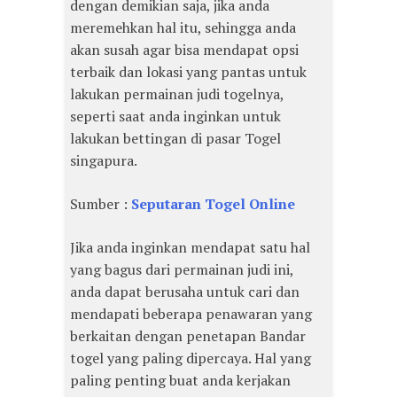
dengan demikian saja, jika anda
meremehkan hal itu, sehingga anda
akan susah agar bisa mendapat opsi
terbaik dan lokasi yang pantas untuk
lakukan permainan judi togelnya,
seperti saat anda inginkan untuk
lakukan bettingan di pasar Togel
singapura.
Sumber :
Seputaran Togel Online
Jika anda inginkan mendapat satu hal
yang bagus dari permainan judi ini,
anda dapat berusaha untuk cari dan
mendapati beberapa penawaran yang
berkaitan dengan penetapan Bandar
togel yang paling dipercaya. Hal yang
paling penting buat anda kerjakan