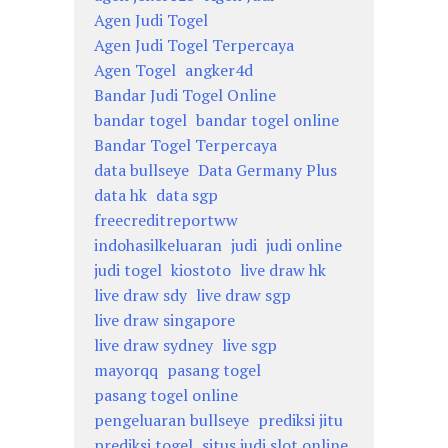
Agen Judi Togel
Agen Judi Togel Terpercaya
Agen Togel
angker4d
Bandar Judi Togel Online
bandar togel
bandar togel online
Bandar Togel Terpercaya
data bullseye
Data Germany Plus
data hk
data sgp
freecreditreportww
indohasilkeluaran
judi
judi online
judi togel
kiostoto
live draw hk
live draw sdy
live draw sgp
live draw singapore
live draw sydney
live sgp
mayorqq
pasang togel
pasang togel online
pengeluaran bullseye
prediksi jitu
prediksi togel
situs judi slot online