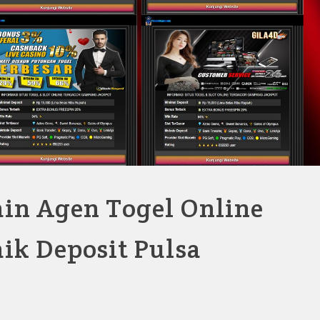
in Agen Togel Online
ik Deposit Pulsa