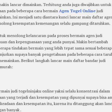
makin lancar dimainkan. Terhitung anda juga diwajibkan untuk
aan pada beberapa cara bermain
Agen Togel Online
judi
inkan. Ini menjadi satu diantara kunci lancar main daftar age
 menolong kesempatan kemenangan selalu gampang ditaruhkan.
ntuk menolong kelancaran pada proses bermain agen judi
ahuan dan kepenguasaan yang anda punyai. Makin bertambah
berapa tindakan bermain yang lebih tepat sama sesuai beberap
 dianjurkan supaya banyak pengetahuan pada beberapa cara tar
memainkan. Berikut langkah lancar main daftar bandar judi
 murah:
ain judi togelninjaku online yakni selalu konsentrasi dalam
n yang terjadi dan kesempatan yang dipunyai supaya bisa am
keadaan dan kesempatan itu, karena itu ditanggung akan lan
an banyak .