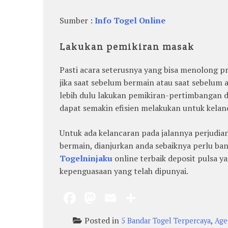
Sumber :
Info Togel Online
Lakukan pemikiran masak
Pasti acara seterusnya yang bisa menolong p
jika saat sebelum bermain atau saat sebelum a
lebih dulu lakukan pemikiran-pertimbangan de
dapat semakin efisien melakukan untuk kela
Untuk ada kelancaran pada jalannya perjudian
bermain, dianjurkan anda sebaiknya perlu ban
Togelninjaku
online terbaik deposit pulsa y
kepenguasaan yang telah dipunyai.
Posted in
,
5 Bandar Togel Terpercaya
Age