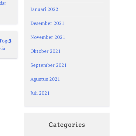
dar
Januari 2022
Desember 2021
November 2021
Togel
sia
Oktober 2021
September 2021
Agustus 2021
Juli 2021
Categories