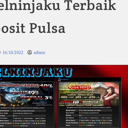
elninjaku Terbaik
osit Pulsa
16/10/2022
admin