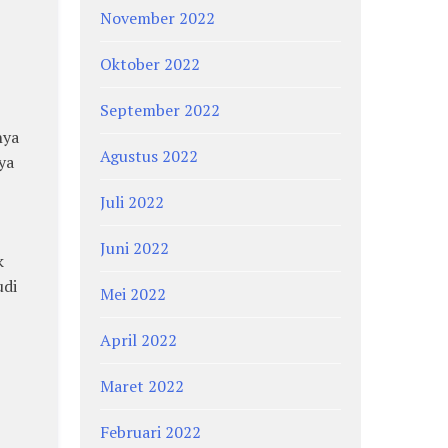
November 2022
Oktober 2022
September 2022
nya
Agustus 2022
ya
Juli 2022
Juni 2022
k
udi
Mei 2022
April 2022
Maret 2022
Februari 2022
,