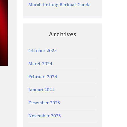
Murah Untung Berlipat Ganda
Archives
Oktober 2025
Maret 2024
Februari 2024
Januari 2024
Desember 2023
November 2023