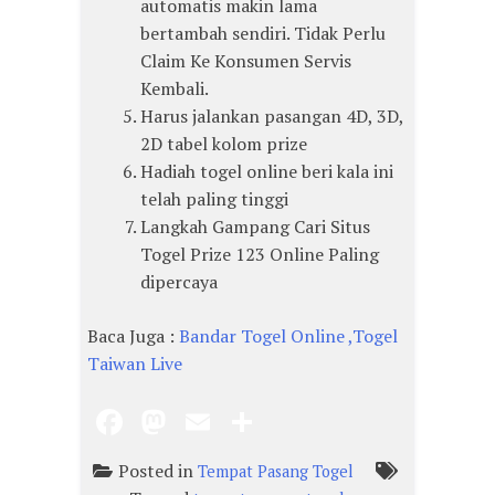
automatis makin lama
bertambah sendiri. Tidak Perlu
Claim Ke Konsumen Servis
Kembali.
Harus jalankan pasangan 4D, 3D,
2D tabel kolom prize
Hadiah togel online beri kala ini
telah paling tinggi
Langkah Gampang Cari Situs
Togel Prize 123 Online Paling
dipercaya
Baca Juga :
Bandar Togel Online ,Togel
Taiwan Live
Posted in
Tempat Pasang Togel