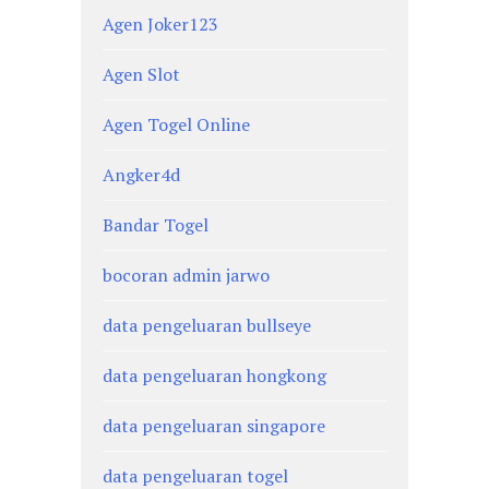
Agen Joker123
Agen Slot
Agen Togel Online
Angker4d
Bandar Togel
bocoran admin jarwo
data pengeluaran bullseye
data pengeluaran hongkong
data pengeluaran singapore
data pengeluaran togel