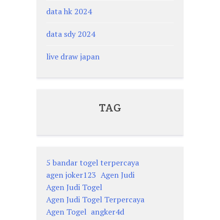
data hk 2024
data sdy 2024
live draw japan
TAG
5 bandar togel terpercaya
agen joker123
Agen Judi
Agen Judi Togel
Agen Judi Togel Terpercaya
Agen Togel
angker4d