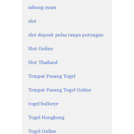
sabung ayam
slot
slot deposit pulsa tanpa potongan
Slot Online
Slot Thailand
Tempat Pasang Togel
Tempat Pasang Togel Online
togel bullseye
Togel Hongkong
Togel Online