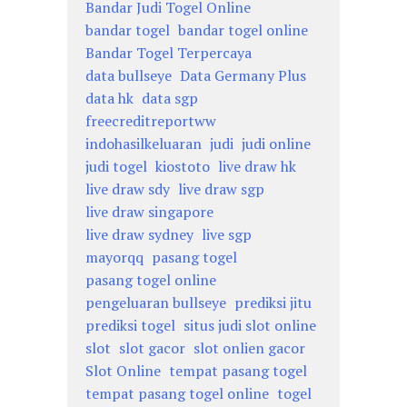
Bandar Judi Togel Online
bandar togel
bandar togel online
Bandar Togel Terpercaya
data bullseye
Data Germany Plus
data hk
data sgp
freecreditreportww
indohasilkeluaran
judi
judi online
judi togel
kiostoto
live draw hk
live draw sdy
live draw sgp
live draw singapore
live draw sydney
live sgp
mayorqq
pasang togel
pasang togel online
pengeluaran bullseye
prediksi jitu
prediksi togel
situs judi slot online
slot
slot gacor
slot onlien gacor
Slot Online
tempat pasang togel
tempat pasang togel online
togel