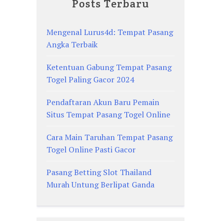
p
Posts Terbaru
o
Mengenal Lurus4d: Tempat Pasang
s
Angka Terbaik
Ketentuan Gabung Tempat Pasang
Togel Paling Gacor 2024
Pendaftaran Akun Baru Pemain
Situs Tempat Pasang Togel Online
Cara Main Taruhan Tempat Pasang
Togel Online Pasti Gacor
Pasang Betting Slot Thailand
Murah Untung Berlipat Ganda