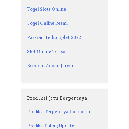
Togel Slots Online
Togel Online Resmi
Pasaran Terkomplet 2022
Slot Online Terbaik
Bocoran Admin Jarwo
Prediksi Jitu Terpercaya
Prediksi Terpercaya Indonesia
Prediksi Paling Update