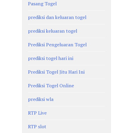
Pasang Togel
prediksi dan keluaran togel
prediksi keluaran togel
Prediksi Pengeluaran Togel
prediksi togel hari ini
Prediksi Togel Jitu Hari Ini
Prediksi Togel Online
prediksi wla
RTP Live
RTP slot