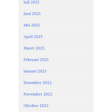
Juli 2023
Juni 2023
Mei 2023
April 2023
Maret 2023
Februari 2023
Januari 2023
Desember 2022
November 2022
Oktober 2022