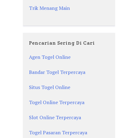
Trik Menang Main
Pencarian Sering Di Cari
Agen Togel Online
Bandar Togel Terpercaya
Situs Togel Online
Togel Online Terpercaya
Slot Online Terpercaya
Togel Pasaran Terpercaya