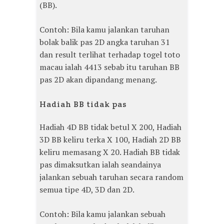
(BB).
Contoh: Bila kamu jalankan taruhan
bolak balik pas 2D angka taruhan 31
dan result terlihat terhadap togel toto
macau ialah 4413 sebab itu taruhan BB
pas 2D akan dipandang menang.
Hadiah BB tidak pas
Hadiah 4D BB tidak betul X 200, Hadiah
3D BB keliru terka X 100, Hadiah 2D BB
keliru memasang X 20. Hadiah BB tidak
pas dimaksutkan ialah seandainya
jalankan sebuah taruhan secara random
semua tipe 4D, 3D dan 2D.
Contoh: Bila kamu jalankan sebuah