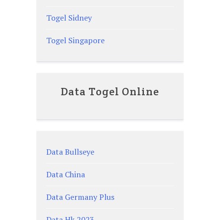
Togel Sidney
Togel Singapore
Data Togel Online
Data Bullseye
Data China
Data Germany Plus
Data Hk 2023