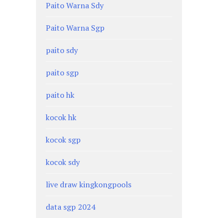
Paito Warna Sdy
Paito Warna Sgp
paito sdy
paito sgp
paito hk
kocok hk
kocok sgp
kocok sdy
live draw kingkongpools
data sgp 2024