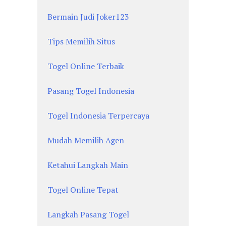
Bermain Judi Joker123
Tips Memilih Situs
Togel Online Terbaik
Pasang Togel Indonesia
Togel Indonesia Terpercaya
Mudah Memilih Agen
Ketahui Langkah Main
Togel Online Tepat
Langkah Pasang Togel