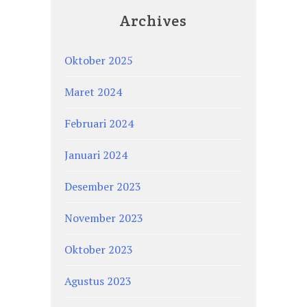
Archives
Oktober 2025
Maret 2024
Februari 2024
Januari 2024
Desember 2023
November 2023
Oktober 2023
Agustus 2023