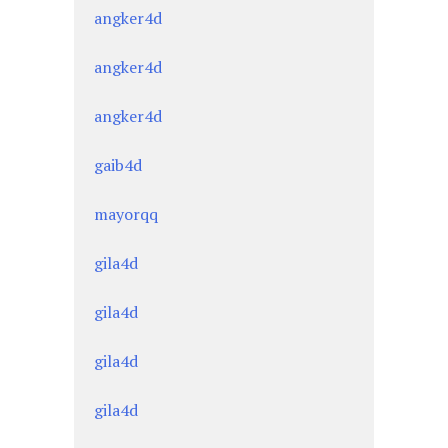
angker4d
angker4d
angker4d
gaib4d
mayorqq
gila4d
gila4d
gila4d
gila4d