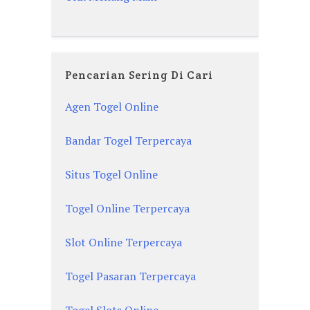
Pencarian Sering Di Cari
Agen Togel Online
Bandar Togel Terpercaya
Situs Togel Online
Togel Online Terpercaya
Slot Online Terpercaya
Togel Pasaran Terpercaya
Togel Slots Online