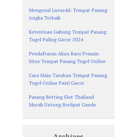
s
Mengenal Lurus4d: Tempat Pasang
Angka Terbaik
Ketentuan Gabung Tempat Pasang
Togel Paling Gacor 2024
Pendaftaran Akun Baru Pemain
Situs Tempat Pasang Togel Online
Cara Main Taruhan Tempat Pasang
Togel Online Pasti Gacor
Pasang Betting Slot Thailand
Murah Untung Berlipat Ganda
Archives