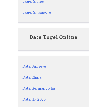
Togel Sidney
Togel Singapore
Data Togel Online
Data Bullseye
Data China
Data Germany Plus
Data Hk 2023