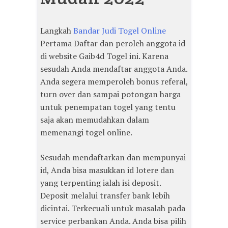
Langkah
Bandar Judi Togel Online
Pertama Daftar dan peroleh anggota id
di website Gaib4d Togel ini. Karena
sesudah Anda mendaftar anggota Anda.
Anda segera memperoleh bonus referal,
turn over dan sampai potongan harga
untuk penempatan togel yang tentu
saja akan memudahkan dalam
memenangi togel online.
Sesudah mendaftarkan dan mempunyai
id, Anda bisa masukkan id lotere dan
yang terpenting ialah isi deposit.
Deposit melalui transfer bank lebih
dicintai. Terkecuali untuk masalah pada
service perbankan Anda. Anda bisa pilih