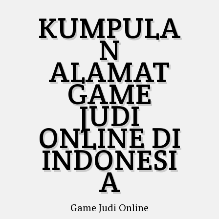
S
KUMPULA
k
i
N
p
t
ALAMAT
o
c
GAME
o
JUDI
n
t
ONLINE DI
e
n
INDONESI
t
A
Game Judi Online