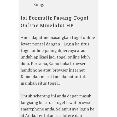
Kong.
Isi Formulir Pasang Togel
Online Mmelalui HP
Anda dapat memasangkan togel online
lewat ponsel dengan : Login ke situs
togel online paling dipercaya atau
unduh aplikasi judi togel online lebih
dulu. Pertama,Kamu buka browser
handphone atau browser internet
Kamu dan masukkan alamat untuk
mainkan situs togel..
Untuk sekarang ini anda dapat masuk
langsung ke situs Togel lewat browser
smartphone anda. Selanjutnya login ke
id Anda, tentukan sisi lotere dan