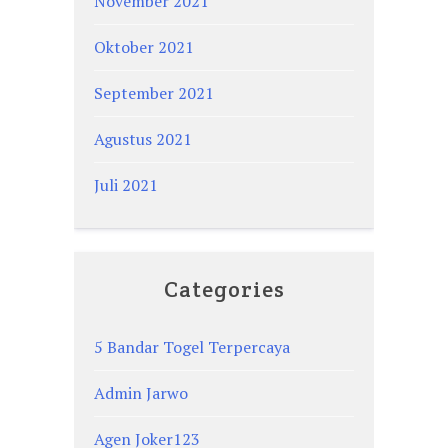
November 2021
Oktober 2021
September 2021
Agustus 2021
Juli 2021
Categories
5 Bandar Togel Terpercaya
Admin Jarwo
Agen Joker123