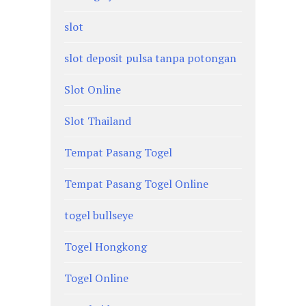
slot
slot deposit pulsa tanpa potongan
Slot Online
Slot Thailand
Tempat Pasang Togel
Tempat Pasang Togel Online
togel bullseye
Togel Hongkong
Togel Online