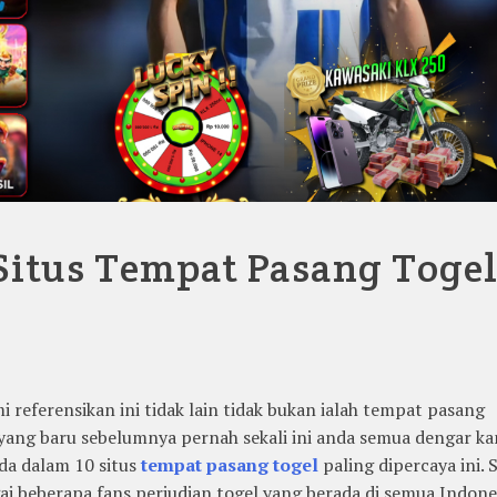
 Situs Tempat Pasang Toge
 referensikan ini tidak lain tidak bukan ialah tempat pasang
 yang baru sebelumnya pernah sekali ini anda semua dengar ka
da dalam 10 situs
tempat pasang togel
paling dipercaya ini. 
gai beberapa fans perjudian togel yang berada di semua Indone