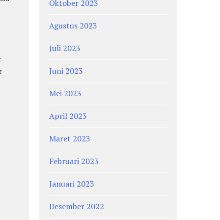
Oktober 2023
Agustus 2023
Juli 2023
r
Juni 2023
k
Mei 2023
April 2023
Maret 2023
Februari 2023
Januari 2023
Desember 2022