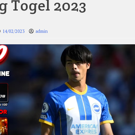
g Togel 2023
14/02/2023
admin