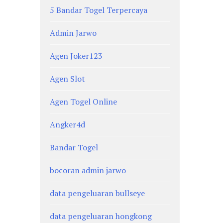
5 Bandar Togel Terpercaya
Admin Jarwo
Agen Joker123
Agen Slot
Agen Togel Online
Angker4d
Bandar Togel
bocoran admin jarwo
data pengeluaran bullseye
data pengeluaran hongkong