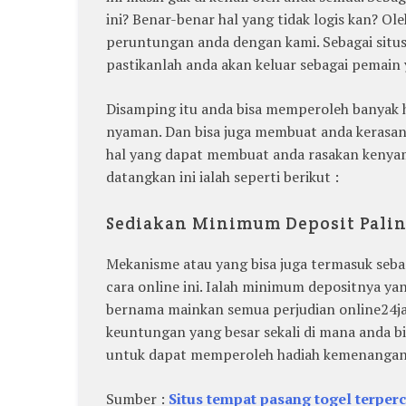
ini? Benar-benar hal yang tidak logis kan? Ol
peruntungan anda dengan kami. Sebagai situs 
pastikanlah anda akan keluar sebagai pemain
Disamping itu anda bisa memperoleh banyak 
nyaman. Dan bisa juga membuat anda kerasan k
hal yang dapat membuat anda rasakan kenyam
datangkan ini ialah seperti berikut :
Sediakan Minimum Deposit Palin
Mekanisme atau yang bisa juga termasuk seba
cara online ini. Ialah minimum depositnya yan
bernama mainkan semua perjudian online24jam
keuntungan yang besar sekali di mana anda b
untuk dapat memperoleh hadiah kemenangan y
Sumber :
Situs tempat pasang togel terper