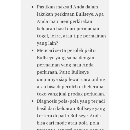
Pastikan maksud Anda dalam
lakukan perkiraan Bullseye. Apa
Anda mau memperkirakan
keluaran hasil dari permainan
togel, lotre, atau tipe permainan
yang lain?
Mencari serta peroleh paito
Bullseye yang sama dengan
permainan yang mau Anda
perkiraan. Paito Bullseye
umumnya siap lewat cara online
atau bisa di peroleh di beberapa
toko yang jual produk perjudian.
Diagnosis pola-pola yang terjadi
hasil dari keluaran Bullseye yang
tertera di paito Bullseye. Anda
bisa cari mode atau pola-pola