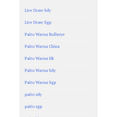
Live Draw Sdy
Live Draw Sgp
Paito Warna Bullseye
Paito Warna China
Paito Warna Hk
Paito Warna Sdy
Paito Warna Sgp
paito sdy
paito sgp