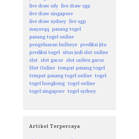
live draw sdy
live draw sgp
live draw singapore
live draw sydney
live sgp
mayorqq
pasang togel
pasang togel online
pengeluaran bullseye
prediksi jitu
prediksi togel
situs judi slot online
slot
slot gacor
slot onlien gacor
Slot Online
tempat pasang togel
tempat pasang togel online
togel
togel hongkong
togel online
togel singapore
togel sydney
Artikel Terpercaya