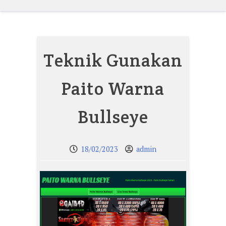
Teknik Gunakan
Paito Warna
Bullseye
18/02/2023
admin