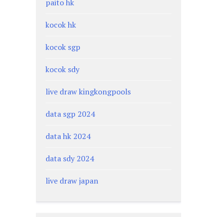
paito hk
kocok hk
kocok sgp
kocok sdy
live draw kingkongpools
data sgp 2024
data hk 2024
data sdy 2024
live draw japan