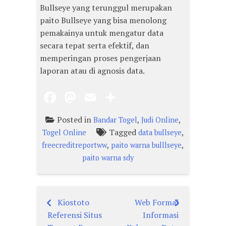
Bullseye yang terunggul merupakan
paito Bullseye yang bisa menolong
pemakainya untuk mengatur data
secara tepat serta efektif, dan
memperingan proses pengerjaan
laporan atau di agnosis data.
Posted in
,
,
Bandar Togel
Judi Online
Tagged
,
Togel Online
data bullseye
,
,
freecreditreportww
paito warna bulllseye
paito warna sdy
Kiostoto
Web Formal
N
Referensi Situs
Informasi