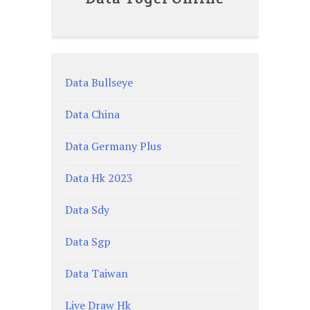
Data Bullseye
Data China
Data Germany Plus
Data Hk 2023
Data Sdy
Data Sgp
Data Taiwan
Live Draw Hk