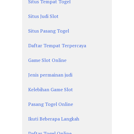
Situs Tempat Togel
Situs Judi Slot
Situs Pasang Togel
Daftar Tempat Terpercaya
Game Slot Online
Jenis permainan judi
Kelebihan Game Slot
Pasang Togel Online
Ikuti Beberapa Langkah
Daftar Togel Online