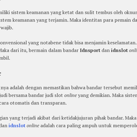
iliki sistem keamanan yang ketat dan sulit tembus oleh okn
 sistem keamanan yang terjamin. Maka identitas para pemain d
rwajib.
 konvensional yang notabene tidak bisa menjamin keselamatan.
aka dari itu, bermain dalam bandar
Idnsport
dan
idnslot
onl
mbil.
r
utnya adalah dengan memastikan bahwa bandar tersebut memil
 judi bersama bandar judi slot
online
yang demikian. Maka siste
cara otomatis dan transparan.
ian yang terjadi akibat dari ketidakjujuran pihak bandar. Maka
dan
idnslot
online
adalah cara paling ampuh untuk memperol