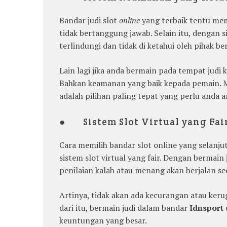
Bandar judi slot
online
yang terbaik tentu mem
tidak bertanggung jawab. Selain itu, dengan
terlindungi dan tidak di ketahui oleh pihak be
Lain lagi jika anda bermain pada tempat judi
Bahkan keamanan yang baik kepada pemain. M
adalah pilihan paling tepat yang perlu anda a
● Sistem Slot Virtual yang Fai
Cara memilih bandar slot online yang selanj
sistem slot virtual yang fair. Dengan bermain
penilaian kalah atau menang akan berjalan se
Artinya, tidak akan ada kecurangan atau kerug
dari itu, bermain judi dalam bandar
Idnsport
keuntungan yang besar.