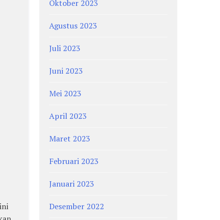
Oktober 2023
Agustus 2023
Juli 2023
Juni 2023
Mei 2023
April 2023
Maret 2023
Februari 2023
Januari 2023
ini
Desember 2022
kan