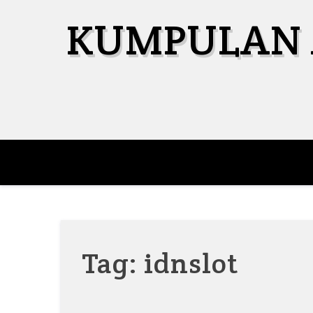
S
KUMPULAN 
k
i
p
t
o
c
o
n
t
e
n
t
Tag:
idnslot