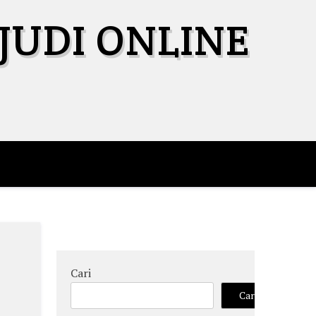
UDI ONLINE
Cari
Cari