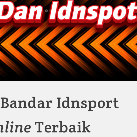
 Bandar Idnsport
line
Terbaik