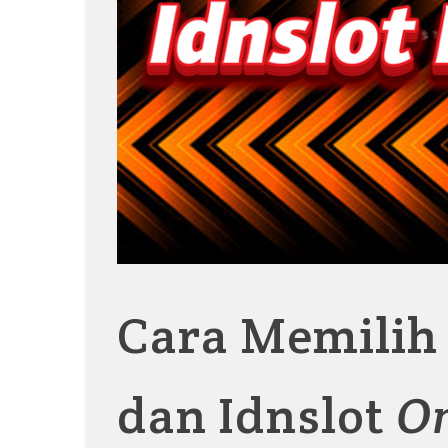
Cara Memilih
dan Idnslot
On