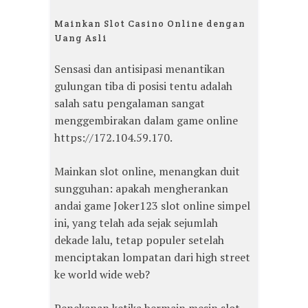
Mainkan Slot Casino Online dengan
Uang Asli
Sensasi dan antisipasi menantikan
gulungan tiba di posisi tentu adalah
salah satu pengalaman sangat
menggembirakan dalam game online
https://172.104.59.170.
Mainkan slot online, menangkan duit
sungguhan: apakah mengherankan
andai game Joker123 slot online simpel
ini, yang telah ada sejak sejumlah
dekade lalu, tetap populer setelah
menciptakan lompatan dari high street
ke world wide web?