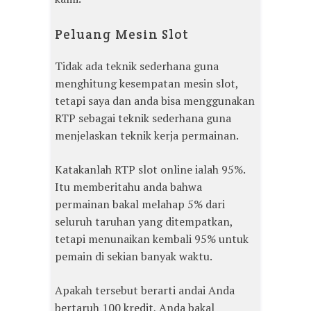
Peluang Mesin Slot
Tidak ada teknik sederhana guna
menghitung kesempatan mesin slot,
tetapi saya dan anda bisa menggunakan
RTP sebagai teknik sederhana guna
menjelaskan teknik kerja permainan.
Katakanlah RTP slot online ialah 95%.
Itu memberitahu anda bahwa
permainan bakal melahap 5% dari
seluruh taruhan yang ditempatkan,
tetapi menunaikan kembali 95% untuk
pemain di sekian banyak waktu.
Apakah tersebut berarti andai Anda
bertaruh 100 kredit, Anda bakal