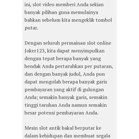
ini, slot video memberi Anda sekian
banyak pilihan guna memulainya
bahkan sebelum kita mengeklik tombol
putar.
Dengan seluruh permainan slot online
Joker123, kita dapat menyimpulkan
dengan tepat berapa banyak yang
hendak Anda pertaruhkan per putaran,
dan dengan banyak judul, Anda pun
dapat mengolah berapa banyak garis
pembayaran yang aktif di gulungan
Anda; semakin banyak garis, semakin
tinggi taruhan Anda namun semakin
besar potensi pembayaran Anda.
Mesin slot antik bakal berputar ke
dalam kehidupan dan membuat segala