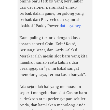
online baru terbaik yang bersumber
dari developer perangkat empuk
terbaik dalam game, tergolong yang
terbaik dari Playtech dan sejumlah
eksklusif Paddy Power
data sydney
.
Kami paling tertarik dengan klasik
instan seperti Coin! Koin! Koin!,
Beruang Besar, dan Garis Galaksi.
Mereka ialah mesin slot baru yang kita
mainkan guna kesatu kalinya dan
beranggapan “ya, ini bakal sangat
menolong saya, terima kasih banyak”.
Ada sejumlah hal yang memuaskan
seperti mengobarkan slot Casino baru
di desktop atau perlengkapan seluler
Anda, dan kami akan menolong Anda