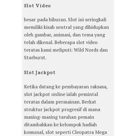
Slot Video
besar pada hiburan. Slot ini seringkali
memiliki kisah sentral yang dihidupkan
oleh gambar, animasi, dan tema yang
telah dikenal. Beberapa slot video
teratas kami meliputi: Wild Nords dan
Starburst.
Slot Jackpot
Ketika datang ke pembayaran raksasa,
slot jackpot online ialah pemintal
teratas dalam permainan. Berkat
struktur jackpot progresif di mana
masing-masing taruhan pemain
ditambahkan ke kelompok hadiah
komunal, slot seperti Cleopatra Mega