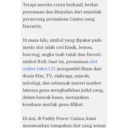
Tetapi mereka tentu berhasil, berkat
penemuan dan khayalan dari sejumlah
perancang permainan Casino yang
fantastis.
Di masa lalu, simbol yang dipakai pada
mesin slot ialah ceri klasik, lemon,
lonceng, angka tuah tujuh dan favorit:
simbol BAR. Saat ini, permainan
slot
online Joker123
mengambil ilham dari
dunia film, TV, olahraga, sejarah,
mitologi, dan sebanyak materi sumber
lainnya guna menghadirkan judul yang,
dalam banyak kasus, merupakan
kesukaan mutlak guna dilihat.
Di sini, di Paddy Power Casino, kami
menawarkan tumpukan slot yang sesuai