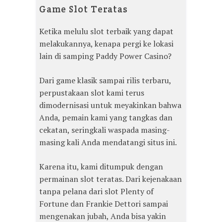
Game Slot Teratas
Ketika melulu slot terbaik yang dapat
melakukannya, kenapa pergi ke lokasi
lain di samping Paddy Power Casino?
Dari game klasik sampai rilis terbaru,
perpustakaan slot kami terus
dimodernisasi untuk meyakinkan bahwa
Anda, pemain kami yang tangkas dan
cekatan, seringkali waspada masing-
masing kali Anda mendatangi situs ini.
Karena itu, kami ditumpuk dengan
permainan slot teratas. Dari kejenakaan
tanpa pelana dari slot Plenty of
Fortune dan Frankie Dettori sampai
mengenakan jubah, Anda bisa yakin