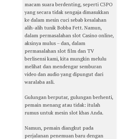
macam suara berdenting, seperti C3PO
yang secara tidak sengaja dimasukkan
ke dalam mesin cuci sebab kesalahan
alih-alih tunik Bobba Fett. Namun,
dalam permasalahan slot Casino online,
aksinya mulus – dan, dalam
permasalahan slot film dan TV
berlisensi kami, kita mungkin melulu
melihat dan mendengar semburan
video dan audio yang dipungut dari
waralaba asli.
Gulungan berputar, gulungan berhenti,
pemain menang atau tidak: itulah
rumus untuk mesin slot khas Anda.
Namun, pemain diangkut pada
perjalanan penemuan baru dengan