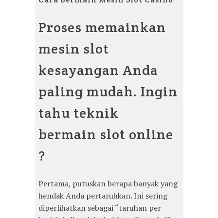
Proses memainkan
mesin slot
kesayangan Anda
paling mudah. Ingin
tahu teknik
bermain slot online
?
Pertama, putuskan berapa banyak yang
hendak Anda pertaruhkan. Ini sering
diperlihatkan sebagai “taruhan per