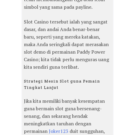
simbol yang sama pada payline.
Slot Casino tersebut ialah yang sangat
dasar, dan andai Anda benar-benar
baru, seperti yang mereka katakan,
maka Anda seringkali dapat merasakan
slot demo di permainan Paddy Power
Casino; kita tidak perlu menguras uang
kita sendiri guna terlibat.
Strategi Mesin Slot guna Pemain
Tingkat Lanjut
Jika kita memiliki banyak kesempatan
guna bermain slot guna bersenang-
senang, dan sekarang hendak
meningkatkan taruhan dengan
permainan
Joker123
duit sungguhan,