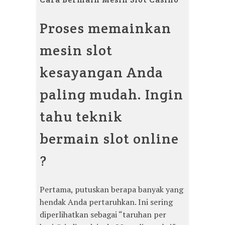
Proses memainkan
mesin slot
kesayangan Anda
paling mudah. Ingin
tahu teknik
bermain slot online
?
Pertama, putuskan berapa banyak yang
hendak Anda pertaruhkan. Ini sering
diperlihatkan sebagai “taruhan per