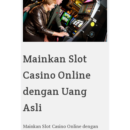
Mainkan Slot
Casino Online
dengan Uang
Asli
Mainkan Slot Casino Online dengan