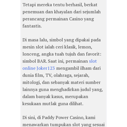
Tetapi mereka tentu berhasil, berkat
penemuan dan khayalan dari sejumlah
perancang permainan Casino yang
fantastis.
Di masa lalu, simbol yang dipakai pada
mesin slot ialah ceri klasik, lemon,
lonceng, angka tuah tujuh dan favorit:
simbol BAR. Saat ini, permainan
slot
online Joker123
mengambil ilham dari
dunia film, TV, olahraga, sejarah,
mitologi, dan sebanyak materi sumber
lainnya guna menghadirkan judul yang,
dalam banyak kasus, merupakan
kesukaan mutlak guna dilihat.
Di sini, di Paddy Power Casino, kami
menawarkan tumpukan slot yang sesuai