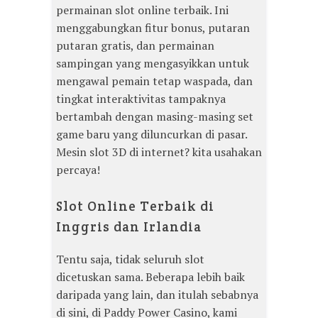
permainan slot online terbaik. Ini
menggabungkan fitur bonus, putaran
putaran gratis, dan permainan
sampingan yang mengasyikkan untuk
mengawal pemain tetap waspada, dan
tingkat interaktivitas tampaknya
bertambah dengan masing-masing set
game baru yang diluncurkan di pasar.
Mesin slot 3D di internet? kita usahakan
percaya!
Slot Online Terbaik di
Inggris dan Irlandia
Tentu saja, tidak seluruh slot
dicetuskan sama. Beberapa lebih baik
daripada yang lain, dan itulah sebabnya
di sini, di Paddy Power Casino, kami