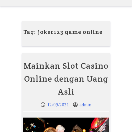
Tag:
joker123 game online
Mainkan Slot Casino
Online dengan Uang
Asli
12/09/2021
admin