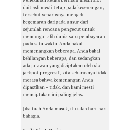
Penekanan ketika bermain mesin slot
duit asli mesti tetap pada kesenangan;
tersebut seharusnya menjadi
kegemaran daripada unsur dari
sejumlah rencana pengecut untuk
memungut alih dunia satu pembayaran
pada satu waktu. Anda bakal
memenangkan beberapa, Anda bakal
kehilangan beberapa, dan sedangkan
ada jutawan yang diciptakan oleh slot
jackpot progresif , kita seharusnya tidak
merasa bahwa kemenangan Anda
dipastikan – tidak, dan kami mesti
menciptakan ini paling jelas.
Jika tuah Anda masuk, itu ialah hari-hari
bahagia.