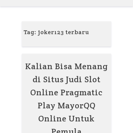
Tag:
joker123 terbaru
Kalian Bisa Menang
di Situs Judi Slot
Online Pragmatic
Play MayorQQ
Online Untuk
Pemula