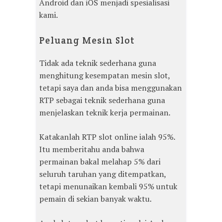
Android dan iOS menjadi spesialisasi
kami.
Peluang Mesin Slot
Tidak ada teknik sederhana guna
menghitung kesempatan mesin slot,
tetapi saya dan anda bisa menggunakan
RTP sebagai teknik sederhana guna
menjelaskan teknik kerja permainan.
Katakanlah RTP slot online ialah 95%.
Itu memberitahu anda bahwa
permainan bakal melahap 5% dari
seluruh taruhan yang ditempatkan,
tetapi menunaikan kembali 95% untuk
pemain di sekian banyak waktu.