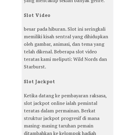
yang mencakup sekian banyak genre.
Slot Video
besar pada hiburan. Slot ini seringkali
memiliki kisah sentral yang dihidupkan
oleh gambar, animasi, dan tema yang
telah dikenal. Beberapa slot video
teratas kami meliputi: Wild Nords dan
Starburst.
Slot Jackpot
Ketika datang ke pembayaran raksasa,
slot jackpot online ialah pemintal
teratas dalam permainan. Berkat
struktur jackpot progresif di mana
masing-masing taruhan pemain
ditambahkan ke kelompok hadiah