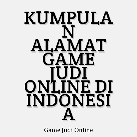
S
KUMPULA
k
i
N
p
t
ALAMAT
o
c
GAME
o
JUDI
n
t
ONLINE DI
e
n
INDONESI
t
A
Game Judi Online