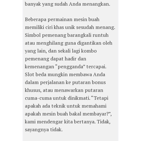
banyak yang sudah Anda menangkan.
Beberapa permainan mesin buah
memiliki ciri khas unik sesudah menang.
Simbol pemenang barangkali runtuh
atau menghilang guna digantikan oleh
yang lain, dan sekali lagi kombo
pemenang dapat hadir dan
kemenangan “pengganda” tercapai.
Slot beda mungkin membawa Anda
dalam perjalanan ke putaran bonus
khusus, atau menawarkan putaran
cuma-cuma untuk dinikmati. “Tetapi
apakah ada teknik untuk memahami
apakah mesin buah bakal membayar?”,
kami mendengar kita bertanya. Tidak,
sayangnya tidak.