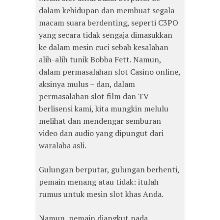
dalam kehidupan dan membuat segala
macam suara berdenting, seperti C3PO
yang secara tidak sengaja dimasukkan
ke dalam mesin cuci sebab kesalahan
alih-alih tunik Bobba Fett. Namun,
dalam permasalahan slot Casino online,
aksinya mulus – dan, dalam
permasalahan slot film dan TV
berlisensi kami, kita mungkin melulu
melihat dan mendengar semburan
video dan audio yang dipungut dari
waralaba asli.
Gulungan berputar, gulungan berhenti,
pemain menang atau tidak: itulah
rumus untuk mesin slot khas Anda.
Namun, pemain diangkut pada