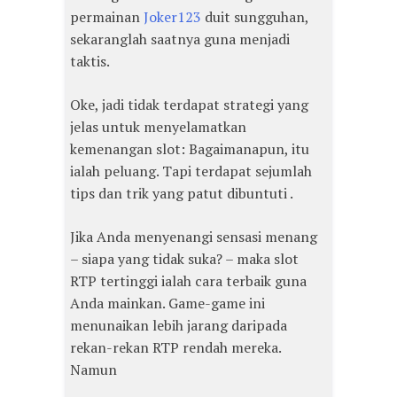
permainan
Joker123
duit sungguhan,
sekaranglah saatnya guna menjadi
taktis.
Oke, jadi tidak terdapat strategi yang
jelas untuk menyelamatkan
kemenangan slot: Bagaimanapun, itu
ialah peluang. Tapi terdapat sejumlah
tips dan trik yang patut dibuntuti .
Jika Anda menyenangi sensasi menang
– siapa yang tidak suka? – maka slot
RTP tertinggi ialah cara terbaik guna
Anda mainkan. Game-game ini
menunaikan lebih jarang daripada
rekan-rekan RTP rendah mereka.
Namun