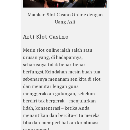
Mainkan Slot Casino Online dengan
Uang Asli
Arti Slot Casino
Mesin slot online ialah salah satu
urusan yang, di hadapannya,
seharusnya tidak benar-benar
berfungsi. Keindahan mesin buah tua
sebenarnya menanam sen kita di slot
dan memutar lengan guna
menggerakkan gulungan, sebelum
berdiri tak bergerak – menjulurkan
lidah, konsentrasi – ketika Anda
menantikan dan bercita-cita mereka
tiba dan memperlihatkan kombinasi
yang unggul.