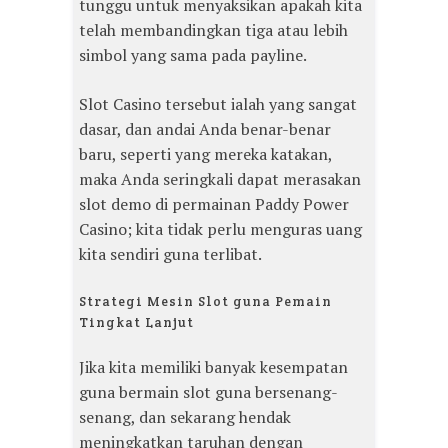
tunggu untuk menyaksikan apakah kita
telah membandingkan tiga atau lebih
simbol yang sama pada payline.
Slot Casino tersebut ialah yang sangat
dasar, dan andai Anda benar-benar
baru, seperti yang mereka katakan,
maka Anda seringkali dapat merasakan
slot demo di permainan Paddy Power
Casino; kita tidak perlu menguras uang
kita sendiri guna terlibat.
Strategi Mesin Slot guna Pemain
Tingkat Lanjut
Jika kita memiliki banyak kesempatan
guna bermain slot guna bersenang-
senang, dan sekarang hendak
meningkatkan taruhan dengan