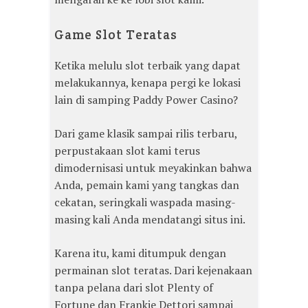
Game Slot Teratas
Ketika melulu slot terbaik yang dapat
melakukannya, kenapa pergi ke lokasi
lain di samping Paddy Power Casino?
Dari game klasik sampai rilis terbaru,
perpustakaan slot kami terus
dimodernisasi untuk meyakinkan bahwa
Anda, pemain kami yang tangkas dan
cekatan, seringkali waspada masing-
masing kali Anda mendatangi situs ini.
Karena itu, kami ditumpuk dengan
permainan slot teratas. Dari kejenakaan
tanpa pelana dari slot Plenty of
Fortune dan Frankie Dettori sampai