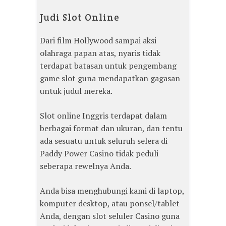
Judi Slot Online
Dari film Hollywood sampai aksi
olahraga papan atas, nyaris tidak
terdapat batasan untuk pengembang
game slot guna mendapatkan gagasan
untuk judul mereka.
Slot online Inggris terdapat dalam
berbagai format dan ukuran, dan tentu
ada sesuatu untuk seluruh selera di
Paddy Power Casino tidak peduli
seberapa rewelnya Anda.
Anda bisa menghubungi kami di laptop,
komputer desktop, atau ponsel/tablet
Anda, dengan slot seluler Casino guna