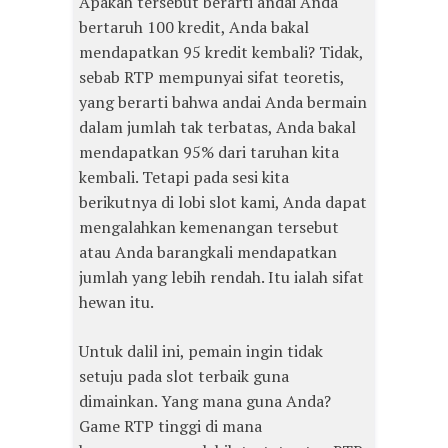
Apakah tersebut berarti andai Anda
bertaruh 100 kredit, Anda bakal
mendapatkan 95 kredit kembali? Tidak,
sebab RTP mempunyai sifat teoretis,
yang berarti bahwa andai Anda bermain
dalam jumlah tak terbatas, Anda bakal
mendapatkan 95% dari taruhan kita
kembali. Tetapi pada sesi kita
berikutnya di lobi slot kami, Anda dapat
mengalahkan kemenangan tersebut
atau Anda barangkali mendapatkan
jumlah yang lebih rendah. Itu ialah sifat
hewan itu.
Untuk dalil ini, pemain ingin tidak
setuju pada slot terbaik guna
dimainkan. Yang mana guna Anda?
Game RTP tinggi di mana