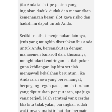
jika Anda ialah tipe pasien yang
inginkan duduk-duduk dan menantikan
kemenangan besar, slot gaya risiko dan
hadiah ini dapat untuk Anda.
Sedikit nasihat menjemukan lainnya,
jenis yang mungkin diserahkan ibu Anda
untuk Anda, bersangkutan dengan
manajemen bankroll dan, khususnya,
menghindari kemiringan: istilah poker
guna kehilangan lap kita setelah
mengawali kekalahan beruntun. Jika
Anda ialah jiwa yang bersemangat,
berpegang teguh pada jumlah taruhan
yang diputuskan per putaran, apa juga
yang terjadi, ialah strategi yang cerdas.
Jika kita tidak yakin, barangkali sudah
waktunya guna istirahat dari bermain