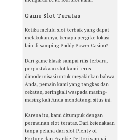
Game Slot Teratas
Ketika melulu slot terbaik yang dapat
melakukannya, kenapa pergi ke lokasi
lain di samping Paddy Power Casino?
Dari game klasik sampai rilis terbaru,
perpustakaan slot kami terus
dimodernisasi untuk meyakinkan bahwa
Anda, pemain kami yang tangkas dan
cekatan, seringkali waspada masing-
masing kali Anda mendatangi situs ini.
Karena itu, kami ditumpuk dengan
permainan slot teratas. Dari kejenakaan
tanpa pelana dari slot Plenty of
Fortune dan Frankie Dettori sampai