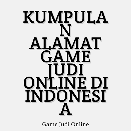
S
KUMPULA
k
i
N
p
t
ALAMAT
o
c
GAME
o
JUDI
n
t
ONLINE DI
e
n
INDONESI
t
A
Game Judi Online