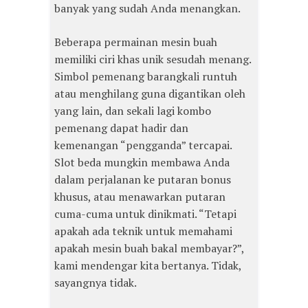
banyak yang sudah Anda menangkan.
Beberapa permainan mesin buah
memiliki ciri khas unik sesudah menang.
Simbol pemenang barangkali runtuh
atau menghilang guna digantikan oleh
yang lain, dan sekali lagi kombo
pemenang dapat hadir dan
kemenangan “pengganda” tercapai.
Slot beda mungkin membawa Anda
dalam perjalanan ke putaran bonus
khusus, atau menawarkan putaran
cuma-cuma untuk dinikmati. “Tetapi
apakah ada teknik untuk memahami
apakah mesin buah bakal membayar?”,
kami mendengar kita bertanya. Tidak,
sayangnya tidak.