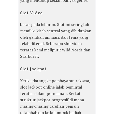
yang mencakup sekian banyak genre.
Slot Video
besar pada hiburan. Slot ini seringkali
memiliki kisah sentral yang dihidupkan
oleh gambar, animasi, dan tema yang
telah dikenal. Beberapa slot video
teratas kami meliputi: Wild Nords dan
Starburst.
Slot Jackpot
Ketika datang ke pembayaran raksasa,
slot jackpot online ialah pemintal
teratas dalam permainan. Berkat
struktur jackpot progresif di mana
masing-masing taruhan pemain
ditambahkan ke kelompok hadiah