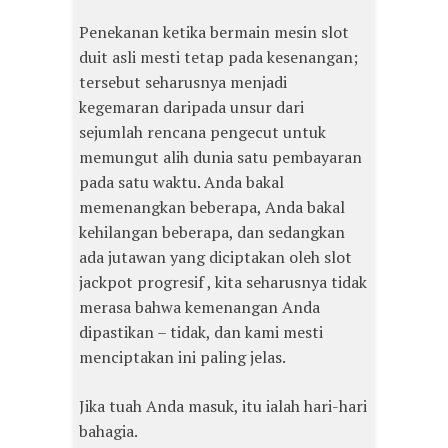
Penekanan ketika bermain mesin slot
duit asli mesti tetap pada kesenangan;
tersebut seharusnya menjadi
kegemaran daripada unsur dari
sejumlah rencana pengecut untuk
memungut alih dunia satu pembayaran
pada satu waktu. Anda bakal
memenangkan beberapa, Anda bakal
kehilangan beberapa, dan sedangkan
ada jutawan yang diciptakan oleh slot
jackpot progresif , kita seharusnya tidak
merasa bahwa kemenangan Anda
dipastikan – tidak, dan kami mesti
menciptakan ini paling jelas.
Jika tuah Anda masuk, itu ialah hari-hari
bahagia.