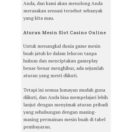
Anda, dan kami akan menolong Anda
merasakan sensasi tersebut sebanyak
yang kita mau.
Aturan Mesin Slot Casino Online
Untuk menangkal dunia game mesin
buah jatuh ke dalam lelucon tanpa
hukum dan menciptakan gameplay
benar-benar menghibur, ada sejumlah
aturan yang mesti diikuti.
Tetapi ini semua lumayan mudah guna
diikuti, dan Anda bisa mempelajari lebih
lanjut dengan menyimak aturan pribadi
yang sehubungan dengan masing-
masing permainan mesin buah di tabel
pembayaran.