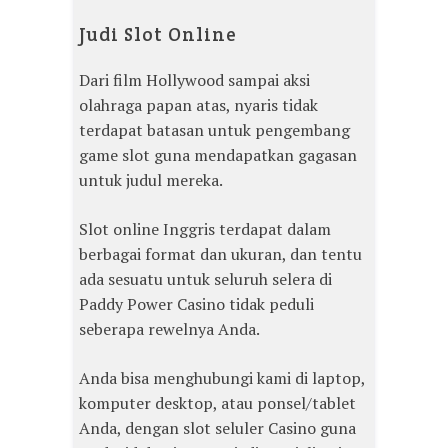
Judi Slot Online
Dari film Hollywood sampai aksi
olahraga papan atas, nyaris tidak
terdapat batasan untuk pengembang
game slot guna mendapatkan gagasan
untuk judul mereka.
Slot online Inggris terdapat dalam
berbagai format dan ukuran, dan tentu
ada sesuatu untuk seluruh selera di
Paddy Power Casino tidak peduli
seberapa rewelnya Anda.
Anda bisa menghubungi kami di laptop,
komputer desktop, atau ponsel/tablet
Anda, dengan slot seluler Casino guna