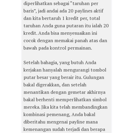
diperlihatkan sebagai “taruhan per
baris”, jadi andai ada 20 paylines aktif
dan kita bertaruh 1 kredit per, total
taruhan Anda guna putaran itu ialah 20
kredit. Anda bisa menyesuaikan ini
cocok dengan memakai panah atas dan
bawah pada kontrol permainan.
Setelah bahagia, yang butuh Anda
kerjakan hanyalah mengurangi tombol
putar besar yang berair itu. Gulungan
bakal digerakkan, dan setelah
menantikan dengan gemetar akhirnya
bakal berhenti memperlihatkan simbol
mereka. Jika kita telah membandingkan
kombinasi pemenang, Anda bakal
diberitahu mengenai payline mana
kemenangan sudah terjadi dan berapa