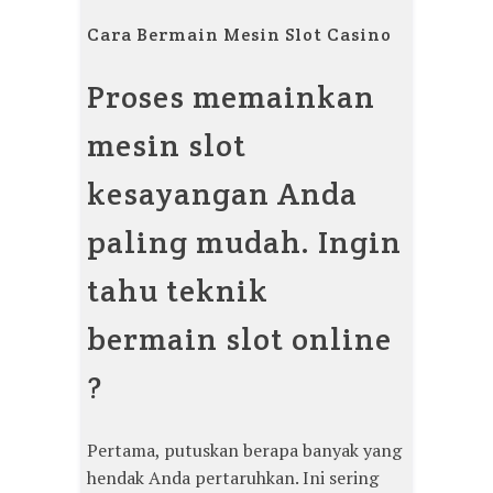
Cara Bermain Mesin Slot Casino
Proses memainkan
mesin slot
kesayangan Anda
paling mudah. Ingin
tahu teknik
bermain slot online
?
Pertama, putuskan berapa banyak yang
hendak Anda pertaruhkan. Ini sering