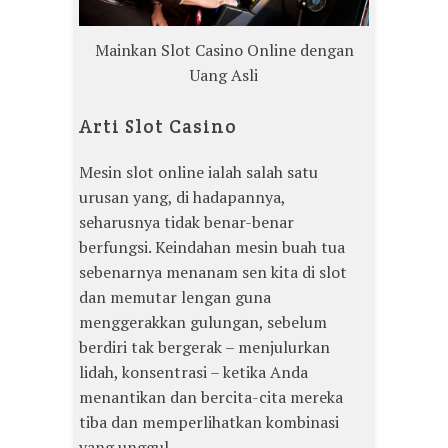
Mainkan Slot Casino Online dengan
Uang Asli
Arti Slot Casino
Mesin slot online ialah salah satu
urusan yang, di hadapannya,
seharusnya tidak benar-benar
berfungsi. Keindahan mesin buah tua
sebenarnya menanam sen kita di slot
dan memutar lengan guna
menggerakkan gulungan, sebelum
berdiri tak bergerak – menjulurkan
lidah, konsentrasi – ketika Anda
menantikan dan bercita-cita mereka
tiba dan memperlihatkan kombinasi
yang unggul.