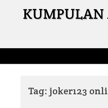
S
KUMPULAN 
k
i
p
t
o
c
o
n
t
e
n
t
Tag:
joker123 onl