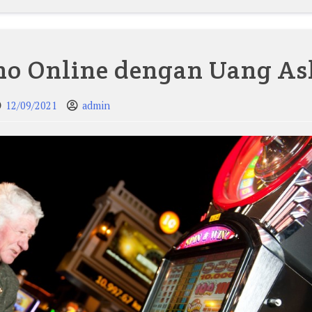
no Online dengan Uang As
12/09/2021
admin