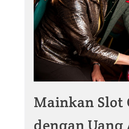
Mainkan Slot 
dengan Uang 