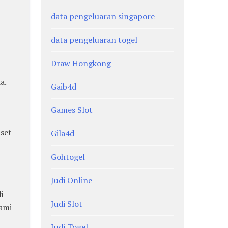
data pengeluaran singapore
data pengeluaran togel
Draw Hongkong
a.
Gaib4d
Games Slot
set
Gila4d
Gohtogel
Judi Online
i
Judi Slot
kami
Judi Togel