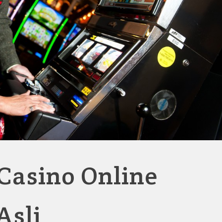
Casino Online
Asli