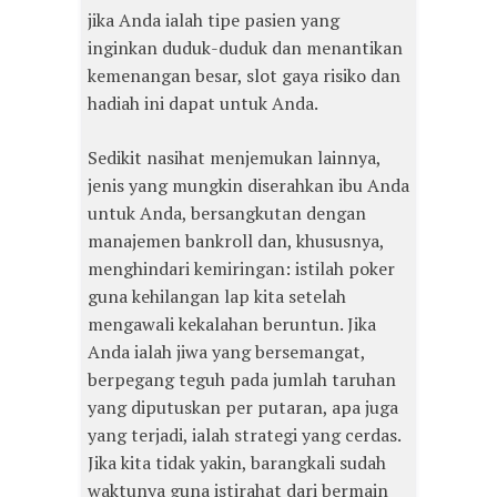
jika Anda ialah tipe pasien yang
inginkan duduk-duduk dan menantikan
kemenangan besar, slot gaya risiko dan
hadiah ini dapat untuk Anda.
Sedikit nasihat menjemukan lainnya,
jenis yang mungkin diserahkan ibu Anda
untuk Anda, bersangkutan dengan
manajemen bankroll dan, khususnya,
menghindari kemiringan: istilah poker
guna kehilangan lap kita setelah
mengawali kekalahan beruntun. Jika
Anda ialah jiwa yang bersemangat,
berpegang teguh pada jumlah taruhan
yang diputuskan per putaran, apa juga
yang terjadi, ialah strategi yang cerdas.
Jika kita tidak yakin, barangkali sudah
waktunya guna istirahat dari bermain