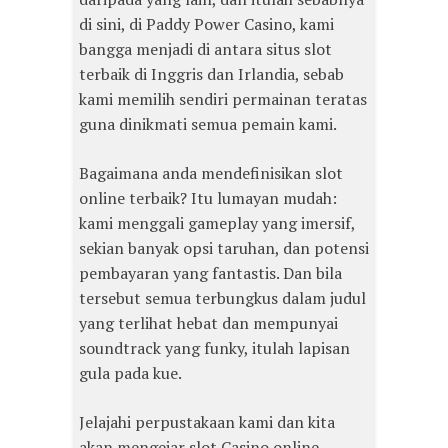
di sini, di Paddy Power Casino, kami
bangga menjadi di antara situs slot
terbaik di Inggris dan Irlandia, sebab
kami memilih sendiri permainan teratas
guna dinikmati semua pemain kami.
Bagaimana anda mendefinisikan slot
online terbaik? Itu lumayan mudah:
kami menggali gameplay yang imersif,
sekian banyak opsi taruhan, dan potensi
pembayaran yang fantastis. Dan bila
tersebut semua terbungkus dalam judul
yang terlihat hebat dan mempunyai
soundtrack yang funky, itulah lapisan
gula pada kue.
Jelajahi perpustakaan kami dan kita
akan mengejar slot Casino online