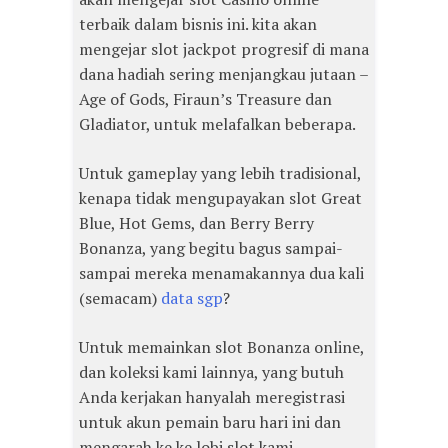
terbaik dalam bisnis ini. kita akan
mengejar slot jackpot progresif di mana
dana hadiah sering menjangkau jutaan –
Age of Gods, Firaun’s Treasure dan
Gladiator, untuk melafalkan beberapa.
Untuk gameplay yang lebih tradisional,
kenapa tidak mengupayakan slot Great
Blue, Hot Gems, dan Berry Berry
Bonanza, yang begitu bagus sampai-
sampai mereka menamakannya dua kali
(semacam)
data sgp
?
Untuk memainkan slot Bonanza online,
dan koleksi kami lainnya, yang butuh
Anda kerjakan hanyalah meregistrasi
untuk akun pemain baru hari ini dan
mengarah ke ke lobi slot kami.