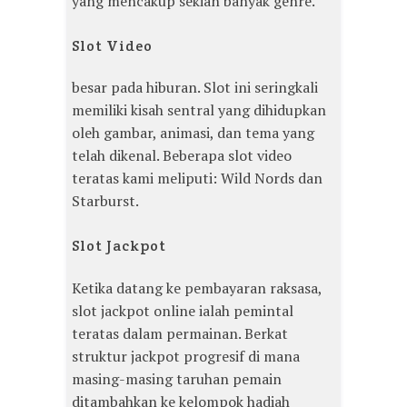
yang mencakup sekian banyak genre.
Slot Video
besar pada hiburan. Slot ini seringkali
memiliki kisah sentral yang dihidupkan
oleh gambar, animasi, dan tema yang
telah dikenal. Beberapa slot video
teratas kami meliputi: Wild Nords dan
Starburst.
Slot Jackpot
Ketika datang ke pembayaran raksasa,
slot jackpot online ialah pemintal
teratas dalam permainan. Berkat
struktur jackpot progresif di mana
masing-masing taruhan pemain
ditambahkan ke kelompok hadiah