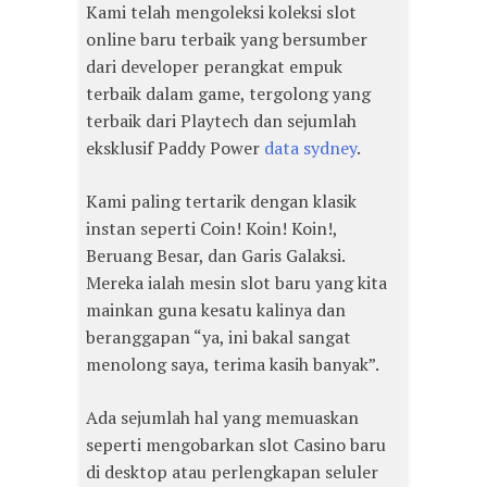
Kami telah mengoleksi koleksi slot
online baru terbaik yang bersumber
dari developer perangkat empuk
terbaik dalam game, tergolong yang
terbaik dari Playtech dan sejumlah
eksklusif Paddy Power
data sydney
.
Kami paling tertarik dengan klasik
instan seperti Coin! Koin! Koin!,
Beruang Besar, dan Garis Galaksi.
Mereka ialah mesin slot baru yang kita
mainkan guna kesatu kalinya dan
beranggapan “ya, ini bakal sangat
menolong saya, terima kasih banyak”.
Ada sejumlah hal yang memuaskan
seperti mengobarkan slot Casino baru
di desktop atau perlengkapan seluler