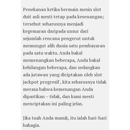
Penekanan ketika bermain mesin slot
duit asli mesti tetap pada kesenangan;
tersebut seharusnya menjadi
kegemaran daripada unsur dari
sejumlah rencana pengecut untuk
memungut alih dunia satu pembayaran
pada satu waktu. Anda bakal
memenangkan beberapa, Anda bakal
kehilangan beberapa, dan sedangkan
ada jutawan yang diciptakan oleh slot
jackpot progresif , kita seharusnya tidak
merasa bahwa kemenangan Anda
dipastikan – tidak, dan kami mesti
menciptakan ini paling jelas.
Jika tuah Anda masuk, itu ialah hari-hari
bahagia.