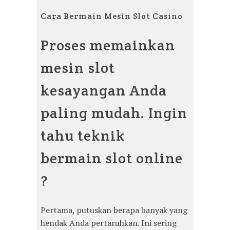
Cara Bermain Mesin Slot Casino
Proses memainkan
mesin slot
kesayangan Anda
paling mudah. Ingin
tahu teknik
bermain slot online
?
Pertama, putuskan berapa banyak yang
hendak Anda pertaruhkan. Ini sering