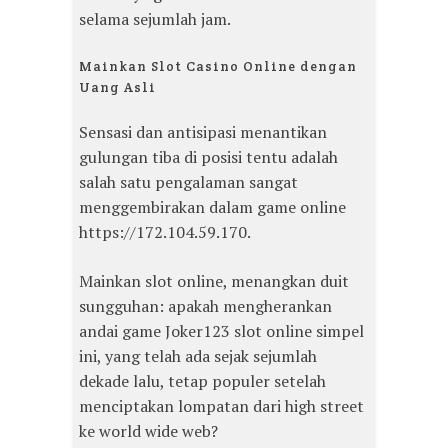
selama sejumlah jam.
Mainkan Slot Casino Online dengan
Uang Asli
Sensasi dan antisipasi menantikan
gulungan tiba di posisi tentu adalah
salah satu pengalaman sangat
menggembirakan dalam game online
https://172.104.59.170.
Mainkan slot online, menangkan duit
sungguhan: apakah mengherankan
andai game Joker123 slot online simpel
ini, yang telah ada sejak sejumlah
dekade lalu, tetap populer setelah
menciptakan lompatan dari high street
ke world wide web?