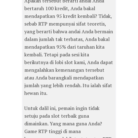
Apakah tersebut berarti andai Anda
bertaruh 100 kredit, Anda bakal
mendapatkan 95 kredit kembali? Tidak,
sebab RTP mempunyai sifat teoretis,
yang berarti bahwa andai Anda bermain
dalam jumlah tak terbatas, Anda bakal
mendapatkan 95% dari taruhan kita
kembali. Tetapi pada sesi kita
berikutnya di lobi slot kami, Anda dapat
mengalahkan kemenangan tersebut
atau Anda barangkali mendapatkan
jumlah yang lebih rendah. Itu ialah sifat
hewan itu.
Untuk dalil ini, pemain ingin tidak
setuju pada slot terbaik guna
dimainkan. Yang mana guna Anda?
Game RTP tinggi di mana