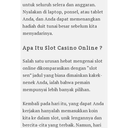
untuk seluruh selera dan anggaran.
Nyalakan di laptop, ponsel, atau tablet
Anda, dan Anda dapat memenangkan
hadiah duit tunai besar sebelum kita
menyadarinya.
Apa Itu Slot Casino Online ?
Salah satu urusan hebat mengenai slot
online dikomparasikan dengan “slot
sen” jadul yang biasa dimainkan kakek-
nenek Anda, ialah bahwa pemain
mempunyai lebih banyak pilihan.
Kembali pada hari itu, yang dapat Anda
kerjakan hanyalah memasukkan koin
kita ke dalam slot, unik lengannya dan
bercita-cita yang terbaik. Namun, hari