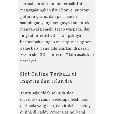
permainan slot online terbaik. Ini
menggabungkan fitur bonus, putaran
putaran gratis, dan permainan
sampingan yang mengasyikkan untuk
mengawal pemain tetap waspada, dan
tingkat interaktivitas tampaknya
bertambah dengan masing-masing set
game baru yang diluncurkan di pasar.
Mesin slot 3D di internet? kita usahakan
percaya!
Slot Online Terbaik di
Inggris dan Irlandia
Tentu saja, tidak seluruh slot
dicetuskan sama. Beberapa lebih baik
daripada yang lain, dan itulah sebabnya
di sini, di Paddy Power Casino, kami