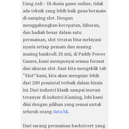
Uang Asli – Di dunia game online, tidak
ada teknik yang lebih baik guna bermain
di samping slot. Dengan
menggabungkan kecepatan, hiburan,
dan hadiah besar dalam satu
permainan, slot teratas bisa melayani
nyaris setiap pemain dan masing-
masing bankroll. Di sini, di Paddy Power
Games, kami mempunyai semua format
dan ukuran slot. Saat kita mengeklik tab
“Slot” kami, kita akan mengejar lebih
dari 200 pemintal terbaik dalam bisnis
ini. Dari industri klasik sampai inovasi
teranyar di industri iGaming, lobi kami
diisi dengan pilihan yang sesuai untuk
seluruh orang
data hk
.
Dari sarang permainan backstreet yang