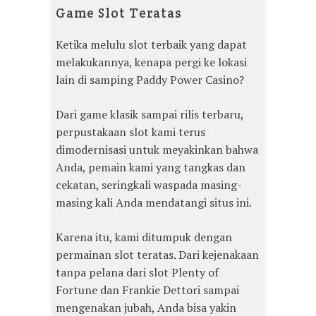
Game Slot Teratas
Ketika melulu slot terbaik yang dapat
melakukannya, kenapa pergi ke lokasi
lain di samping Paddy Power Casino?
Dari game klasik sampai rilis terbaru,
perpustakaan slot kami terus
dimodernisasi untuk meyakinkan bahwa
Anda, pemain kami yang tangkas dan
cekatan, seringkali waspada masing-
masing kali Anda mendatangi situs ini.
Karena itu, kami ditumpuk dengan
permainan slot teratas. Dari kejenakaan
tanpa pelana dari slot Plenty of
Fortune dan Frankie Dettori sampai
mengenakan jubah, Anda bisa yakin