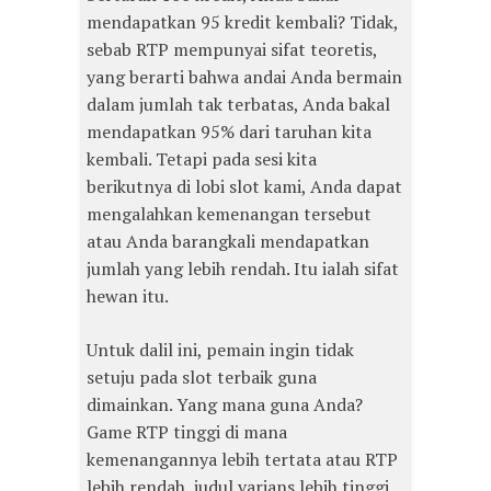
mendapatkan 95 kredit kembali? Tidak,
sebab RTP mempunyai sifat teoretis,
yang berarti bahwa andai Anda bermain
dalam jumlah tak terbatas, Anda bakal
mendapatkan 95% dari taruhan kita
kembali. Tetapi pada sesi kita
berikutnya di lobi slot kami, Anda dapat
mengalahkan kemenangan tersebut
atau Anda barangkali mendapatkan
jumlah yang lebih rendah. Itu ialah sifat
hewan itu.
Untuk dalil ini, pemain ingin tidak
setuju pada slot terbaik guna
dimainkan. Yang mana guna Anda?
Game RTP tinggi di mana
kemenangannya lebih tertata atau RTP
lebih rendah, judul varians lebih tinggi