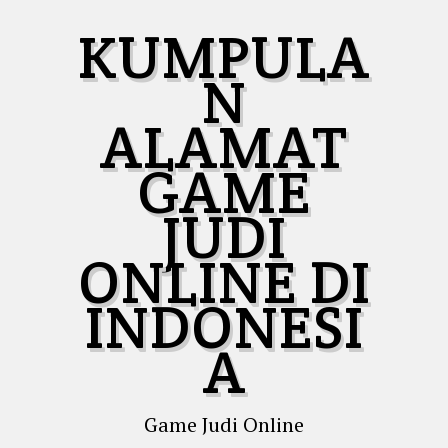
S
KUMPULA
k
i
N
p
t
ALAMAT
o
c
GAME
o
JUDI
n
t
ONLINE DI
e
n
INDONESI
t
A
Game Judi Online