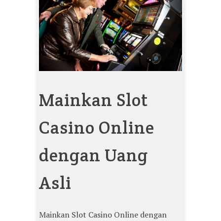
Mainkan Slot
Casino Online
dengan Uang
Asli
Mainkan Slot Casino Online dengan