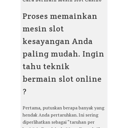
Proses memainkan
mesin slot
kesayangan Anda
paling mudah. Ingin
tahu teknik
bermain slot online
?
Pertama, putuskan berapa banyak yang
hendak Anda pertaruhkan. Ini sering
diperlihatkan sebagai “taruhan per