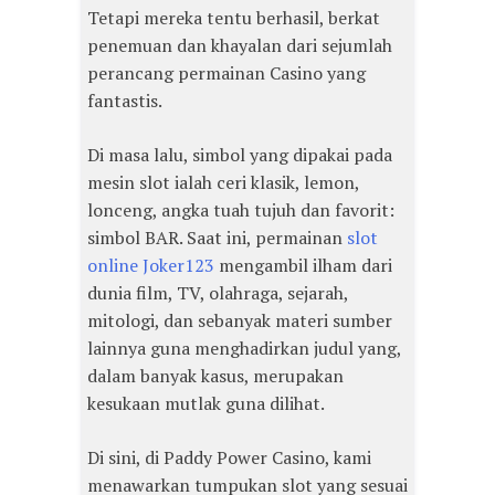
Tetapi mereka tentu berhasil, berkat
penemuan dan khayalan dari sejumlah
perancang permainan Casino yang
fantastis.
Di masa lalu, simbol yang dipakai pada
mesin slot ialah ceri klasik, lemon,
lonceng, angka tuah tujuh dan favorit:
simbol BAR. Saat ini, permainan
slot
online Joker123
mengambil ilham dari
dunia film, TV, olahraga, sejarah,
mitologi, dan sebanyak materi sumber
lainnya guna menghadirkan judul yang,
dalam banyak kasus, merupakan
kesukaan mutlak guna dilihat.
Di sini, di Paddy Power Casino, kami
menawarkan tumpukan slot yang sesuai