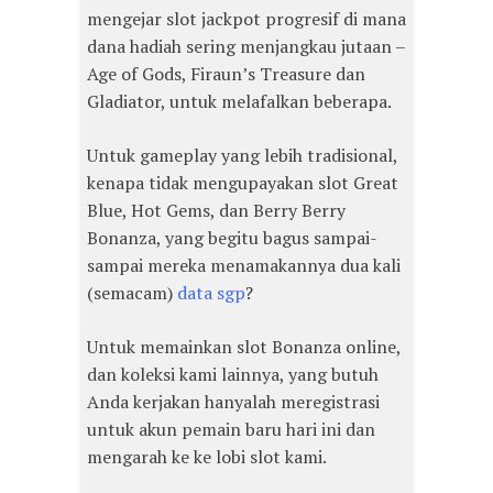
mengejar slot jackpot progresif di mana
dana hadiah sering menjangkau jutaan –
Age of Gods, Firaun’s Treasure dan
Gladiator, untuk melafalkan beberapa.
Untuk gameplay yang lebih tradisional,
kenapa tidak mengupayakan slot Great
Blue, Hot Gems, dan Berry Berry
Bonanza, yang begitu bagus sampai-
sampai mereka menamakannya dua kali
(semacam)
data sgp
?
Untuk memainkan slot Bonanza online,
dan koleksi kami lainnya, yang butuh
Anda kerjakan hanyalah meregistrasi
untuk akun pemain baru hari ini dan
mengarah ke ke lobi slot kami.