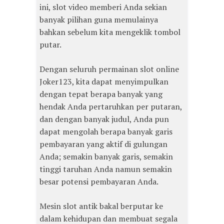
ini, slot video memberi Anda sekian
banyak pilihan guna memulainya
bahkan sebelum kita mengeklik tombol
putar.
Dengan seluruh permainan slot online
Joker123, kita dapat menyimpulkan
dengan tepat berapa banyak yang
hendak Anda pertaruhkan per putaran,
dan dengan banyak judul, Anda pun
dapat mengolah berapa banyak garis
pembayaran yang aktif di gulungan
Anda; semakin banyak garis, semakin
tinggi taruhan Anda namun semakin
besar potensi pembayaran Anda.
Mesin slot antik bakal berputar ke
dalam kehidupan dan membuat segala