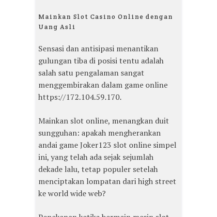
Mainkan Slot Casino Online dengan
Uang Asli
Sensasi dan antisipasi menantikan
gulungan tiba di posisi tentu adalah
salah satu pengalaman sangat
menggembirakan dalam game online
https://172.104.59.170.
Mainkan slot online, menangkan duit
sungguhan: apakah mengherankan
andai game Joker123 slot online simpel
ini, yang telah ada sejak sejumlah
dekade lalu, tetap populer setelah
menciptakan lompatan dari high street
ke world wide web?