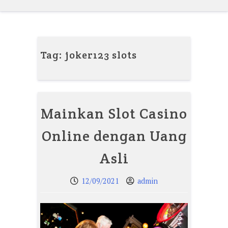
Tag:
joker123 slots
Mainkan Slot Casino
Online dengan Uang
Asli
12/09/2021
admin