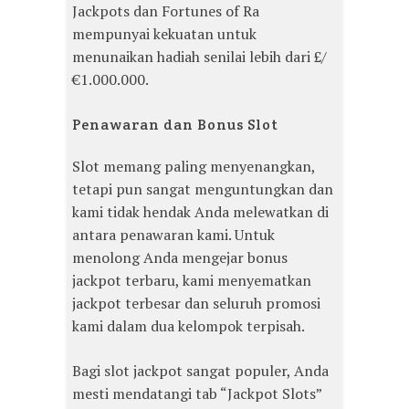
Jackpots dan Fortunes of Ra
mempunyai kekuatan untuk
menunaikan hadiah senilai lebih dari £/
€1.000.000.
Penawaran dan Bonus Slot
Slot memang paling menyenangkan,
tetapi pun sangat menguntungkan dan
kami tidak hendak Anda melewatkan di
antara penawaran kami. Untuk
menolong Anda mengejar bonus
jackpot terbaru, kami menyematkan
jackpot terbesar dan seluruh promosi
kami dalam dua kelompok terpisah.
Bagi slot jackpot sangat populer, Anda
mesti mendatangi tab “Jackpot Slots”