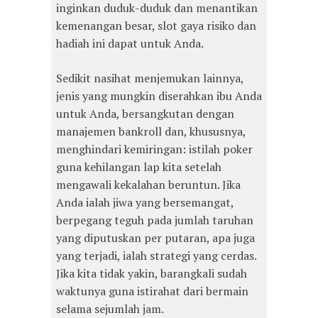
inginkan duduk-duduk dan menantikan
kemenangan besar, slot gaya risiko dan
hadiah ini dapat untuk Anda.
Sedikit nasihat menjemukan lainnya,
jenis yang mungkin diserahkan ibu Anda
untuk Anda, bersangkutan dengan
manajemen bankroll dan, khususnya,
menghindari kemiringan: istilah poker
guna kehilangan lap kita setelah
mengawali kekalahan beruntun. Jika
Anda ialah jiwa yang bersemangat,
berpegang teguh pada jumlah taruhan
yang diputuskan per putaran, apa juga
yang terjadi, ialah strategi yang cerdas.
Jika kita tidak yakin, barangkali sudah
waktunya guna istirahat dari bermain
selama sejumlah jam.