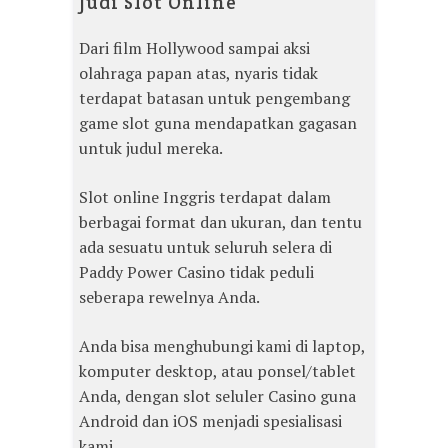
Judi Slot Online
Dari film Hollywood sampai aksi
olahraga papan atas, nyaris tidak
terdapat batasan untuk pengembang
game slot guna mendapatkan gagasan
untuk judul mereka.
Slot online Inggris terdapat dalam
berbagai format dan ukuran, dan tentu
ada sesuatu untuk seluruh selera di
Paddy Power Casino tidak peduli
seberapa rewelnya Anda.
Anda bisa menghubungi kami di laptop,
komputer desktop, atau ponsel/tablet
Anda, dengan slot seluler Casino guna
Android dan iOS menjadi spesialisasi
kami.