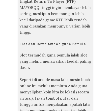
tingkat Return To Player (RTP)
MAYORQQ tinggi ingin membayar lebih
sering, meskipun kemenangan lebih
kecil daripada game RTP lebih rendah
yang dirasakan mempunyai varian lebih
tinggi.
Slot dan Demo Mudah guna Pemula
Slot termudah guna pemula ialah slot
yang melulu menawarkan faedah paling
dasar.
Seperti di arcade masa lalu, mesin buah
online ini melulu meminta Anda guna
menyelipkan koin kita ke lokasi (secara
virtual), tekan tombol putar dan
tunggu untuk menyaksikan apakah kita
telah membandingkan tiga atau lebih