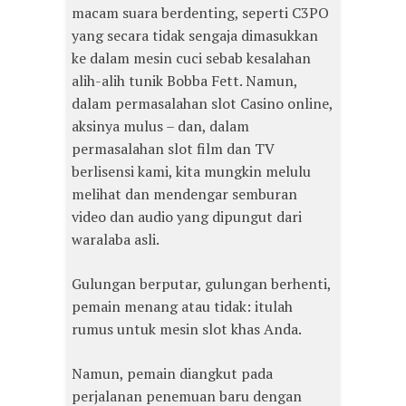
macam suara berdenting, seperti C3PO
yang secara tidak sengaja dimasukkan
ke dalam mesin cuci sebab kesalahan
alih-alih tunik Bobba Fett. Namun,
dalam permasalahan slot Casino online,
aksinya mulus – dan, dalam
permasalahan slot film dan TV
berlisensi kami, kita mungkin melulu
melihat dan mendengar semburan
video dan audio yang dipungut dari
waralaba asli.
Gulungan berputar, gulungan berhenti,
pemain menang atau tidak: itulah
rumus untuk mesin slot khas Anda.
Namun, pemain diangkut pada
perjalanan penemuan baru dengan