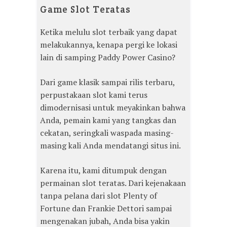
Game Slot Teratas
Ketika melulu slot terbaik yang dapat
melakukannya, kenapa pergi ke lokasi
lain di samping Paddy Power Casino?
Dari game klasik sampai rilis terbaru,
perpustakaan slot kami terus
dimodernisasi untuk meyakinkan bahwa
Anda, pemain kami yang tangkas dan
cekatan, seringkali waspada masing-
masing kali Anda mendatangi situs ini.
Karena itu, kami ditumpuk dengan
permainan slot teratas. Dari kejenakaan
tanpa pelana dari slot Plenty of
Fortune dan Frankie Dettori sampai
mengenakan jubah, Anda bisa yakin