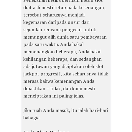
Penekanan ketika bermain mesin slot
duit asli mesti tetap pada kesenangan;
tersebut seharusnya menjadi
kegemaran daripada unsur dari
sejumlah rencana pengecut untuk
memungut alih dunia satu pembayaran
pada satu waktu. Anda bakal
memenangkan beberapa, Anda bakal
kehilangan beberapa, dan sedangkan
ada jutawan yang diciptakan oleh slot
jackpot progresif , kita seharusnya tidak
merasa bahwa kemenangan Anda
dipastikan – tidak, dan kami mesti
menciptakan ini paling jelas.
Jika tuah Anda masuk, itu ialah hari-hari
bahagia.