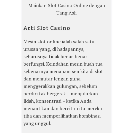
Mainkan Slot Casino Online dengan
Uang Asli
Arti Slot Casino
Mesin slot online ialah salah satu
urusan yang, di hadapannya,
seharusnya tidak benar-benar
berfungsi. Keindahan mesin buah tua
sebenarnya menanam sen kita di slot
dan memutar lengan guna
menggerakkan gulungan, sebelum
berdiri tak bergerak – menjulurkan
lidah, konsentrasi – ketika Anda
menantikan dan bercita-cita mereka
tiba dan memperlihatkan kombinasi
yang unggul.