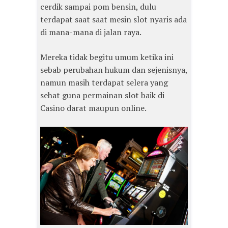
cerdik sampai pom bensin, dulu
terdapat saat saat mesin slot nyaris ada
di mana-mana di jalan raya.
Mereka tidak begitu umum ketika ini
sebab perubahan hukum dan sejenisnya,
namun masih terdapat selera yang
sehat guna permainan slot baik di
Casino darat maupun online.