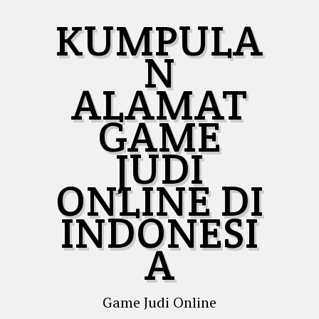
S
KUMPULA
k
i
N
p
t
ALAMAT
o
c
GAME
o
JUDI
n
t
ONLINE DI
e
n
INDONESI
t
A
Game Judi Online