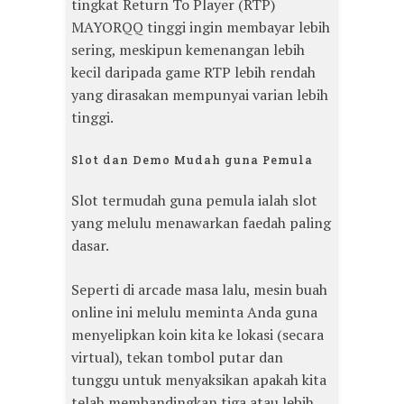
tingkat Return To Player (RTP)
MAYORQQ tinggi ingin membayar lebih
sering, meskipun kemenangan lebih
kecil daripada game RTP lebih rendah
yang dirasakan mempunyai varian lebih
tinggi.
Slot dan Demo Mudah guna Pemula
Slot termudah guna pemula ialah slot
yang melulu menawarkan faedah paling
dasar.
Seperti di arcade masa lalu, mesin buah
online ini melulu meminta Anda guna
menyelipkan koin kita ke lokasi (secara
virtual), tekan tombol putar dan
tunggu untuk menyaksikan apakah kita
telah membandingkan tiga atau lebih