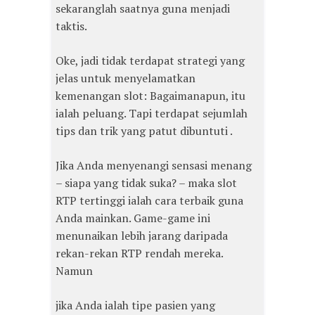
sekaranglah saatnya guna menjadi
taktis.
Oke, jadi tidak terdapat strategi yang
jelas untuk menyelamatkan
kemenangan slot: Bagaimanapun, itu
ialah peluang. Tapi terdapat sejumlah
tips dan trik yang patut dibuntuti .
Jika Anda menyenangi sensasi menang
– siapa yang tidak suka? – maka slot
RTP tertinggi ialah cara terbaik guna
Anda mainkan. Game-game ini
menunaikan lebih jarang daripada
rekan-rekan RTP rendah mereka.
Namun
jika Anda ialah tipe pasien yang