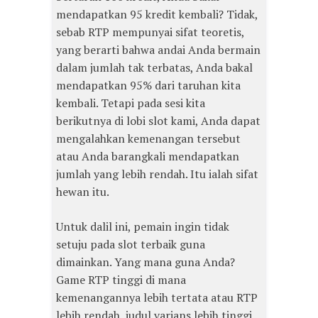
mendapatkan 95 kredit kembali? Tidak,
sebab RTP mempunyai sifat teoretis,
yang berarti bahwa andai Anda bermain
dalam jumlah tak terbatas, Anda bakal
mendapatkan 95% dari taruhan kita
kembali. Tetapi pada sesi kita
berikutnya di lobi slot kami, Anda dapat
mengalahkan kemenangan tersebut
atau Anda barangkali mendapatkan
jumlah yang lebih rendah. Itu ialah sifat
hewan itu.
Untuk dalil ini, pemain ingin tidak
setuju pada slot terbaik guna
dimainkan. Yang mana guna Anda?
Game RTP tinggi di mana
kemenangannya lebih tertata atau RTP
lebih rendah, judul varians lebih tinggi