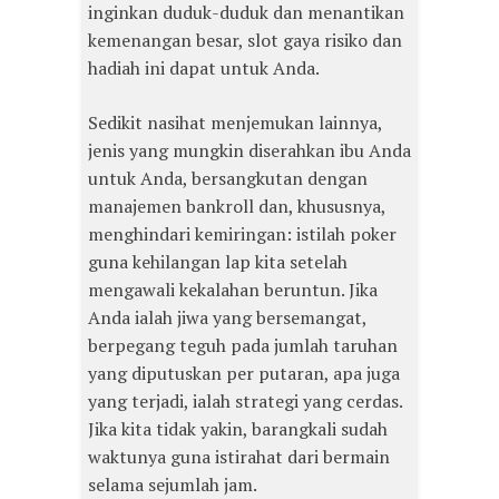
inginkan duduk-duduk dan menantikan
kemenangan besar, slot gaya risiko dan
hadiah ini dapat untuk Anda.
Sedikit nasihat menjemukan lainnya,
jenis yang mungkin diserahkan ibu Anda
untuk Anda, bersangkutan dengan
manajemen bankroll dan, khususnya,
menghindari kemiringan: istilah poker
guna kehilangan lap kita setelah
mengawali kekalahan beruntun. Jika
Anda ialah jiwa yang bersemangat,
berpegang teguh pada jumlah taruhan
yang diputuskan per putaran, apa juga
yang terjadi, ialah strategi yang cerdas.
Jika kita tidak yakin, barangkali sudah
waktunya guna istirahat dari bermain
selama sejumlah jam.