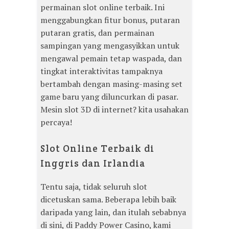
permainan slot online terbaik. Ini
menggabungkan fitur bonus, putaran
putaran gratis, dan permainan
sampingan yang mengasyikkan untuk
mengawal pemain tetap waspada, dan
tingkat interaktivitas tampaknya
bertambah dengan masing-masing set
game baru yang diluncurkan di pasar.
Mesin slot 3D di internet? kita usahakan
percaya!
Slot Online Terbaik di
Inggris dan Irlandia
Tentu saja, tidak seluruh slot
dicetuskan sama. Beberapa lebih baik
daripada yang lain, dan itulah sebabnya
di sini, di Paddy Power Casino, kami