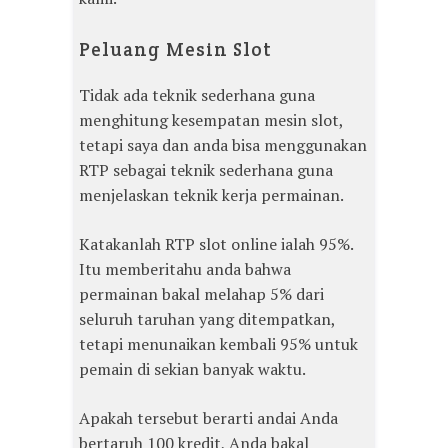
Peluang Mesin Slot
Tidak ada teknik sederhana guna
menghitung kesempatan mesin slot,
tetapi saya dan anda bisa menggunakan
RTP sebagai teknik sederhana guna
menjelaskan teknik kerja permainan.
Katakanlah RTP slot online ialah 95%.
Itu memberitahu anda bahwa
permainan bakal melahap 5% dari
seluruh taruhan yang ditempatkan,
tetapi menunaikan kembali 95% untuk
pemain di sekian banyak waktu.
Apakah tersebut berarti andai Anda
bertaruh 100 kredit, Anda bakal