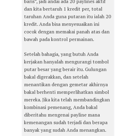
baris”, jadi andai ada 20 paylines aktif
dan kita bertaruh 1 kredit per, total
taruhan Anda guna putaran itu ialah 20
kredit. Anda bisa menyesuaikan ini
cocok dengan memakai panah atas dan
bawah pada kontrol permainan.
Setelah bahagia, yang butuh Anda
kerjakan hanyalah mengurangi tombol
putar besar yang berair itu. Gulungan
bakal digerakkan, dan setelah
menantikan dengan gemetar akhirnya
bakal berhenti memperlihatkan simbol
mereka. Jika kita telah membandingkan
kombinasi pemenang, Anda bakal
diberitahu mengenai payline mana
kemenangan sudah terjadi dan berapa
banyak yang sudah Anda menangkan.