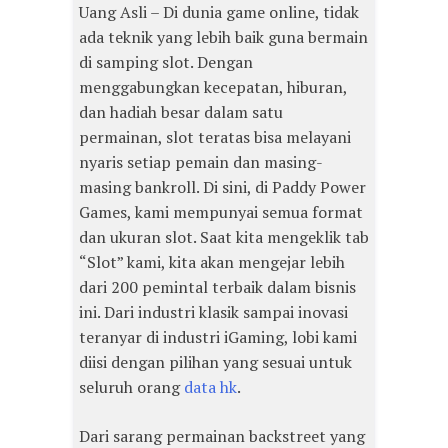
Uang Asli – Di dunia game online, tidak
ada teknik yang lebih baik guna bermain
di samping slot. Dengan
menggabungkan kecepatan, hiburan,
dan hadiah besar dalam satu
permainan, slot teratas bisa melayani
nyaris setiap pemain dan masing-
masing bankroll. Di sini, di Paddy Power
Games, kami mempunyai semua format
dan ukuran slot. Saat kita mengeklik tab
“Slot” kami, kita akan mengejar lebih
dari 200 pemintal terbaik dalam bisnis
ini. Dari industri klasik sampai inovasi
teranyar di industri iGaming, lobi kami
diisi dengan pilihan yang sesuai untuk
seluruh orang
data hk
.
Dari sarang permainan backstreet yang