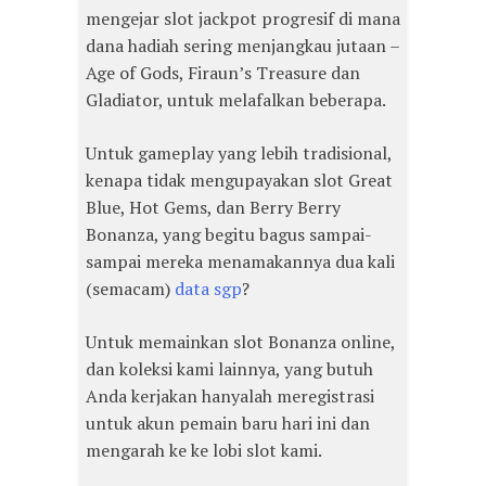
mengejar slot jackpot progresif di mana
dana hadiah sering menjangkau jutaan –
Age of Gods, Firaun’s Treasure dan
Gladiator, untuk melafalkan beberapa.
Untuk gameplay yang lebih tradisional,
kenapa tidak mengupayakan slot Great
Blue, Hot Gems, dan Berry Berry
Bonanza, yang begitu bagus sampai-
sampai mereka menamakannya dua kali
(semacam)
data sgp
?
Untuk memainkan slot Bonanza online,
dan koleksi kami lainnya, yang butuh
Anda kerjakan hanyalah meregistrasi
untuk akun pemain baru hari ini dan
mengarah ke ke lobi slot kami.