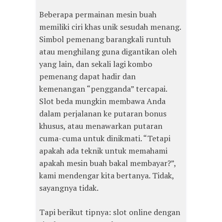
Beberapa permainan mesin buah
memiliki ciri khas unik sesudah menang.
Simbol pemenang barangkali runtuh
atau menghilang guna digantikan oleh
yang lain, dan sekali lagi kombo
pemenang dapat hadir dan
kemenangan “pengganda” tercapai.
Slot beda mungkin membawa Anda
dalam perjalanan ke putaran bonus
khusus, atau menawarkan putaran
cuma-cuma untuk dinikmati. “Tetapi
apakah ada teknik untuk memahami
apakah mesin buah bakal membayar?”,
kami mendengar kita bertanya. Tidak,
sayangnya tidak.
Tapi berikut tipnya: slot online dengan