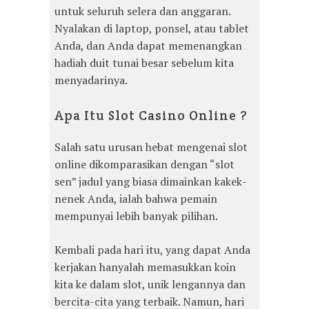
untuk seluruh selera dan anggaran.
Nyalakan di laptop, ponsel, atau tablet
Anda, dan Anda dapat memenangkan
hadiah duit tunai besar sebelum kita
menyadarinya.
Apa Itu Slot Casino Online ?
Salah satu urusan hebat mengenai slot
online dikomparasikan dengan “slot
sen” jadul yang biasa dimainkan kakek-
nenek Anda, ialah bahwa pemain
mempunyai lebih banyak pilihan.
Kembali pada hari itu, yang dapat Anda
kerjakan hanyalah memasukkan koin
kita ke dalam slot, unik lengannya dan
bercita-cita yang terbaik. Namun, hari