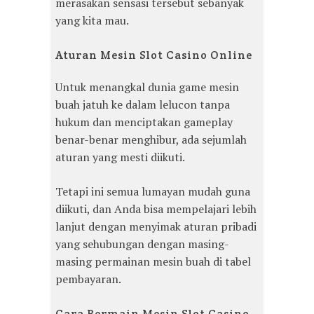
merasakan sensasi tersebut sebanyak
yang kita mau.
Aturan Mesin Slot Casino Online
Untuk menangkal dunia game mesin
buah jatuh ke dalam lelucon tanpa
hukum dan menciptakan gameplay
benar-benar menghibur, ada sejumlah
aturan yang mesti diikuti.
Tetapi ini semua lumayan mudah guna
diikuti, dan Anda bisa mempelajari lebih
lanjut dengan menyimak aturan pribadi
yang sehubungan dengan masing-
masing permainan mesin buah di tabel
pembayaran.
Cara Bermain Mesin Slot Casino