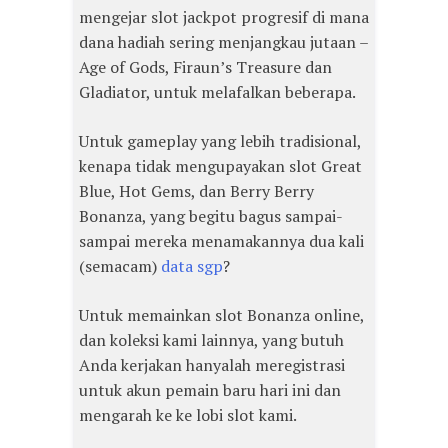
mengejar slot jackpot progresif di mana
dana hadiah sering menjangkau jutaan –
Age of Gods, Firaun’s Treasure dan
Gladiator, untuk melafalkan beberapa.
Untuk gameplay yang lebih tradisional,
kenapa tidak mengupayakan slot Great
Blue, Hot Gems, dan Berry Berry
Bonanza, yang begitu bagus sampai-
sampai mereka menamakannya dua kali
(semacam)
data sgp
?
Untuk memainkan slot Bonanza online,
dan koleksi kami lainnya, yang butuh
Anda kerjakan hanyalah meregistrasi
untuk akun pemain baru hari ini dan
mengarah ke ke lobi slot kami.