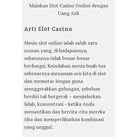
Mainkan Slot Casino Online dengan
Uang Asli
Arti Slot Casino
Mesin slot online ialah salah satu
urusan yang, di hadapannya,
seharusnya tidak benar-benar
berfungsi. Keindahan mesin buah tua
sebenarnya menanam sen kita di slot
dan memutar lengan guna
menggerakkan gulungan, sebelum
berdiri tak bergerak – menjulurkan
lidah, konsentrasi – ketika Anda
menantikan dan bercita-cita mereka
tiba dan memperlihatkan kombinasi
yang unggul.