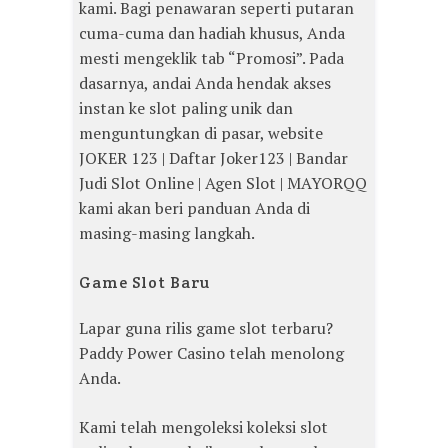
kami. Bagi penawaran seperti putaran
cuma-cuma dan hadiah khusus, Anda
mesti mengeklik tab “Promosi”. Pada
dasarnya, andai Anda hendak akses
instan ke slot paling unik dan
menguntungkan di pasar, website
JOKER 123 | Daftar Joker123 | Bandar
Judi Slot Online | Agen Slot | MAYORQQ
kami akan beri panduan Anda di
masing-masing langkah.
Game Slot Baru
Lapar guna rilis game slot terbaru?
Paddy Power Casino telah menolong
Anda.
Kami telah mengoleksi koleksi slot