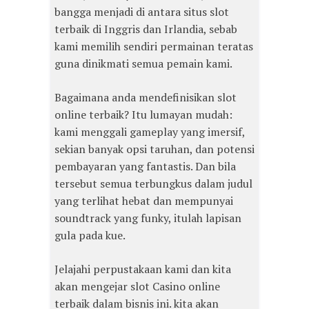
bangga menjadi di antara situs slot
terbaik di Inggris dan Irlandia, sebab
kami memilih sendiri permainan teratas
guna dinikmati semua pemain kami.
Bagaimana anda mendefinisikan slot
online terbaik? Itu lumayan mudah:
kami menggali gameplay yang imersif,
sekian banyak opsi taruhan, dan potensi
pembayaran yang fantastis. Dan bila
tersebut semua terbungkus dalam judul
yang terlihat hebat dan mempunyai
soundtrack yang funky, itulah lapisan
gula pada kue.
Jelajahi perpustakaan kami dan kita
akan mengejar slot Casino online
terbaik dalam bisnis ini. kita akan