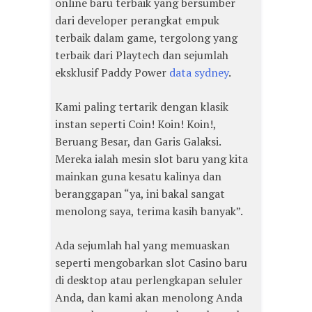
online baru terbaik yang bersumber
dari developer perangkat empuk
terbaik dalam game, tergolong yang
terbaik dari Playtech dan sejumlah
eksklusif Paddy Power
data sydney
.
Kami paling tertarik dengan klasik
instan seperti Coin! Koin! Koin!,
Beruang Besar, dan Garis Galaksi.
Mereka ialah mesin slot baru yang kita
mainkan guna kesatu kalinya dan
beranggapan “ya, ini bakal sangat
menolong saya, terima kasih banyak”.
Ada sejumlah hal yang memuaskan
seperti mengobarkan slot Casino baru
di desktop atau perlengkapan seluler
Anda, dan kami akan menolong Anda