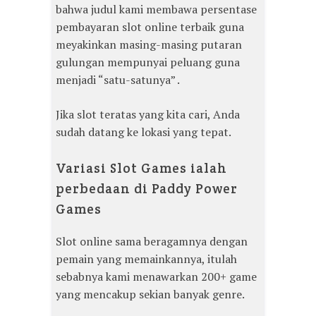
bahwa judul kami membawa persentase
pembayaran slot online terbaik guna
meyakinkan masing-masing putaran
gulungan mempunyai peluang guna
menjadi “satu-satunya” .
Jika slot teratas yang kita cari, Anda
sudah datang ke lokasi yang tepat.
Variasi Slot Games ialah
perbedaan di Paddy Power
Games
Slot online sama beragamnya dengan
pemain yang memainkannya, itulah
sebabnya kami menawarkan 200+ game
yang mencakup sekian banyak genre.