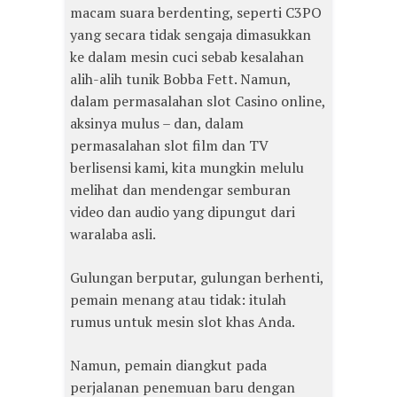
macam suara berdenting, seperti C3PO
yang secara tidak sengaja dimasukkan
ke dalam mesin cuci sebab kesalahan
alih-alih tunik Bobba Fett. Namun,
dalam permasalahan slot Casino online,
aksinya mulus – dan, dalam
permasalahan slot film dan TV
berlisensi kami, kita mungkin melulu
melihat dan mendengar semburan
video dan audio yang dipungut dari
waralaba asli.
Gulungan berputar, gulungan berhenti,
pemain menang atau tidak: itulah
rumus untuk mesin slot khas Anda.
Namun, pemain diangkut pada
perjalanan penemuan baru dengan