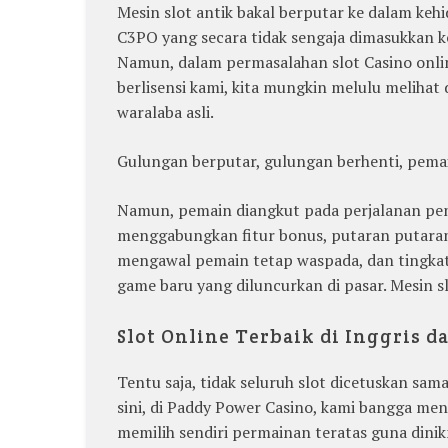
Mesin slot antik bakal berputar ke dalam ke
C3PO yang secara tidak sengaja dimasukkan ke
Namun, dalam permasalahan slot Casino onlin
berlisensi kami, kita mungkin melulu meliha
waralaba asli.
Gulungan berputar, gulungan berhenti, pemai
Namun, pemain diangkut pada perjalanan pen
menggabungkan fitur bonus, putaran putara
mengawal pemain tetap waspada, dan tingkat
game baru yang diluncurkan di pasar. Mesin sl
Slot Online Terbaik di Inggris d
Tentu saja, tidak seluruh slot dicetuskan sama
sini, di Paddy Power Casino, kami bangga menja
memilih sendiri permainan teratas guna dini