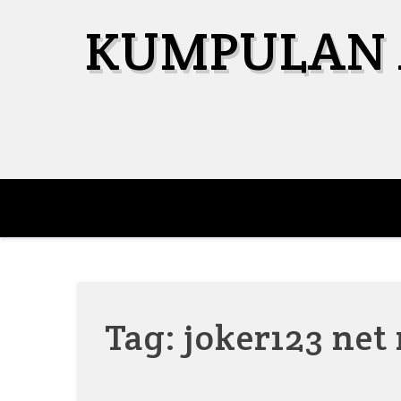
S
KUMPULAN 
k
i
p
t
o
c
o
n
t
e
n
t
Tag:
joker123 net