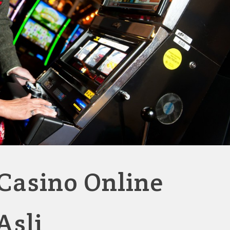
Casino Online
Asli