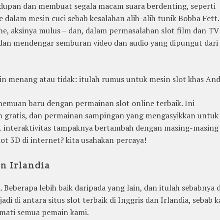
hidupan dan membuat segala macam suara berdenting, seperti
 dalam mesin cuci sebab kesalahan alih-alih tunik Bobba Fett.
e, aksinya mulus – dan, dalam permasalahan slot film dan TV
t dan mendengar semburan video dan audio yang dipungut dari
n menang atau tidak: itulah rumus untuk mesin slot khas And
emuan baru dengan permainan slot online terbaik. Ini
n gratis, dan permainan sampingan yang mengasyikkan untuk
 interaktivitas tampaknya bertambah dengan masing-masing 
ot 3D di internet? kita usahakan percaya!
an Irlandia
. Beberapa lebih baik daripada yang lain, dan itulah sebabnya d
di di antara situs slot terbaik di Inggris dan Irlandia, sebab 
kmati semua pemain kami.