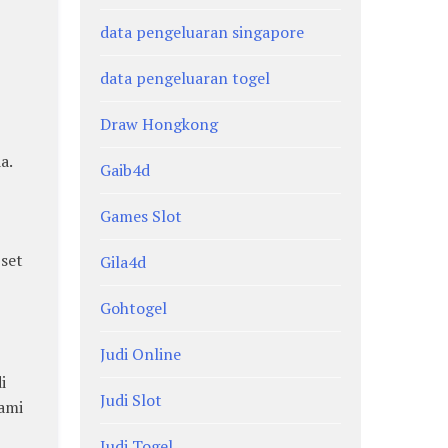
data pengeluaran singapore
data pengeluaran togel
Draw Hongkong
a.
Gaib4d
Games Slot
set
Gila4d
Gohtogel
Judi Online
i
Judi Slot
kami
Judi Togel