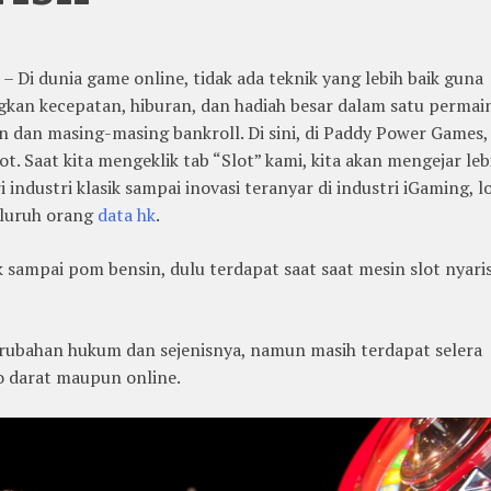
 Di dunia game online, tidak ada teknik yang lebih baik guna
kan kecepatan, hiburan, dan hadiah besar dalam satu permai
in dan masing-masing bankroll. Di sini, di Paddy Power Games,
 Saat kita mengeklik tab “Slot” kami, kita akan mengejar leb
i industri klasik sampai inovasi teranyar di industri iGaming, l
seluruh orang
data hk
.
 sampai pom bensin, dulu terdapat saat saat mesin slot nyari
erubahan hukum dan sejenisnya, namun masih terdapat selera
o darat maupun online.