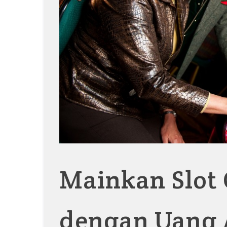
Mainkan Slot 
dengan Uang 