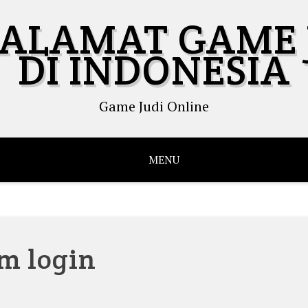
ALAMAT GAME J
DI INDONESIA
Game Judi Online
MENU
 m login