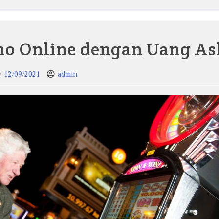
no Online dengan Uang As
12/09/2021
admin