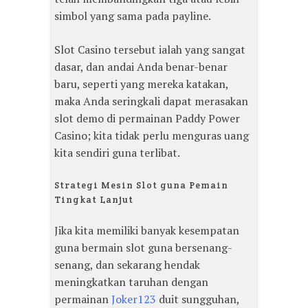
simbol yang sama pada payline.
Slot Casino tersebut ialah yang sangat
dasar, dan andai Anda benar-benar
baru, seperti yang mereka katakan,
maka Anda seringkali dapat merasakan
slot demo di permainan Paddy Power
Casino; kita tidak perlu menguras uang
kita sendiri guna terlibat.
Strategi Mesin Slot guna Pemain
Tingkat Lanjut
Jika kita memiliki banyak kesempatan
guna bermain slot guna bersenang-
senang, dan sekarang hendak
meningkatkan taruhan dengan
permainan
Joker123
duit sungguhan,