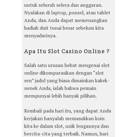
untuk seluruh selera dan anggaran.
Nyalakan di laptop, ponsel, atau tablet
Anda, dan Anda dapat memenangkan
hadiah duit tunai besar sebelum kita
menyadarinya.
Apa Itu Slot Casino Online ?
Salah satu urusan hebat mengenai slot
online dikomparasikan dengan “slot
sen” jadul yang biasa dimainkan kakek-
nenek Anda, ialah bahwa pemain
mempunyai lebih banyak pilihan.
Kembali pada hari itu, yang dapat Anda
kerjakan hanyalah memasukkan koin
kita ke dalam slot, unik lengannya dan
bercita-cita yang terbaik. Namun, hari