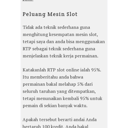
Peluang Mesin Slot
Tidak ada teknik sederhana guna
menghitung kesempatan mesin slot,
tetapi saya dan anda bisa menggunakan
RTP sebagai teknik sederhana guna
menjelaskan teknik kerja permainan.
Katakanlah RTP slot online ialah 95%.
Itu memberitahu anda bahwa
permainan bakal melahap 5% dari
seluruh taruhan yang ditempatkan,
tetapi menunaikan kembali 95% untuk
pemain di sekian banyak waktu.
Apakah tersebut berarti andai Anda
bertaruh 100 kredit, Anda bakal