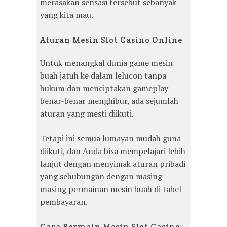
merasakan sensasi tersebut sebanyak
yang kita mau.
Aturan Mesin Slot Casino Online
Untuk menangkal dunia game mesin
buah jatuh ke dalam lelucon tanpa
hukum dan menciptakan gameplay
benar-benar menghibur, ada sejumlah
aturan yang mesti diikuti.
Tetapi ini semua lumayan mudah guna
diikuti, dan Anda bisa mempelajari lebih
lanjut dengan menyimak aturan pribadi
yang sehubungan dengan masing-
masing permainan mesin buah di tabel
pembayaran.
Cara Bermain Mesin Slot Casino