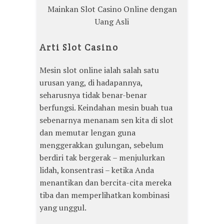
Mainkan Slot Casino Online dengan
Uang Asli
Arti Slot Casino
Mesin slot online ialah salah satu
urusan yang, di hadapannya,
seharusnya tidak benar-benar
berfungsi. Keindahan mesin buah tua
sebenarnya menanam sen kita di slot
dan memutar lengan guna
menggerakkan gulungan, sebelum
berdiri tak bergerak – menjulurkan
lidah, konsentrasi – ketika Anda
menantikan dan bercita-cita mereka
tiba dan memperlihatkan kombinasi
yang unggul.