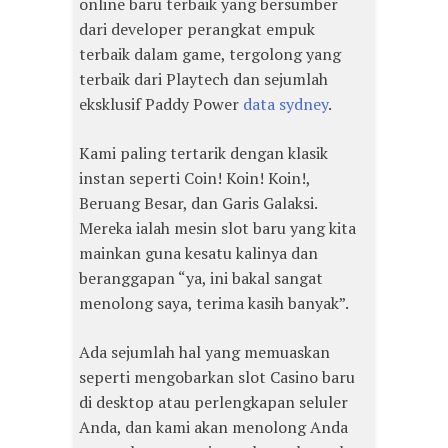
online baru terbaik yang bersumber
dari developer perangkat empuk
terbaik dalam game, tergolong yang
terbaik dari Playtech dan sejumlah
eksklusif Paddy Power
data sydney
.
Kami paling tertarik dengan klasik
instan seperti Coin! Koin! Koin!,
Beruang Besar, dan Garis Galaksi.
Mereka ialah mesin slot baru yang kita
mainkan guna kesatu kalinya dan
beranggapan “ya, ini bakal sangat
menolong saya, terima kasih banyak”.
Ada sejumlah hal yang memuaskan
seperti mengobarkan slot Casino baru
di desktop atau perlengkapan seluler
Anda, dan kami akan menolong Anda