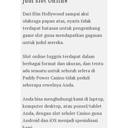
Judi Slot Online
Dari film Hollywood sampai aksi
olahraga papan atas, nyaris tidak
terdapat batasan untuk pengembang
game slot guna mendapatkan gagasan
untuk judul mereka.
Slot online Inggris terdapat dalam
berbagai format dan ukuran, dan tentu
ada sesuatu untuk seluruh selera di
Paddy Power Casino tidak peduli
seberapa rewelnya Anda.
Anda bisa menghubungi kami di laptop,
komputer desktop, atau ponsel/tablet
Anda, dengan slot seluler Casino guna
Android dan iOS menjadi spesialisasi
kami.