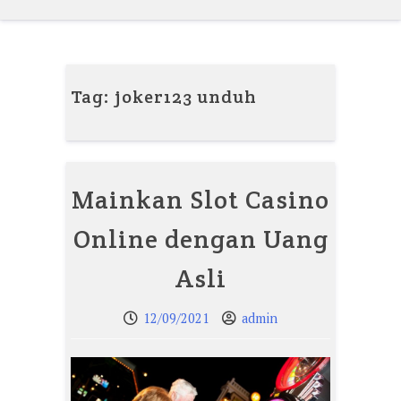
Tag:
joker123 unduh
Mainkan Slot Casino
Online dengan Uang
Asli
12/09/2021
admin