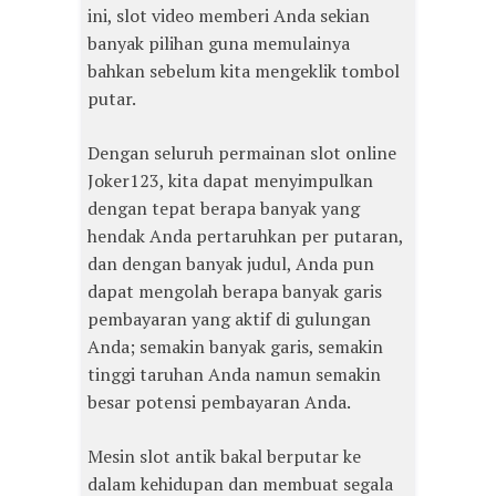
ini, slot video memberi Anda sekian
banyak pilihan guna memulainya
bahkan sebelum kita mengeklik tombol
putar.
Dengan seluruh permainan slot online
Joker123, kita dapat menyimpulkan
dengan tepat berapa banyak yang
hendak Anda pertaruhkan per putaran,
dan dengan banyak judul, Anda pun
dapat mengolah berapa banyak garis
pembayaran yang aktif di gulungan
Anda; semakin banyak garis, semakin
tinggi taruhan Anda namun semakin
besar potensi pembayaran Anda.
Mesin slot antik bakal berputar ke
dalam kehidupan dan membuat segala