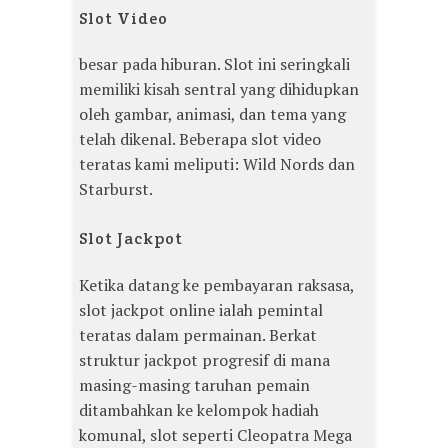
Slot Video
besar pada hiburan. Slot ini seringkali
memiliki kisah sentral yang dihidupkan
oleh gambar, animasi, dan tema yang
telah dikenal. Beberapa slot video
teratas kami meliputi: Wild Nords dan
Starburst.
Slot Jackpot
Ketika datang ke pembayaran raksasa,
slot jackpot online ialah pemintal
teratas dalam permainan. Berkat
struktur jackpot progresif di mana
masing-masing taruhan pemain
ditambahkan ke kelompok hadiah
komunal, slot seperti Cleopatra Mega