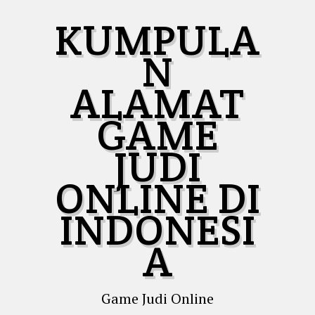
S
KUMPULA
k
i
N
p
t
ALAMAT
o
c
GAME
o
JUDI
n
t
ONLINE DI
e
n
INDONESI
t
A
Game Judi Online