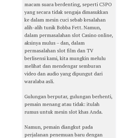
macam suara berdenting, seperti C3PO
yang secara tidak sengaja dimasukkan
ke dalam mesin cuci sebab kesalahan
alih-alih tunik Bobba Fett. Namun,
dalam permasalahan slot Casino online,
aksinya mulus – dan, dalam
permasalahan slot film dan TV
berlisensi kami, kita mungkin melulu
melihat dan mendengar semburan
video dan audio yang dipungut dari
waralaba asli.
Gulungan berputar, gulungan berhenti,
pemain menang atau tidak: itulah
rumus untuk mesin slot khas Anda.
Namun, pemain diangkut pada
perjalanan penemuan baru dengan