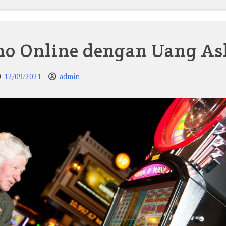
no Online dengan Uang As
12/09/2021
admin