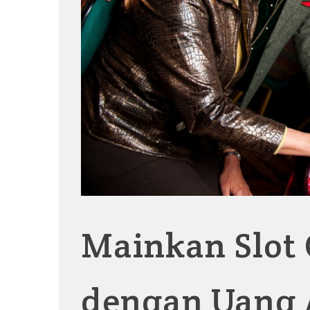
Mainkan Slot 
dengan Uang 