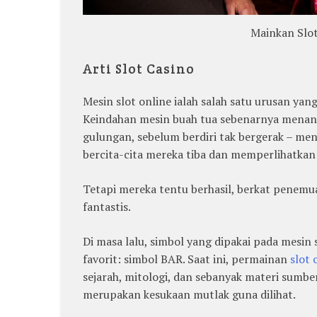
Mainkan Slot
Arti Slot Casino
Mesin slot online ialah salah satu urusan yan
Keindahan mesin buah tua sebenarnya menan
gulungan, sebelum berdiri tak bergerak – men
bercita-cita mereka tiba dan memperlihatkan
Tetapi mereka tentu berhasil, berkat penem
fantastis.
Di masa lalu, simbol yang dipakai pada mesin s
favorit: simbol BAR. Saat ini, permainan
slot 
sejarah, mitologi, dan sebanyak materi sumbe
merupakan kesukaan mutlak guna dilihat.