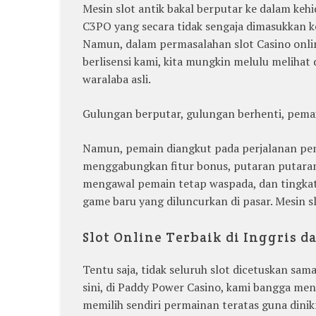
Mesin slot antik bakal berputar ke dalam ke
C3PO yang secara tidak sengaja dimasukkan ke
Namun, dalam permasalahan slot Casino onlin
berlisensi kami, kita mungkin melulu meliha
waralaba asli.
Gulungan berputar, gulungan berhenti, pemai
Namun, pemain diangkut pada perjalanan pen
menggabungkan fitur bonus, putaran putara
mengawal pemain tetap waspada, dan tingkat
game baru yang diluncurkan di pasar. Mesin sl
Slot Online Terbaik di Inggris d
Tentu saja, tidak seluruh slot dicetuskan sama
sini, di Paddy Power Casino, kami bangga menja
memilih sendiri permainan teratas guna dini