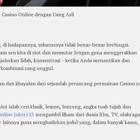
 Casino Online dengan Uang Asli
g, di hadapannya, seharusnya tidak benar-benar berfungsi.
am sen kita di slot dan memutar lengan guna menggerakkan
julurkan lidah, konsentrasi – ketika Anda menantikan dan
 kombinasi yang unggul.
uan dan khayalan dari sejumlah perancang permainan Casino y
lot ialah ceri klasik, lemon, lonceng, angka tuah tujuh dan
online Joker123
mengambil ilham dari dunia film, TV, olahraga
r lainnya guna menghadirkan judul yang, dalam banyak kasus,