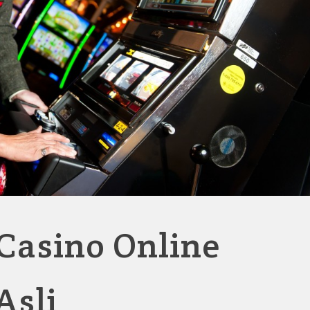
Casino Online
Asli