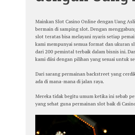
Mainkan Slot Casino Online dengan Uang Asli –
bermain di samping slot. Dengan menggabung
slot teratas bisa melayani nyaris setiap pema
kami mempunyai semua format dan ukuran slot.
dari 200 pemintal terbaik dalam bisnis ini. Dar
kami diisi dengan pilihan yang sesuai untuk 
Dari sarang permainan backstreet yang cerdik
ada di mana-mana di jalan raya.
Mereka tidak begitu umum ketika ini sebab p
yang sehat guna permainan slot baik di Casin