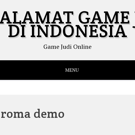
ALAMAT GAME J
DI INDONESIA
Game Judi Online
MENU
t roma demo