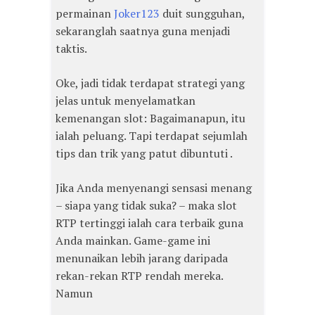
permainan
Joker123
duit sungguhan,
sekaranglah saatnya guna menjadi
taktis.
Oke, jadi tidak terdapat strategi yang
jelas untuk menyelamatkan
kemenangan slot: Bagaimanapun, itu
ialah peluang. Tapi terdapat sejumlah
tips dan trik yang patut dibuntuti .
Jika Anda menyenangi sensasi menang
– siapa yang tidak suka? – maka slot
RTP tertinggi ialah cara terbaik guna
Anda mainkan. Game-game ini
menunaikan lebih jarang daripada
rekan-rekan RTP rendah mereka.
Namun