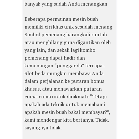
banyak yang sudah Anda menangkan.
Beberapa permainan mesin buah
memiliki ciri khas unik sesudah menang.
Simbol pemenang barangkali runtuh
atau menghilang guna digantikan oleh
yang lain, dan sekali lagi kombo
pemenang dapat hadir dan
kemenangan “pengganda” tercapai.
Slot beda mungkin membawa Anda
dalam perjalanan ke putaran bonus
khusus, atau menawarkan putaran
cuma-cuma untuk dinikmati. “Tetapi
apakah ada teknik untuk memahami
apakah mesin buah bakal membayar?”,
kami mendengar kita bertanya. Tidak,
sayangnya tidak.