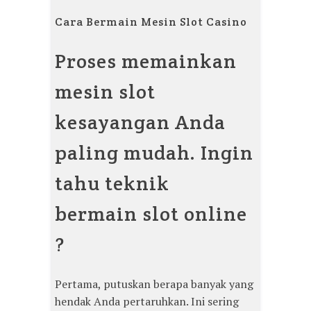
Cara Bermain Mesin Slot Casino
Proses memainkan
mesin slot
kesayangan Anda
paling mudah. Ingin
tahu teknik
bermain slot online
?
Pertama, putuskan berapa banyak yang
hendak Anda pertaruhkan. Ini sering