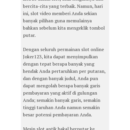
bercita-cita yang terbaik. Namun, hari
ini, slot video memberi Anda sekian
banyak pilihan guna memulainya
bahkan sebelum kita mengeklik tombol
putar.
Dengan seluruh permainan slot online
Joker123, kita dapat menyimpulkan
dengan tepat berapa banyak yang
hendak Anda pertaruhkan per putaran,
dan dengan banyak judul, Anda pun
dapat mengolah berapa banyak garis
pembayaran yang aktif di gulungan
Anda; semakin banyak garis, semakin
tinggi taruhan Anda namun semakin
besar potensi pembayaran Anda.
Mesin slot antik bakal berputar ke