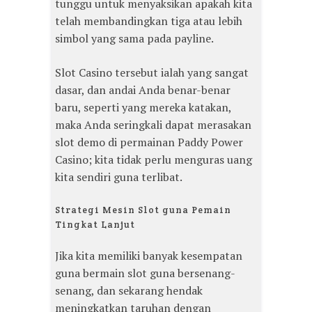
tunggu untuk menyaksikan apakah kita
telah membandingkan tiga atau lebih
simbol yang sama pada payline.
Slot Casino tersebut ialah yang sangat
dasar, dan andai Anda benar-benar
baru, seperti yang mereka katakan,
maka Anda seringkali dapat merasakan
slot demo di permainan Paddy Power
Casino; kita tidak perlu menguras uang
kita sendiri guna terlibat.
Strategi Mesin Slot guna Pemain
Tingkat Lanjut
Jika kita memiliki banyak kesempatan
guna bermain slot guna bersenang-
senang, dan sekarang hendak
meningkatkan taruhan dengan