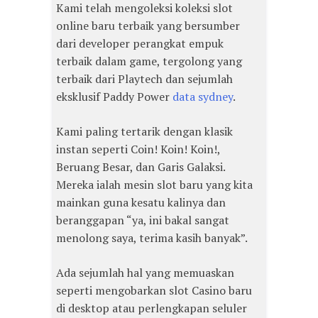
Kami telah mengoleksi koleksi slot
online baru terbaik yang bersumber
dari developer perangkat empuk
terbaik dalam game, tergolong yang
terbaik dari Playtech dan sejumlah
eksklusif Paddy Power
data sydney
.
Kami paling tertarik dengan klasik
instan seperti Coin! Koin! Koin!,
Beruang Besar, dan Garis Galaksi.
Mereka ialah mesin slot baru yang kita
mainkan guna kesatu kalinya dan
beranggapan “ya, ini bakal sangat
menolong saya, terima kasih banyak”.
Ada sejumlah hal yang memuaskan
seperti mengobarkan slot Casino baru
di desktop atau perlengkapan seluler