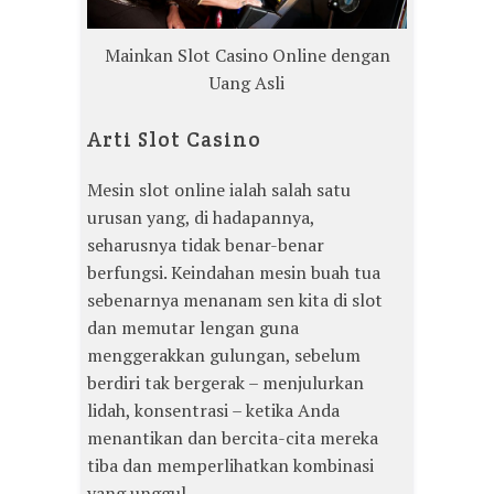
Mainkan Slot Casino Online dengan
Uang Asli
Arti Slot Casino
Mesin slot online ialah salah satu
urusan yang, di hadapannya,
seharusnya tidak benar-benar
berfungsi. Keindahan mesin buah tua
sebenarnya menanam sen kita di slot
dan memutar lengan guna
menggerakkan gulungan, sebelum
berdiri tak bergerak – menjulurkan
lidah, konsentrasi – ketika Anda
menantikan dan bercita-cita mereka
tiba dan memperlihatkan kombinasi
yang unggul.