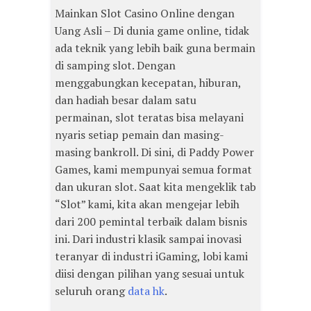
Mainkan Slot Casino Online dengan
Uang Asli – Di dunia game online, tidak
ada teknik yang lebih baik guna bermain
di samping slot. Dengan
menggabungkan kecepatan, hiburan,
dan hadiah besar dalam satu
permainan, slot teratas bisa melayani
nyaris setiap pemain dan masing-
masing bankroll. Di sini, di Paddy Power
Games, kami mempunyai semua format
dan ukuran slot. Saat kita mengeklik tab
“Slot” kami, kita akan mengejar lebih
dari 200 pemintal terbaik dalam bisnis
ini. Dari industri klasik sampai inovasi
teranyar di industri iGaming, lobi kami
diisi dengan pilihan yang sesuai untuk
seluruh orang
data hk
.