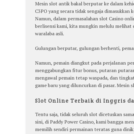
Mesin slot antik bakal berputar ke dalam ke
C3PO yang secara tidak sengaja dimasukkan ke
Namun, dalam permasalahan slot Casino onlin
berlisensi kami, kita mungkin melulu meliha
waralaba asli.
Gulungan berputar, gulungan berhenti, pemai
Namun, pemain diangkut pada perjalanan pen
menggabungkan fitur bonus, putaran putara
mengawal pemain tetap waspada, dan tingkat
game baru yang diluncurkan di pasar. Mesin sl
Slot Online Terbaik di Inggris d
Tentu saja, tidak seluruh slot dicetuskan sama
sini, di Paddy Power Casino, kami bangga menja
memilih sendiri permainan teratas guna dini