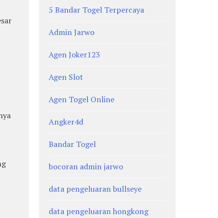
5 Bandar Togel Terpercaya
esar
Admin Jarwo
Agen Joker123
Agen Slot
Agen Togel Online
nya
Angker4d
Bandar Togel
ng
bocoran admin jarwo
data pengeluaran bullseye
data pengeluaran hongkong