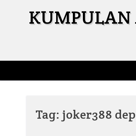
S
KUMPULAN 
k
i
p
t
o
c
o
n
t
e
n
t
Tag:
joker388 dep