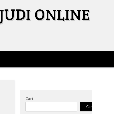
UDI ONLINE
Cari
Cari