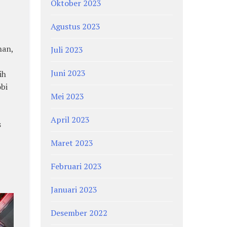
Oktober 2023
Agustus 2023
nan,
Juli 2023
Juni 2023
ih
obi
Mei 2023
April 2023
s
Maret 2023
Februari 2023
Januari 2023
Desember 2022