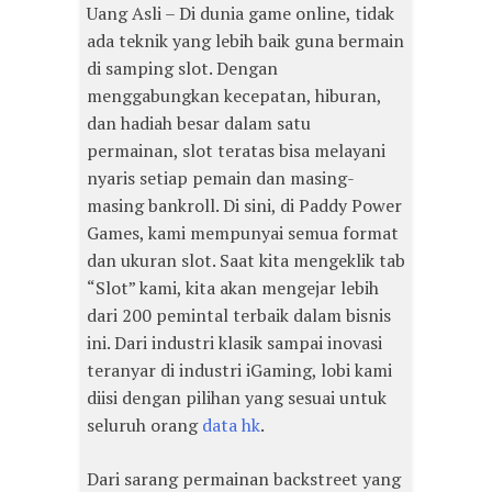
Uang Asli – Di dunia game online, tidak
ada teknik yang lebih baik guna bermain
di samping slot. Dengan
menggabungkan kecepatan, hiburan,
dan hadiah besar dalam satu
permainan, slot teratas bisa melayani
nyaris setiap pemain dan masing-
masing bankroll. Di sini, di Paddy Power
Games, kami mempunyai semua format
dan ukuran slot. Saat kita mengeklik tab
“Slot” kami, kita akan mengejar lebih
dari 200 pemintal terbaik dalam bisnis
ini. Dari industri klasik sampai inovasi
teranyar di industri iGaming, lobi kami
diisi dengan pilihan yang sesuai untuk
seluruh orang
data hk
.
Dari sarang permainan backstreet yang