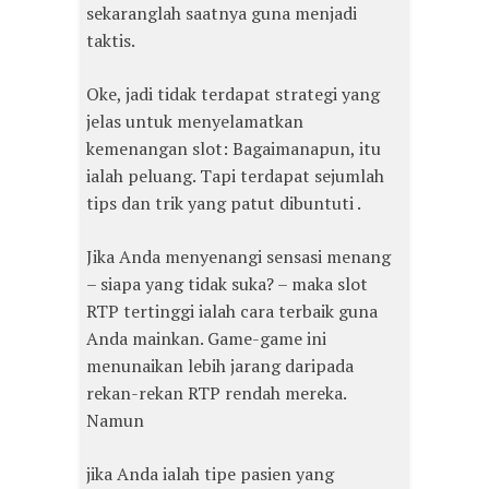
sekaranglah saatnya guna menjadi
taktis.
Oke, jadi tidak terdapat strategi yang
jelas untuk menyelamatkan
kemenangan slot: Bagaimanapun, itu
ialah peluang. Tapi terdapat sejumlah
tips dan trik yang patut dibuntuti .
Jika Anda menyenangi sensasi menang
– siapa yang tidak suka? – maka slot
RTP tertinggi ialah cara terbaik guna
Anda mainkan. Game-game ini
menunaikan lebih jarang daripada
rekan-rekan RTP rendah mereka.
Namun
jika Anda ialah tipe pasien yang