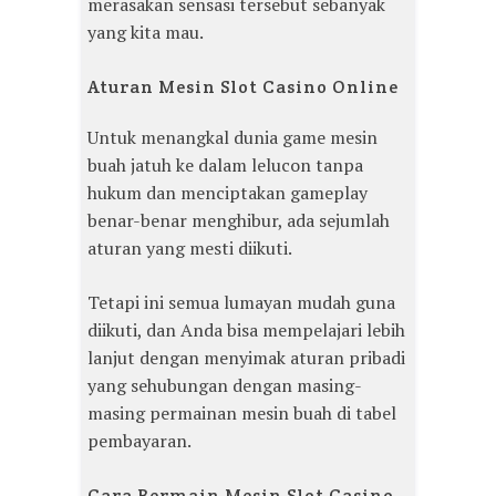
merasakan sensasi tersebut sebanyak
yang kita mau.
Aturan Mesin Slot Casino Online
Untuk menangkal dunia game mesin
buah jatuh ke dalam lelucon tanpa
hukum dan menciptakan gameplay
benar-benar menghibur, ada sejumlah
aturan yang mesti diikuti.
Tetapi ini semua lumayan mudah guna
diikuti, dan Anda bisa mempelajari lebih
lanjut dengan menyimak aturan pribadi
yang sehubungan dengan masing-
masing permainan mesin buah di tabel
pembayaran.
Cara Bermain Mesin Slot Casino