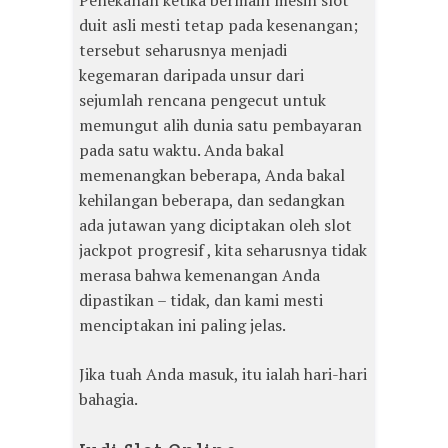
Penekanan ketika bermain mesin slot
duit asli mesti tetap pada kesenangan;
tersebut seharusnya menjadi
kegemaran daripada unsur dari
sejumlah rencana pengecut untuk
memungut alih dunia satu pembayaran
pada satu waktu. Anda bakal
memenangkan beberapa, Anda bakal
kehilangan beberapa, dan sedangkan
ada jutawan yang diciptakan oleh slot
jackpot progresif , kita seharusnya tidak
merasa bahwa kemenangan Anda
dipastikan – tidak, dan kami mesti
menciptakan ini paling jelas.
Jika tuah Anda masuk, itu ialah hari-hari
bahagia.