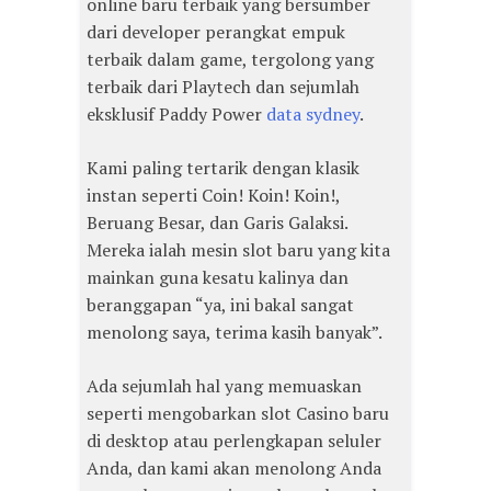
online baru terbaik yang bersumber
dari developer perangkat empuk
terbaik dalam game, tergolong yang
terbaik dari Playtech dan sejumlah
eksklusif Paddy Power
data sydney
.
Kami paling tertarik dengan klasik
instan seperti Coin! Koin! Koin!,
Beruang Besar, dan Garis Galaksi.
Mereka ialah mesin slot baru yang kita
mainkan guna kesatu kalinya dan
beranggapan “ya, ini bakal sangat
menolong saya, terima kasih banyak”.
Ada sejumlah hal yang memuaskan
seperti mengobarkan slot Casino baru
di desktop atau perlengkapan seluler
Anda, dan kami akan menolong Anda