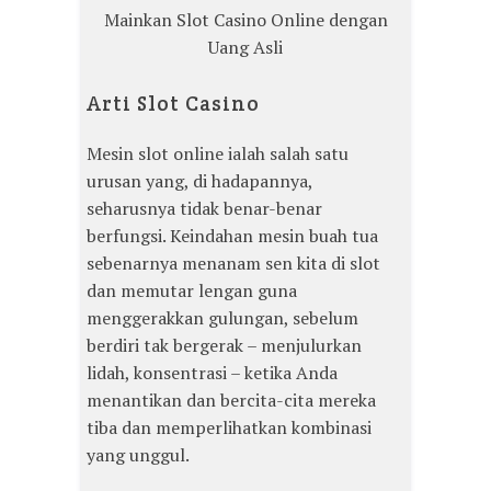
Mainkan Slot Casino Online dengan
Uang Asli
Arti Slot Casino
Mesin slot online ialah salah satu
urusan yang, di hadapannya,
seharusnya tidak benar-benar
berfungsi. Keindahan mesin buah tua
sebenarnya menanam sen kita di slot
dan memutar lengan guna
menggerakkan gulungan, sebelum
berdiri tak bergerak – menjulurkan
lidah, konsentrasi – ketika Anda
menantikan dan bercita-cita mereka
tiba dan memperlihatkan kombinasi
yang unggul.