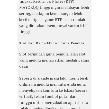
tingkat Return To Player (RTP)
MAYORQQ tinggi ingin membayar lebih
sering, meskipun kemenangan lebih
kecil daripada game RTP lebih rendah
yang dirasakan mempunyai varian lebih
tinggi.
Slot dan Demo Mudah guna Pemula
Slot termudah guna pemula ialah slot
yang melulu menawarkan faedah paling
dasar.
Seperti di arcade masa lalu, mesin buah
online ini melulu meminta Anda guna
menyelipkan koin kita ke lokasi (secara
virtual), tekan tombol putar dan
tunggu untuk menyaksikan apakah kita
telah membandingkan tiga atau lebih