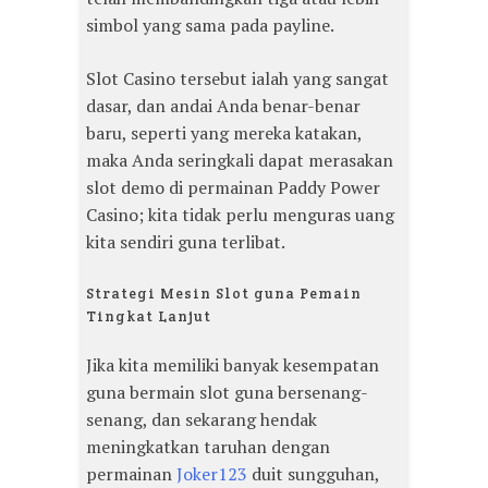
simbol yang sama pada payline.
Slot Casino tersebut ialah yang sangat
dasar, dan andai Anda benar-benar
baru, seperti yang mereka katakan,
maka Anda seringkali dapat merasakan
slot demo di permainan Paddy Power
Casino; kita tidak perlu menguras uang
kita sendiri guna terlibat.
Strategi Mesin Slot guna Pemain
Tingkat Lanjut
Jika kita memiliki banyak kesempatan
guna bermain slot guna bersenang-
senang, dan sekarang hendak
meningkatkan taruhan dengan
permainan
Joker123
duit sungguhan,