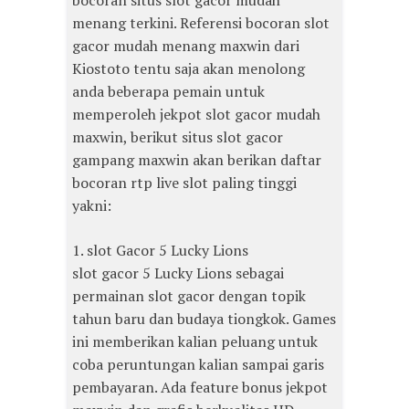
bocoran situs slot gacor mudah
menang terkini. Referensi bocoran slot
gacor mudah menang maxwin dari
Kiostoto tentu saja akan menolong
anda beberapa pemain untuk
memperoleh jekpot slot gacor mudah
maxwin, berikut situs slot gacor
gampang maxwin akan berikan daftar
bocoran rtp live slot paling tinggi
yakni:
1. slot Gacor 5 Lucky Lions
slot gacor 5 Lucky Lions sebagai
permainan slot gacor dengan topik
tahun baru dan budaya tiongkok. Games
ini memberikan kalian peluang untuk
coba peruntungan kalian sampai garis
pembayaran. Ada feature bonus jekpot