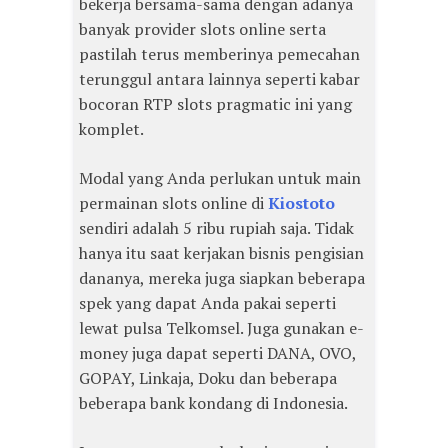
bekerja bersama-sama dengan adanya
banyak provider slots online serta
pastilah terus memberinya pemecahan
terunggul antara lainnya seperti kabar
bocoran RTP slots pragmatic ini yang
komplet.
Modal yang Anda perlukan untuk main
permainan slots online di
Kiostoto
sendiri adalah 5 ribu rupiah saja. Tidak
hanya itu saat kerjakan bisnis pengisian
dananya, mereka juga siapkan beberapa
spek yang dapat Anda pakai seperti
lewat pulsa Telkomsel. Juga gunakan e-
money juga dapat seperti DANA, OVO,
GOPAY, Linkaja, Doku dan beberapa
beberapa bank kondang di Indonesia.