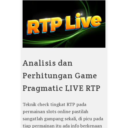
Analisis dan
Perhitungan Game
Pragmatic LIVE RTP
Teknik check tingkat RTP pada
permainan slots online pastilah
sangatlah gampang sekali, di picu pada
tiap permainan itu ada info berkenaan