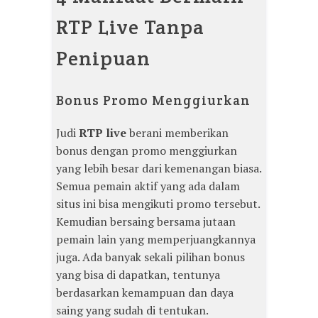
RTP Live Tanpa
Penipuan
Bonus Promo Menggiurkan
Judi
RTP live
berani memberikan
bonus dengan promo menggiurkan
yang lebih besar dari kemenangan biasa.
Semua pemain aktif yang ada dalam
situs ini bisa mengikuti promo tersebut.
Kemudian bersaing bersama jutaan
pemain lain yang memperjuangkannya
juga. Ada banyak sekali pilihan bonus
yang bisa di dapatkan, tentunya
berdasarkan kemampuan dan daya
saing yang sudah di tentukan.