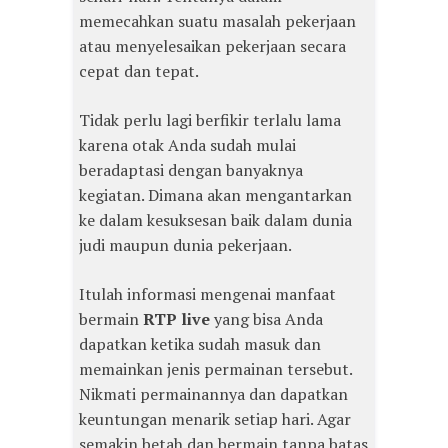
memecahkan suatu masalah pekerjaan
atau menyelesaikan pekerjaan secara
cepat dan tepat.
Tidak perlu lagi berfikir terlalu lama
karena otak Anda sudah mulai
beradaptasi dengan banyaknya
kegiatan. Dimana akan mengantarkan
ke dalam kesuksesan baik dalam dunia
judi maupun dunia pekerjaan.
Itulah informasi mengenai manfaat
bermain
RTP live
yang bisa Anda
dapatkan ketika sudah masuk dan
memainkan jenis permainan tersebut.
Nikmati permainannya dan dapatkan
keuntungan menarik setiap hari. Agar
semakin betah dan bermain tanpa batas