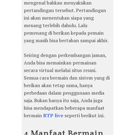
mengenal bahkan menyaksikan
pertandingan tersebut. Pertandingan
ini akan menentukan siapa yang
menang terlebih dahulu. Lalu
pemenang di berikan kepada pemain
yang masih bisa bertahan sampai akhir.
Seiring dengan perkembangan jaman,
Anda bisa memainkan permainan
secara virtual melalui situs resmi.
Semua cara bermain dan sistem yang di
berikan akan tetap sama, hanya
perbedaan dalam penggunaan media
saja. Bukan hanya itu saja, Anda juga
bisa mendapatkan beberapa manfaat
bermain
RTP live
seperti berikut ini.
4 Manfaat Bermain