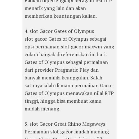
Bahkan diperlengkapi beragam feature
menarik yang lain dan akan
memberikan keuntungan kalian.
4. slot Gacor Gates of Olympus
slot gacor Gates of Olympus sebagai
opsi permainan slot gacor maxwin yang
cukup banyak direferensikan ini hari.
Gates of Olympus sebagai permainan
dari provider Pragmatic Play dan
banyak memiliki keunggulan. Salah
satunya ialah di mana permainan Gacor
Gates of Olympus menawakan nilai RTP
tinggi, hingga bisa membuat kamu
mudah menang.
5. slot Gacor Great Rhino Megaways
Permainan slot gacor mudah menang