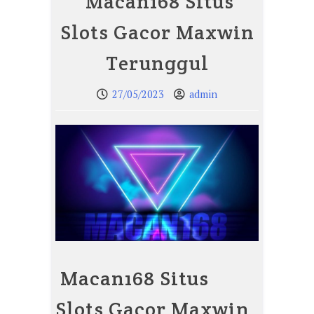
Macan168 Situs
Slots Gacor Maxwin
Terunggul
27/05/2023
admin
Macan168 Situs
Slots Gacor Maxwin