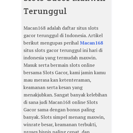
Terunggul
Macan168 adalah daftar situs slots
gacor terunggul di Indonesia. Artikel
berikut mengupas perihal
Macan168
situs slots gacor terunggul ini hari di
indonesia yang termudah maxwin.
Masuk serta bermain slots online
bersama Slots Gacor, kami jamin kamu
mau merasa kan ketenteraman,
keamanan serta kesan yang
menakjubkan. Sangat banyak kelebihan
di sana judi Macan168 online Slots
Gacor sama dengan bonus paling
banyak. Slots simpel menang maxwin,
winrate besar, keamanan terbukti,
proses bisnis paling cepat, dan