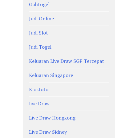
Gohtogel
Judi Online
Judi Slot
Judi Togel
Keluaran Live Draw SGP Tercepat
Keluaran Singapore
Kiostoto
live Draw
Live Draw Hongkong
Live Draw Sidney