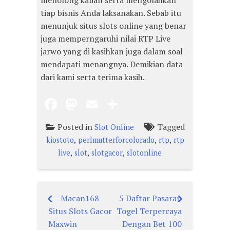
menolong kalian serta mengolahkan
tiap bisnis Anda laksanakan. Sebab itu
menunjuk situs slots online yang benar
juga memperngaruhi nilai RTP Live
jarwo yang di kasihkan juga dalam soal
mendapati menangnya. Demikian data
dari kami serta terima kasih.
Posted in
Tagged
Slot Online
,
,
,
kiostoto
perlmutterforcolorado
rtp
rtp
,
,
,
live
slot
slotgacor
slotonline
Macan168
5 Daftar Pasaran
N
Situs Slots Gacor
Togel Terpercaya
a
Maxwin
Dengan Bet 100