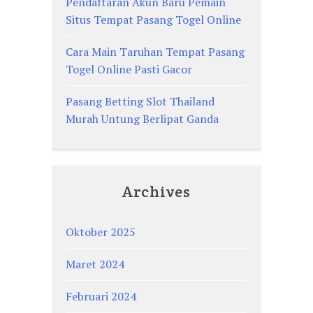
Pendaftaran Akun Baru Pemain
Situs Tempat Pasang Togel Online
Cara Main Taruhan Tempat Pasang
Togel Online Pasti Gacor
Pasang Betting Slot Thailand
Murah Untung Berlipat Ganda
Archives
Oktober 2025
Maret 2024
Februari 2024