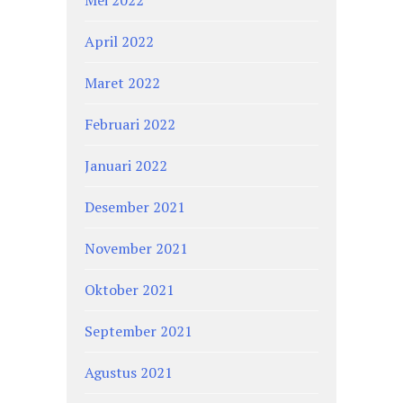
April 2022
Maret 2022
Februari 2022
Januari 2022
Desember 2021
November 2021
Oktober 2021
September 2021
Agustus 2021