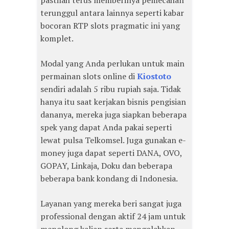
pastilah terus memberinya pemecahan
terunggul antara lainnya seperti kabar
bocoran RTP slots pragmatic ini yang
komplet.
Modal yang Anda perlukan untuk main
permainan slots online di
Kiostoto
sendiri adalah 5 ribu rupiah saja. Tidak
hanya itu saat kerjakan bisnis pengisian
dananya, mereka juga siapkan beberapa
spek yang dapat Anda pakai seperti
lewat pulsa Telkomsel. Juga gunakan e-
money juga dapat seperti DANA, OVO,
GOPAY, Linkaja, Doku dan beberapa
beberapa bank kondang di Indonesia.
Layanan yang mereka beri sangat juga
professional dengan aktif 24 jam untuk