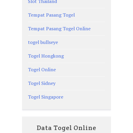
Slot Thailand
Tempat Pasang Togel
Tempat Pasang Togel Online
togel bullseye
Togel Hongkong
Togel Online
Togel Sidney
Togel Singapore
Data Togel Online