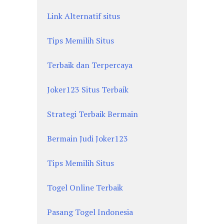
Link Alternatif situs
Tips Memilih Situs
Terbaik dan Terpercaya
Joker123 Situs Terbaik
Strategi Terbaik Bermain
Bermain Judi Joker123
Tips Memilih Situs
Togel Online Terbaik
Pasang Togel Indonesia