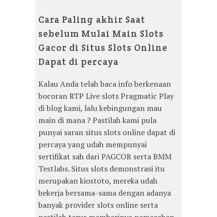
Cara Paling akhir Saat
sebelum Mulai Main Slots
Gacor di Situs Slots Online
Dapat di percaya
Kalau Anda telah baca info berkenaan
bocoran RTP Live slots Pragmatic Play
di blog kami, lalu kebingungan mau
main di mana ? Pastilah kami pula
punyai saran situs slots online dapat di
percaya yang udah mempunyai
sertifikat sah dari PAGCOR serta BMM
Testlabs. Situs slots demonstrasi itu
merupakan kiostoto, mereka udah
bekerja bersama-sama dengan adanya
banyak provider slots online serta