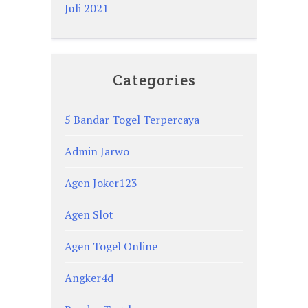
Juli 2021
Categories
5 Bandar Togel Terpercaya
Admin Jarwo
Agen Joker123
Agen Slot
Agen Togel Online
Angker4d