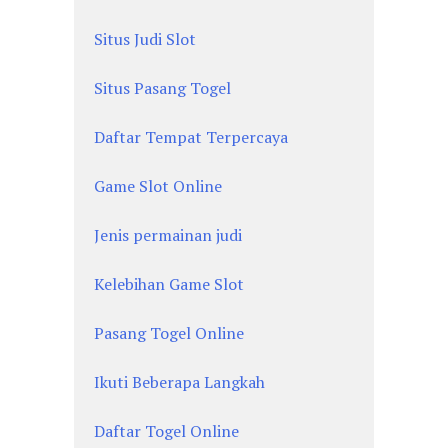
Situs Judi Slot
Situs Pasang Togel
Daftar Tempat Terpercaya
Game Slot Online
Jenis permainan judi
Kelebihan Game Slot
Pasang Togel Online
Ikuti Beberapa Langkah
Daftar Togel Online