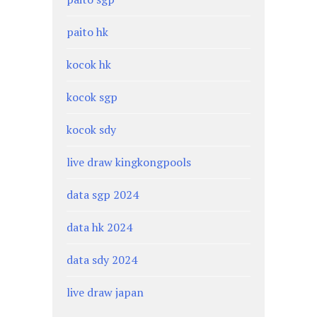
paito hk
kocok hk
kocok sgp
kocok sdy
live draw kingkongpools
data sgp 2024
data hk 2024
data sdy 2024
live draw japan