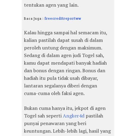
tentukan agen yang lain.
Baca Juga :
freecreditreportww
Kalau hingga sampai hal semacam itu,
kalian pastilah dapat susah di dalam
peroleh untung dengan maksimum.
Sedang di dalam agen judi Togel sah,
kamu dapat mendapati banyak hadiah
dan bonus dengan ringan. Bonus dan
hadiah itu pula tidak usah dibayar,
lantaran segalanya diberi dengan
cuma-cuma oleh faksi agen.
Bukan cuma hanya itu, jekpot di agen
Togel sah seperti
Angker4d
pastilah
punyai penawaran yang beri
keuntungan. Lebih-lebih lagi, hasil yang