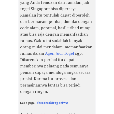
yang Anda temukan dari ramalan judi
togel Singapore bisa dipercaya.
Ramalan itu tentulah dapat diperoleh
dari bermacam perihal, dimulai dengan
code alam, peramal, hasil ijtihad mimpi,
atau bisa saja dengan memanfaatkan
rumus. Waktu ini sudahlah banyak
orang mulai mendalami memanfaatkan
rumus dalam
Agen Judi Togel
sgp.
Dikarenakan perihal itu dapat
memberinya peluang pada semuanya
pemain supaya menduga angka secara
presisi. Karena itu proses jalan
permainannya lantas bisa terjadi
dengan ringan.
Baca Juga :
freecreditreportww