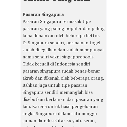
Pasaran Singapura
Pasaran Singapura termasuk tipe
pasaran yang paling populer dan paling
lama dimainkan oleh beberapa bettor.
Di Singapura sendiri, permainan togel
sudah dilegalkan dan sudah mempunyai
nama sendiri yakni singaporepools.
Tidak kecuali di Indonesia sendiri
pasaran singapura sudah benar-benar
akrab dan dikenali oleh beberapa orang.
Bahkan juga untuk tipe pasaran
Singapura sendiri memanglah bisa
disebutkan berlainan dari pasaran yang
lain. Karena untuk hasil pengeluaran
angka Singapura dalam satu minggu
cuman diundi sekitar 5x yaitu senin,