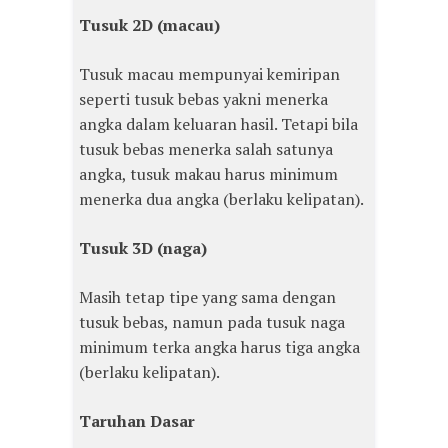
Tusuk 2D (macau)
Tusuk macau mempunyai kemiripan
seperti tusuk bebas yakni menerka
angka dalam keluaran hasil. Tetapi bila
tusuk bebas menerka salah satunya
angka, tusuk makau harus minimum
menerka dua angka (berlaku kelipatan).
Tusuk 3D (naga)
Masih tetap tipe yang sama dengan
tusuk bebas, namun pada tusuk naga
minimum terka angka harus tiga angka
(berlaku kelipatan).
Taruhan Dasar