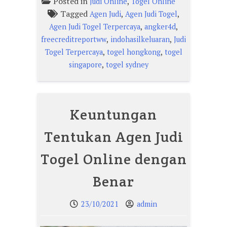
Posted in
,
Judi Online
Togel Online
Tagged
,
,
Agen Judi
Agen Judi Togel
,
,
Agen Judi Togel Terpercaya
angker4d
,
,
freecreditreportww
indohasilkeluaran
Judi
,
,
Togel Terpercaya
togel hongkong
togel
,
singapore
togel sydney
Keuntungan
Tentukan Agen Judi
Togel Online dengan
Benar
23/10/2021
admin