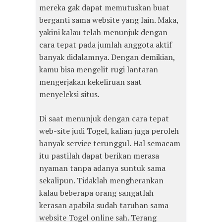
mereka gak dapat memutuskan buat
berganti sama website yang lain. Maka,
yakini kalau telah menunjuk dengan
cara tepat pada jumlah anggota aktif
banyak didalamnya. Dengan demikian,
kamu bisa mengelit rugi lantaran
mengerjakan kekeliruan saat
menyeleksi situs.
Di saat menunjuk dengan cara tepat
web-site judi Togel, kalian juga peroleh
banyak service terunggul. Hal semacam
itu pastilah dapat berikan merasa
nyaman tanpa adanya suntuk sama
sekalipun. Tidaklah mengherankan
kalau beberapa orang sangatlah
kerasan apabila sudah taruhan sama
website Togel online sah. Terang