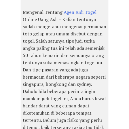
Mengenal Tentang
Agen Judi Togel
Online Uang Asli – Kalian tentunya
sudah mengetahui mengenai permainan
toto gelap atau umum disebut dengan
togel. Salah satunya tipe judi terka
angka paling tua ini telah ada semenjak
50 tahun kemarin dan semuanya orang
tentunya suka memasangkan togel ini.
Dan tipe pasaran yang ada juga
bermacam dari beberapa negara seperti
singapura, hongkong dan sydney.
Dahulu bila beberapa pecinta ingin
mainkan judi togel ini, Anda harus lewat
bandar darat yang cuman dapat
diketemukan di beberapa tempat
tertentu. Belum juga risiko yang perlu
ditemui, baik terserang razia atau tidak