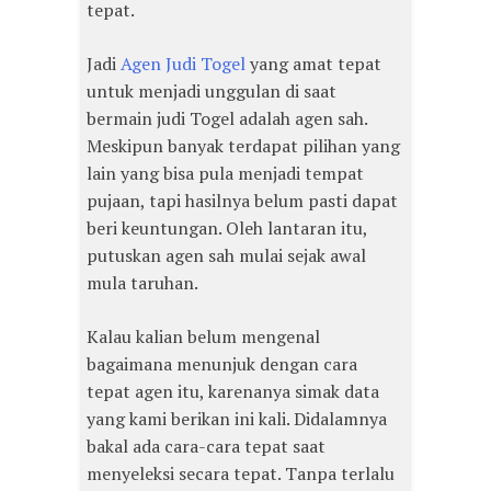
tepat.
Jadi
Agen Judi Togel
yang amat tepat
untuk menjadi unggulan di saat
bermain judi Togel adalah agen sah.
Meskipun banyak terdapat pilihan yang
lain yang bisa pula menjadi tempat
pujaan, tapi hasilnya belum pasti dapat
beri keuntungan. Oleh lantaran itu,
putuskan agen sah mulai sejak awal
mula taruhan.
Kalau kalian belum mengenal
bagaimana menunjuk dengan cara
tepat agen itu, karenanya simak data
yang kami berikan ini kali. Didalamnya
bakal ada cara-cara tepat saat
menyeleksi secara tepat. Tanpa terlalu