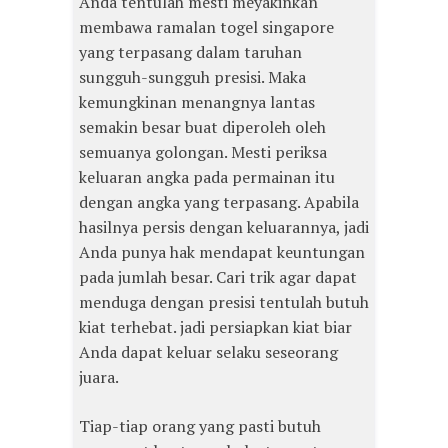
Anda tentulah mesti meyakinkan
membawa ramalan togel singapore
yang terpasang dalam taruhan
sungguh-sungguh presisi. Maka
kemungkinan menangnya lantas
semakin besar buat diperoleh oleh
semuanya golongan. Mesti periksa
keluaran angka pada permainan itu
dengan angka yang terpasang. Apabila
hasilnya persis dengan keluarannya, jadi
Anda punya hak mendapat keuntungan
pada jumlah besar. Cari trik agar dapat
menduga dengan presisi tentulah butuh
kiat terhebat. jadi persiapkan kiat biar
Anda dapat keluar selaku seseorang
juara.
Tiap-tiap orang yang pasti butuh