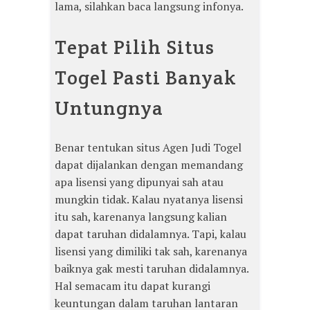
lama, silahkan baca langsung infonya.
Tepat Pilih Situs
Togel Pasti Banyak
Untungnya
Benar tentukan situs Agen Judi Togel
dapat dijalankan dengan memandang
apa lisensi yang dipunyai sah atau
mungkin tidak. Kalau nyatanya lisensi
itu sah, karenanya langsung kalian
dapat taruhan didalamnya. Tapi, kalau
lisensi yang dimiliki tak sah, karenanya
baiknya gak mesti taruhan didalamnya.
Hal semacam itu dapat kurangi
keuntungan dalam taruhan lantaran