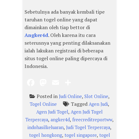
Sebetulnya ada banyak kembali tipe
taruhan togel online yang dapat
dimainkan oleh tiap bettor di
Angker4d
. Oleh karena itu cara
seterusnya yang penting dilaksanakan
ialah lakukan registrasi di beberapa
situs togel online paling dipercaya di
Indonesia.
Posted in
,
,
Judi Online
Slot Online
Tagged
,
Togel Online
Agen Judi
,
Agen Judi Togel
Agen Judi Togel
,
,
,
Terpercaya
angker4d
freecreditreportww
,
,
indohasilkeluaran
Judi Togel Terpercaya
,
,
togel hongkong
togel singapore
togel