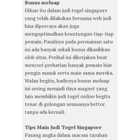
Bonus meluap
Diluar itu dalam judi togel singapore
yang telah dilakukan bersama web judi
bisa dipercaya akan juga
mengoptimalkan keuntungan tiap-tiap
pemain. Pasalnya pada permainan satu
ini ada banyak sekali bonus dikasihkan
oleh situs. Perihal ini dikerjakan buat
mencuri perhatian banyak pemain biar
pengin masuk serta main sama mereka.
Walau begitu, hadirnya bonus meluap
ini sering menjadi daya magnet yang
lain membikin judi togel online begitu
tenar di golongan semuanya bettor
tanpa ada kecuali.
Tips Main Judi Togel Singapore
Pasang angka dalam macam taruhan