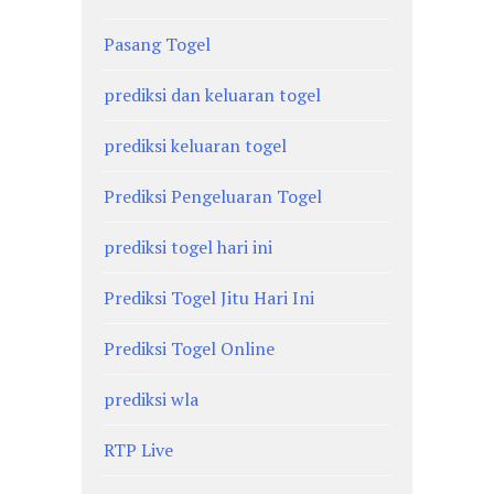
Pasang Togel
prediksi dan keluaran togel
prediksi keluaran togel
Prediksi Pengeluaran Togel
prediksi togel hari ini
Prediksi Togel Jitu Hari Ini
Prediksi Togel Online
prediksi wla
RTP Live