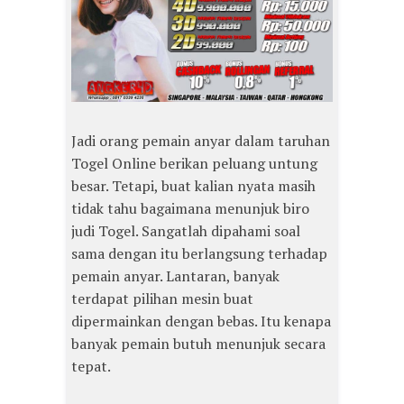
Jadi orang pemain anyar dalam taruhan
Togel Online berikan peluang untung
besar. Tetapi, buat kalian nyata masih
tidak tahu bagaimana menunjuk biro
judi Togel. Sangatlah dipahami soal
sama dengan itu berlangsung terhadap
pemain anyar. Lantaran, banyak
terdapat pilihan mesin buat
dipermainkan dengan bebas. Itu kenapa
banyak pemain butuh menunjuk secara
tepat.