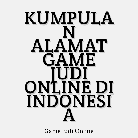
S
KUMPULA
k
i
N
p
t
ALAMAT
o
c
GAME
o
JUDI
n
t
ONLINE DI
e
n
INDONESI
t
A
Game Judi Online