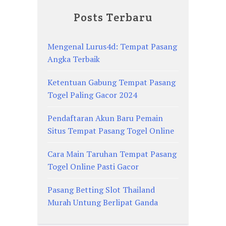
o
Posts Terbaru
s
Mengenal Lurus4d: Tempat Pasang
Angka Terbaik
Ketentuan Gabung Tempat Pasang
Togel Paling Gacor 2024
Pendaftaran Akun Baru Pemain
Situs Tempat Pasang Togel Online
Cara Main Taruhan Tempat Pasang
Togel Online Pasti Gacor
Pasang Betting Slot Thailand
Murah Untung Berlipat Ganda