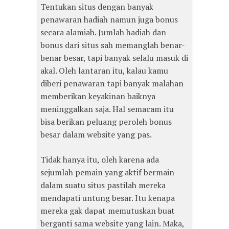
Tentukan situs dengan banyak
penawaran hadiah namun juga bonus
secara alamiah. Jumlah hadiah dan
bonus dari situs sah memanglah benar-
benar besar, tapi banyak selalu masuk di
akal. Oleh lantaran itu, kalau kamu
diberi penawaran tapi banyak malahan
memberikan keyakinan baiknya
meninggalkan saja. Hal semacam itu
bisa berikan peluang peroleh bonus
besar dalam website yang pas.
Tidak hanya itu, oleh karena ada
sejumlah pemain yang aktif bermain
dalam suatu situs pastilah mereka
mendapati untung besar. Itu kenapa
mereka gak dapat memutuskan buat
berganti sama website yang lain. Maka,