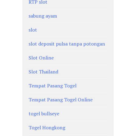
RTP slot
sabung ayam
slot
slot deposit pulsa tanpa potongan
Slot Online
Slot Thailand
Tempat Pasang Togel
Tempat Pasang Togel Online
togel bullseye
Togel Hongkong