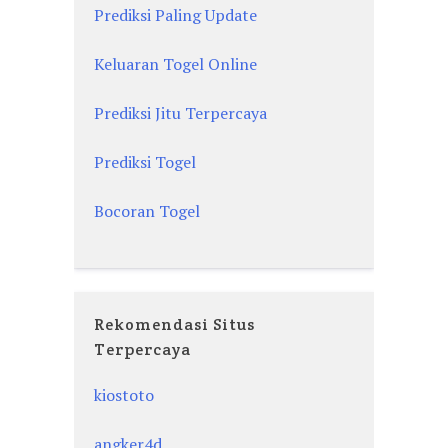
Prediksi Paling Update
Keluaran Togel Online
Prediksi Jitu Terpercaya
Prediksi Togel
Bocoran Togel
Rekomendasi Situs
Terpercaya
kiostoto
angker4d