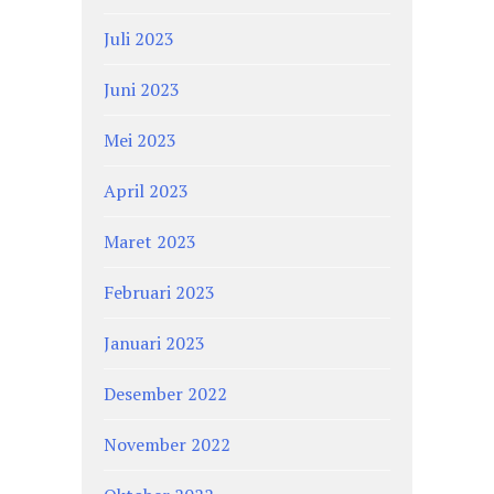
Juli 2023
Juni 2023
Mei 2023
April 2023
Maret 2023
Februari 2023
Januari 2023
Desember 2022
November 2022