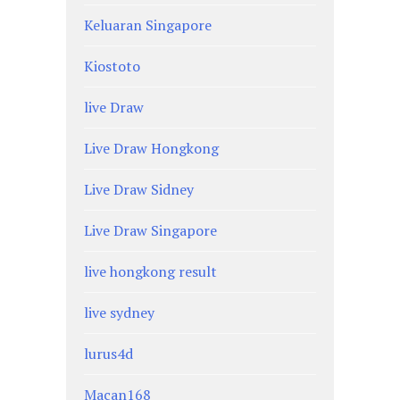
Keluaran Singapore
Kiostoto
live Draw
Live Draw Hongkong
Live Draw Sidney
Live Draw Singapore
live hongkong result
live sydney
lurus4d
Macan168