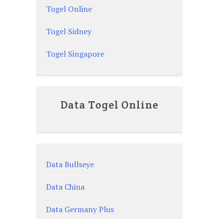
Togel Online
Togel Sidney
Togel Singapore
Data Togel Online
Data Bullseye
Data China
Data Germany Plus