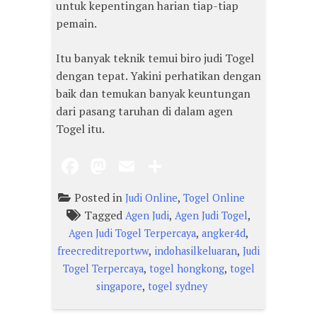
untuk kepentingan harian tiap-tiap
pemain.
Itu banyak teknik temui biro judi Togel
dengan tepat. Yakini perhatikan dengan
baik dan temukan banyak keuntungan
dari pasang taruhan di dalam agen
Togel itu.
Posted in
,
Judi Online
Togel Online
Tagged
,
,
Agen Judi
Agen Judi Togel
,
,
Agen Judi Togel Terpercaya
angker4d
,
,
freecreditreportww
indohasilkeluaran
Judi
,
,
Togel Terpercaya
togel hongkong
togel
,
singapore
togel sydney