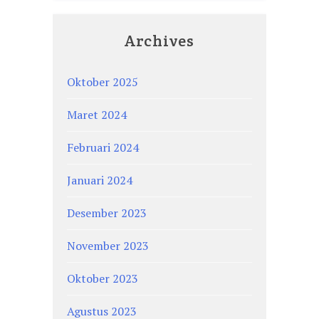
Archives
Oktober 2025
Maret 2024
Februari 2024
Januari 2024
Desember 2023
November 2023
Oktober 2023
Agustus 2023