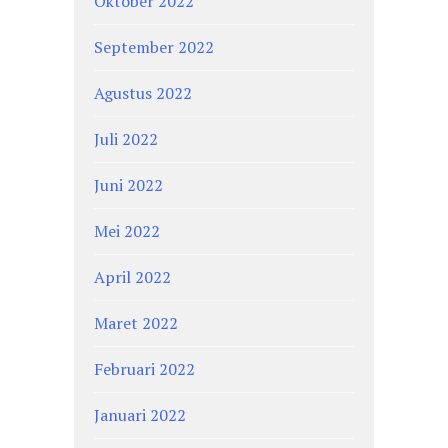
Oktober 2022
September 2022
Agustus 2022
Juli 2022
Juni 2022
Mei 2022
April 2022
Maret 2022
Februari 2022
Januari 2022