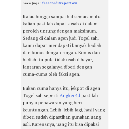
Baca Juga :
freecreditreportww
Kalau hingga sampai hal semacam itu,
kalian pastilah dapat susah di dalam
peroleh untung dengan maksimum.
Sedang di dalam agen judi Togel sah,
kamu dapat mendapati banyak hadiah
dan bonus dengan ringan. Bonus dan
hadiah itu pula tidak usah dibayar,
lantaran segalanya diberi dengan
cuma-cuma oleh faksi agen.
Bukan cuma hanya itu, jekpot di agen
Togel sah seperti
Angker4d
pastilah
punyai penawaran yang beri
keuntungan. Lebih-lebih lagi, hasil yang
diberi sudah dipastikan gunakan uang
asli. Karenanya, uang itu bisa dipakai