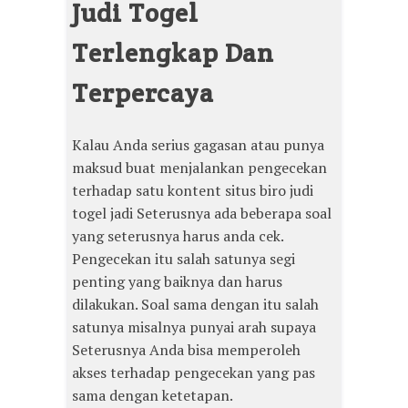
Judi Togel
Terlengkap Dan
Terpercaya
Kalau Anda serius gagasan atau punya
maksud buat menjalankan pengecekan
terhadap satu kontent situs biro judi
togel jadi Seterusnya ada beberapa soal
yang seterusnya harus anda cek.
Pengecekan itu salah satunya segi
penting yang baiknya dan harus
dilakukan. Soal sama dengan itu salah
satunya misalnya punyai arah supaya
Seterusnya Anda bisa memperoleh
akses terhadap pengecekan yang pas
sama dengan ketetapan.