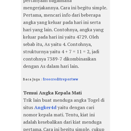
pertanyaan bagaimana
mengerjakannya. Cara ini begitu simple.
Pertama, mencari info dari beberapa
angka yang keluar pada hari ini serta
hari yang lain. Contohnya, angka yang
keluar pada hari ini yaitu 4729. Oleh
sebab itu, As yaitu 4. Contohnya,
strukturnya yaitu 4 + 7 = 11 = 2, jadi
contohnya 7389-7 dikombinasikan
dengan As dalam hari lain.
Baca Juga :
freecreditreportww
Temui Angka Kepala Mati
Trik lain buat menduga angka Togel di
situs
Angker4d
yaitu dengan cari
nomor kepala mati. Tentu, kiat ini
adalah kesebalikan dari kiat menduga
pertama. Cara ini begitu simple, cukup