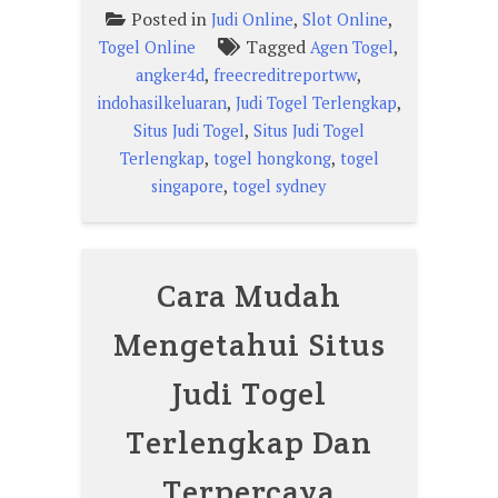
Posted in
,
,
Judi Online
Slot Online
Tagged
,
Togel Online
Agen Togel
,
,
angker4d
freecreditreportww
,
,
indohasilkeluaran
Judi Togel Terlengkap
,
Situs Judi Togel
Situs Judi Togel
,
,
Terlengkap
togel hongkong
togel
,
singapore
togel sydney
Cara Mudah
Mengetahui Situs
Judi Togel
Terlengkap Dan
Terpercaya