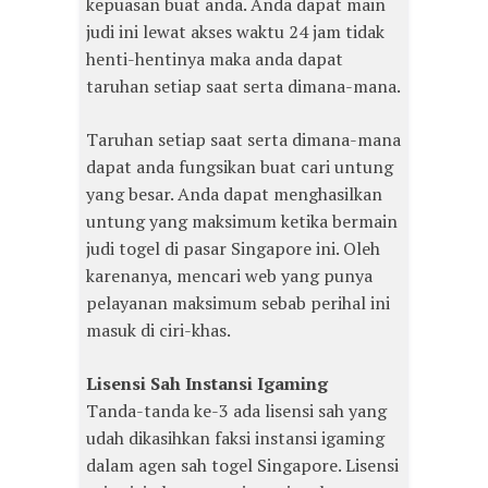
kepuasan buat anda. Anda dapat main
judi ini lewat akses waktu 24 jam tidak
henti-hentinya maka anda dapat
taruhan setiap saat serta dimana-mana.
Taruhan setiap saat serta dimana-mana
dapat anda fungsikan buat cari untung
yang besar. Anda dapat menghasilkan
untung yang maksimum ketika bermain
judi togel di pasar Singapore ini. Oleh
karenanya, mencari web yang punya
pelayanan maksimum sebab perihal ini
masuk di ciri-khas.
Lisensi Sah Instansi Igaming
Tanda-tanda ke-3 ada lisensi sah yang
udah dikasihkan faksi instansi igaming
dalam agen sah togel Singapore. Lisensi