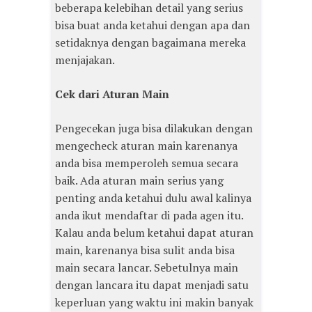
beberapa kelebihan detail yang serius
bisa buat anda ketahui dengan apa dan
setidaknya dengan bagaimana mereka
menjajakan.
Cek dari Aturan Main
Pengecekan juga bisa dilakukan dengan
mengecheck aturan main karenanya
anda bisa memperoleh semua secara
baik. Ada aturan main serius yang
penting anda ketahui dulu awal kalinya
anda ikut mendaftar di pada agen itu.
Kalau anda belum ketahui dapat aturan
main, karenanya bisa sulit anda bisa
main secara lancar. Sebetulnya main
dengan lancara itu dapat menjadi satu
keperluan yang waktu ini makin banyak