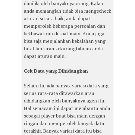
dimiliki oleh banyaknya orang. Kalau
anda memanglah tidak bisa mengecheck
aturan secara baik, anda dapat
memperoleh beberapa persoalan dan
kekhawatiran di saat main. Anda juga
bisa saja menjalankan kekalahan yang
fatal lantaran kekurangtahuan anda
dapat aturan main.
Cek Data yang Dihidangkan
Selain itu, ada banyak variasi data yang
serius rata-rata ditawarkan atau
dihidangkan oleh banyaknya agen itu.
Hal semacam ini dapat membantu anda
sebagai player buat bisa main dengan
ringan dan memperoleh banyak data
terakhir. Banyak variasi data itu bisa