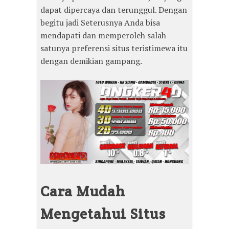
dapat dipercaya dan terunggul. Dengan
begitu jadi Seterusnya Anda bisa
mendapati dan memperoleh salah
satunya preferensi situs teristimewa itu
dengan demikian gampang.
Cara Mudah
Mengetahui Situs