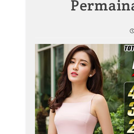
Permaina