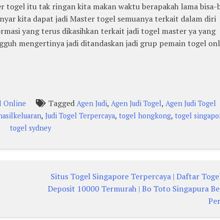
er togel itu tak ringan kita makan waktu berapakah lama bisa-
anyar kita dapat jadi Master togel semuanya terkait dalam diri
ormasi yang terus dikasihkan terkait jadi togel master ya yang
gguh mengertinya jadi ditandaskan jadi grup pemain togel onl
Tagged
,
,
l Online
Agen Judi
Agen Judi Togel
Agen Judi Togel
,
,
,
hasilkeluaran
Judi Togel Terpercaya
togel hongkong
togel singapo
togel sydney
Situs Togel Singapore Terpercaya | Daftar Toge
Deposit 10000 Termurah | Bo Toto Singapura Be
Pe