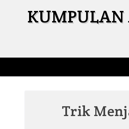
S
KUMPULAN 
k
i
p
t
o
c
o
n
t
e
n
t
Trik Menj