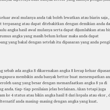
eluar awal mulanya anda tak boleh lewatkan atau biarin saja , 
ut terpasang atau dapat ditebakitkan dengan demikian anda d
lu angka hasil awal mulanya serta dapat dijumlahkan atau bi
k rumus angka yang masih belum keluar maka anda dapat
ng yang bakal dengan setelah itu dipasaran yang anda peng
ng sebab ada angka 8 dikarenakan angka 8 kerap keluar dipasa
l Singapura membikin anda banyak bettor buat menempatkan a
peroleh uang yang besar dengan memanfaatkan angka 8 ya di
g anda. tiap-tiap penilaian jelas berlainan. Akan tetapi juga
 ke 4 status atau bikin angka hasil 8 dari kepala atau ekor , d
lternatif anda masing-masing dengan angka yang kuat.