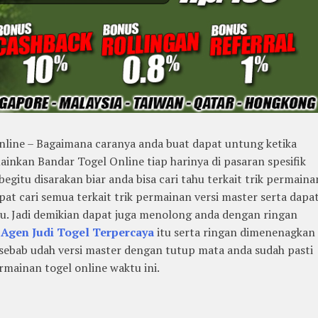
nline – Bagaimana caranya anda buat dapat untung ketika
ainkan Bandar Togel Online tiap harinya di pasaran spesifik
gitu disarakan biar anda bisa cari tahu terkait trik permaina
apat cari semua terkait trik permainan versi master serta dapa
tu. Jadi demikian dapat juga menolong anda dengan ringan
i
Agen Judi Togel Terpercaya
itu serta ringan dimenenagkan
sebab udah versi master dengan tutup mata anda sudah pasti
mainan togel online waktu ini.