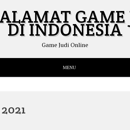
ALAMAT GAME J
DI INDONESIA
Game Judi Online
MENU
 2021