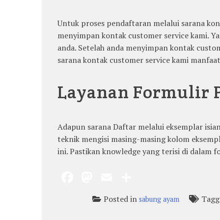
Untuk proses pendaftaran melalui sarana ko
menyimpan kontak customer service kami. Yan
anda. Setelah anda menyimpan kontak custom
sarana kontak customer service kami manfaat
Layanan Formulir 
Adapun sarana Daftar melalui eksemplar isi
teknik mengisi masing-masing kolom eksempl
ini. Pastikan knowledge yang terisi di dalam f
Posted in
Tag
sabung ayam