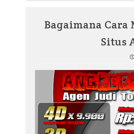
Bagaimana Cara 
Situs 