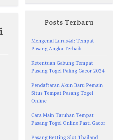
Posts Terbaru
i
Mengenal Lurus4d: Tempat
Pasang Angka Terbaik
Ketentuan Gabung Tempat
Pasang Togel Paling Gacor 2024
Pendaftaran Akun Baru Pemain
Situs Tempat Pasang Togel
Online
Cara Main Taruhan Tempat
Pasang Togel Online Pasti Gacor
Pasang Betting Slot Thailand