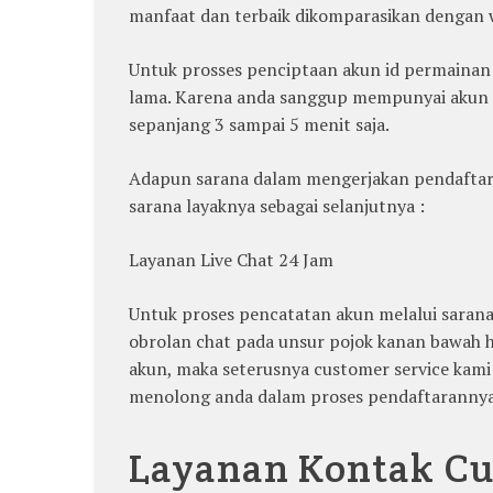
manfaat dan terbaik dikomparasikan dengan w
Untuk prosses penciptaan akun id permainan
lama. Karena anda sanggup mempunyai akun i
sepanjang 3 sampai 5 menit saja.
Adapun sarana dalam mengerjakan pendaftar
sarana layaknya sebagai selanjutnya :
Layanan Live Chat 24 Jam
Untuk proses pencatatan akun melalui saran
obrolan chat pada unsur pojok kanan bawah h
akun, maka seterusnya customer service kami
menolong anda dalam proses pendaftarannya
Layanan Kontak Cu