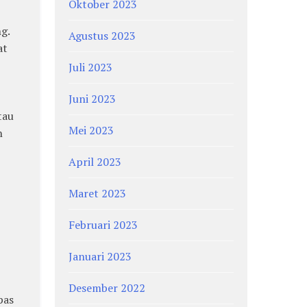
Oktober 2023
g.
Agustus 2023
at
Juli 2023
Juni 2023
tau
Mei 2023
n
April 2023
Maret 2023
Februari 2023
Januari 2023
Desember 2022
pas