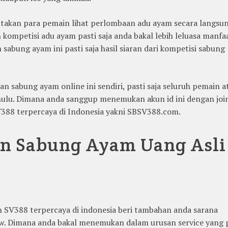
akan para pemain lihat perlombaan adu ayam secara langsun
ompetisi adu ayam pasti saja anda bakal lebih leluasa manfa
bung ayam ini pasti saja hasil siaran dari kompetisi sabung
abung ayam online ini sendiri, pasti saja seluruh pemain a
ulu. Dimana anda sanggup menemukan akun id ini dengan joi
V388 terpercaya di Indonesia yakni SBSV388.com.
an Sabung Ayam Uang Asli
 SV388 terpercaya di indonesia beri tambahan anda sarana
aw. Dimana anda bakal menemukan dalam urusan service yang 