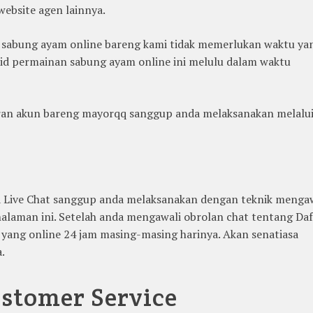
ebsite agen lainnya.
 sabung ayam online bareng kami tidak memerlukan waktu ya
d permainan sabung ayam online ini melulu dalam waktu
an akun bareng mayorqq sanggup anda melaksanakan melalu
a Live Chat sanggup anda melaksanakan dengan teknik menga
alaman ini. Setelah anda mengawali obrolan chat tentang Daf
 yang online 24 jam masing-masing harinya. Akan senatiasa
.
stomer Service