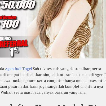
ada
Agen Judi Togel
Sah tak sesusah yang diasumsikan, serta
di tempat ini dijelaskan simpel, lantaran buat main di Agen J
n lewat mobile phone serta computer hanya modal akses inte
ukaan pasaran dari kami juga sangatlah komplet di antara nya
 Wuhan Serta masih ada banyak pasaran yang lain.