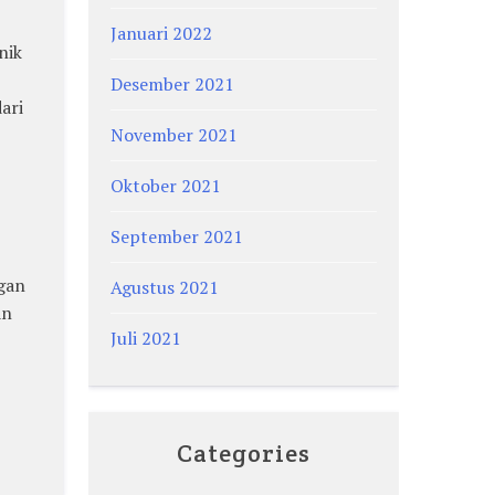
Januari 2022
nik
Desember 2021
ari
November 2021
Oktober 2021
September 2021
gan
Agustus 2021
an
Juli 2021
Categories