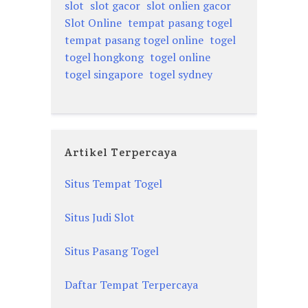
slot
slot gacor
slot onlien gacor
Slot Online
tempat pasang togel
tempat pasang togel online
togel
togel hongkong
togel online
togel singapore
togel sydney
Artikel Terpercaya
Situs Tempat Togel
Situs Judi Slot
Situs Pasang Togel
Daftar Tempat Terpercaya