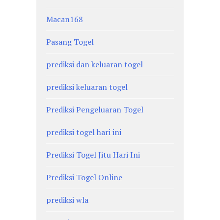
Macan168
Pasang Togel
prediksi dan keluaran togel
prediksi keluaran togel
Prediksi Pengeluaran Togel
prediksi togel hari ini
Prediksi Togel Jitu Hari Ini
Prediksi Togel Online
prediksi wla