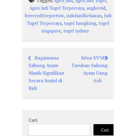
Tagged
,
,
Agen Judi
Agen Judi Togel
,
,
Agen Judi Togel Terpercaya
angker4d
,
,
freecreditreportww
indohasilkeluaran
Judi
,
,
Togel Terpercaya
togel hongkong
togel
,
singapore
togel sydney
Bagaimana
Situs SV388
N
Sabung Ayam
Taruhan Sabung
a
Masih Signifikan
Ayam Uang
Secara Sosial di
Asli
v
Bali
i
g
Cari
a
Cari