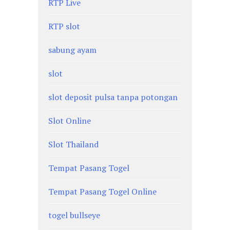
RTP Live
RTP slot
sabung ayam
slot
slot deposit pulsa tanpa potongan
Slot Online
Slot Thailand
Tempat Pasang Togel
Tempat Pasang Togel Online
togel bullseye