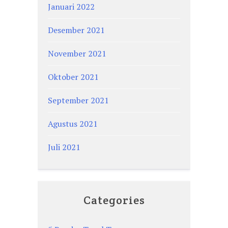
Januari 2022
Desember 2021
November 2021
Oktober 2021
September 2021
Agustus 2021
Juli 2021
Categories