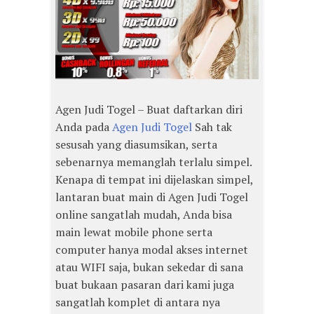
Agen Judi Togel – Buat daftarkan diri
Anda pada
Agen Judi Togel
Sah tak
sesusah yang diasumsikan, serta
sebenarnya memanglah terlalu simpel.
Kenapa di tempat ini dijelaskan simpel,
lantaran buat main di Agen Judi Togel
online sangatlah mudah, Anda bisa
main lewat mobile phone serta
computer hanya modal akses internet
atau WIFI saja, bukan sekedar di sana
buat bukaan pasaran dari kami juga
sangatlah komplet di antara nya