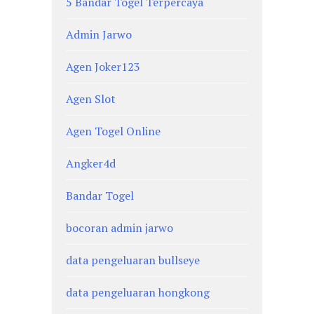
5 Bandar Togel Terpercaya
Admin Jarwo
Agen Joker123
Agen Slot
Agen Togel Online
Angker4d
Bandar Togel
bocoran admin jarwo
data pengeluaran bullseye
data pengeluaran hongkong