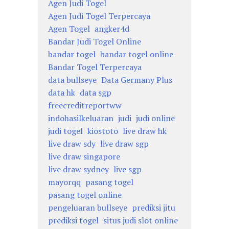
Agen Judi Togel
Agen Judi Togel Terpercaya
Agen Togel
angker4d
Bandar Judi Togel Online
bandar togel
bandar togel online
Bandar Togel Terpercaya
data bullseye
Data Germany Plus
data hk
data sgp
freecreditreportww
indohasilkeluaran
judi
judi online
judi togel
kiostoto
live draw hk
live draw sdy
live draw sgp
live draw singapore
live draw sydney
live sgp
mayorqq
pasang togel
pasang togel online
pengeluaran bullseye
prediksi jitu
prediksi togel
situs judi slot online