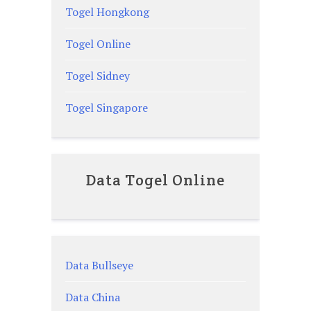
Togel Hongkong
Togel Online
Togel Sidney
Togel Singapore
Data Togel Online
Data Bullseye
Data China