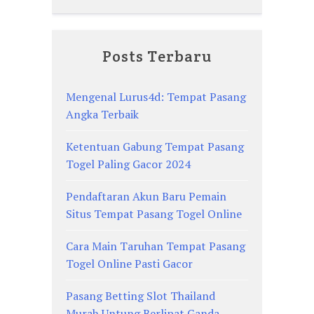
s
i
Posts Terbaru
p
Mengenal Lurus4d: Tempat Pasang
o
Angka Terbaik
s
Ketentuan Gabung Tempat Pasang
Togel Paling Gacor 2024
Pendaftaran Akun Baru Pemain
Situs Tempat Pasang Togel Online
Cara Main Taruhan Tempat Pasang
Togel Online Pasti Gacor
Pasang Betting Slot Thailand
Murah Untung Berlipat Ganda