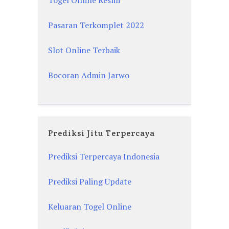
Pasaran Terkomplet 2022
Slot Online Terbaik
Bocoran Admin Jarwo
Prediksi Jitu Terpercaya
Prediksi Terpercaya Indonesia
Prediksi Paling Update
Keluaran Togel Online