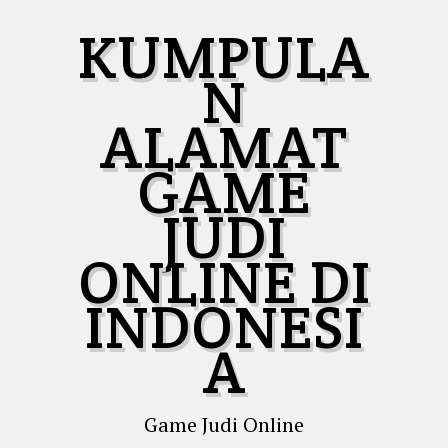
S
KUMPULA
k
i
N
p
t
ALAMAT
o
c
GAME
o
JUDI
n
t
ONLINE DI
e
n
INDONESI
t
A
Game Judi Online