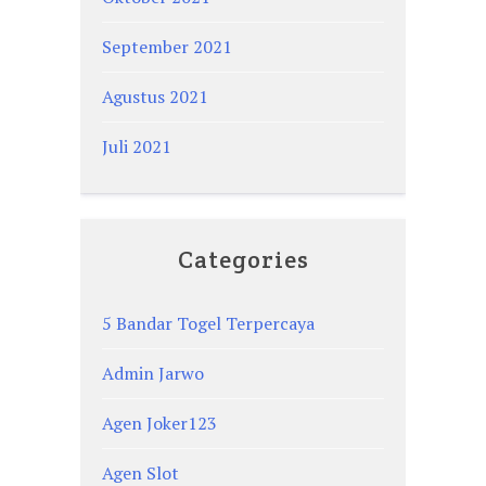
September 2021
Agustus 2021
Juli 2021
Categories
5 Bandar Togel Terpercaya
Admin Jarwo
Agen Joker123
Agen Slot