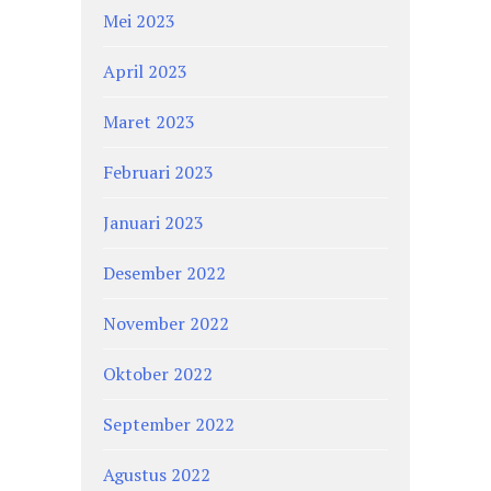
Mei 2023
April 2023
Maret 2023
Februari 2023
Januari 2023
Desember 2022
November 2022
Oktober 2022
September 2022
Agustus 2022