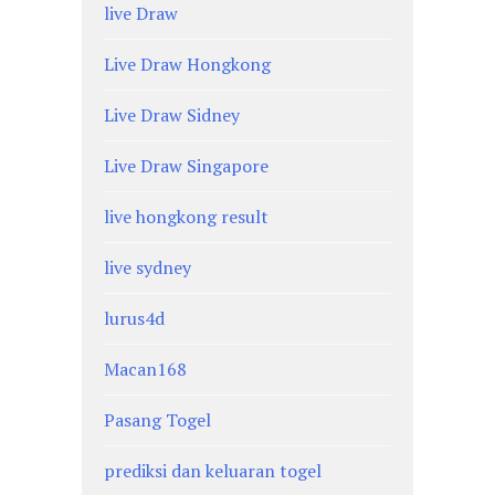
live Draw
Live Draw Hongkong
Live Draw Sidney
Live Draw Singapore
live hongkong result
live sydney
lurus4d
Macan168
Pasang Togel
prediksi dan keluaran togel