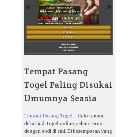
Tempat Pasang
Togel
Paling Disukai
Umumnya Seasia
Tempat Pasang Togel
– Halo teman
dekat judi togel online, salam terus
dengan abdi di sini. Di kesempatan yang