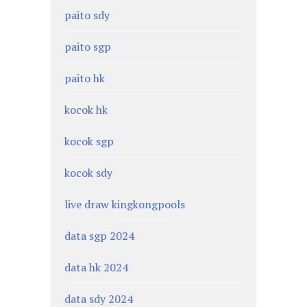
paito sdy
paito sgp
paito hk
kocok hk
kocok sgp
kocok sdy
live draw kingkongpools
data sgp 2024
data hk 2024
data sdy 2024