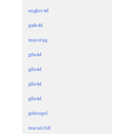
angker4d
gaib4d
mayorqq
gila4d
gila4d
gila4d
gila4d
gohtogel
macan168