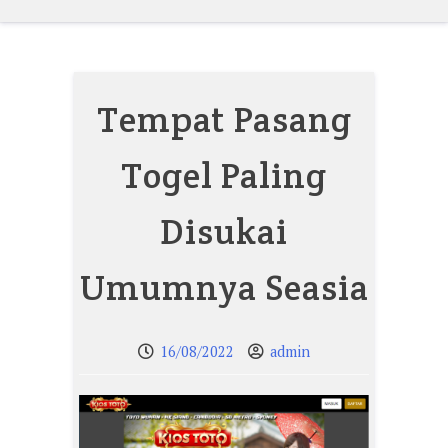
Tempat Pasang
Togel Paling
Disukai
Umumnya Seasia
16/08/2022
admin