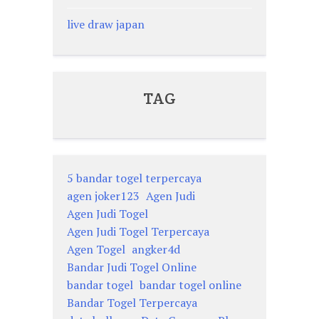
live draw japan
TAG
5 bandar togel terpercaya
agen joker123
Agen Judi
Agen Judi Togel
Agen Judi Togel Terpercaya
Agen Togel
angker4d
Bandar Judi Togel Online
bandar togel
bandar togel online
Bandar Togel Terpercaya