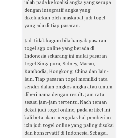
ialah pada ke koalisi angka yang serupa
dengan integratif angka yang
dikeluarkan oleh maskapal judi togel
yang ada di tiap pasaran.
Jadi tidak kagum bila banyak pasaran
togel sgp online yang berada di
Indonesia sekarang ini mulai pasaran
togel Singapura, Sidney, Macau,
Kambodia, Hongkong, China dan lain-
lain. Tiap pasaran togel memiliki tata
sendiri dalam ongkos angka atau umum
diberi nama dengan result. Jam rata
sesuai jam-jam tertentu. Nach teman
dekat judi togel online, pada artikel ini
kali beta akan mengulas hal pemberian
izin judi togel online yang paling disukai
dan konservatif di Indonesia. Sebagai.