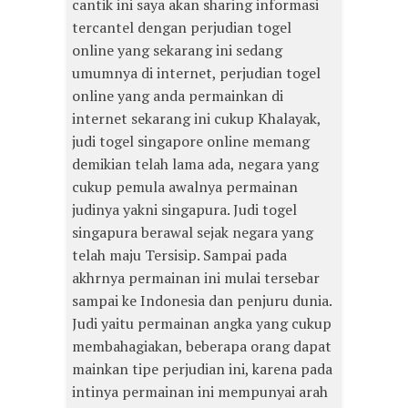
cantik ini saya akan sharing informasi
tercantel dengan perjudian togel
online yang sekarang ini sedang
umumnya di internet, perjudian togel
online yang anda permainkan di
internet sekarang ini cukup Khalayak,
judi togel singapore online memang
demikian telah lama ada, negara yang
cukup pemula awalnya permainan
judinya yakni singapura. Judi togel
singapura berawal sejak negara yang
telah maju Tersisip. Sampai pada
akhrnya permainan ini mulai tersebar
sampai ke Indonesia dan penjuru dunia.
Judi yaitu permainan angka yang cukup
membahagiakan, beberapa orang dapat
mainkan tipe perjudian ini, karena pada
intinya permainan ini mempunyai arah