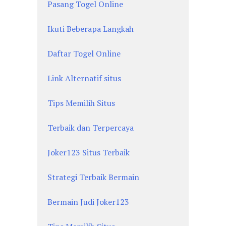
Pasang Togel Online
Ikuti Beberapa Langkah
Daftar Togel Online
Link Alternatif situs
Tips Memilih Situs
Terbaik dan Terpercaya
Joker123 Situs Terbaik
Strategi Terbaik Bermain
Bermain Judi Joker123