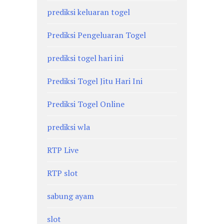
prediksi keluaran togel
Prediksi Pengeluaran Togel
prediksi togel hari ini
Prediksi Togel Jitu Hari Ini
Prediksi Togel Online
prediksi wla
RTP Live
RTP slot
sabung ayam
slot