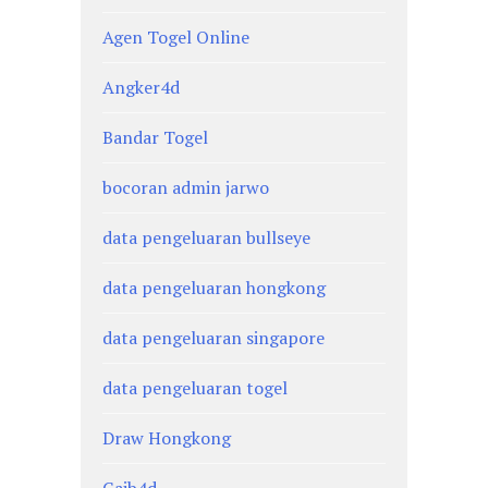
Agen Togel Online
Angker4d
Bandar Togel
bocoran admin jarwo
data pengeluaran bullseye
data pengeluaran hongkong
data pengeluaran singapore
data pengeluaran togel
Draw Hongkong
Gaib4d