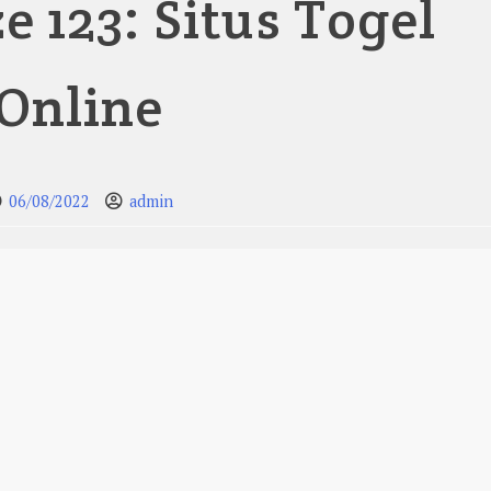
e 123: Situs Togel
Online
06/08/2022
admin