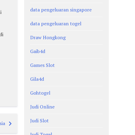
data pengeluaran singapore
i
data pengeluaran togel
di
Draw Hongkong
Gaib4d
Games Slot
Gila4d
Gohtogel
Judi Online
Judi Slot
sia
Judi Togel