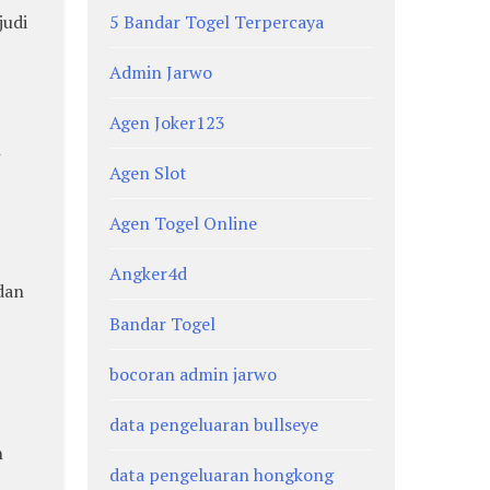
judi
5 Bandar Togel Terpercaya
Admin Jarwo
Agen Joker123
Agen Slot
Agen Togel Online
Angker4d
dan
Bandar Togel
bocoran admin jarwo
data pengeluaran bullseye
n
data pengeluaran hongkong