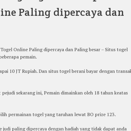
line Paling dipercaya dan
 Togel Online Paling dipercaya dan Paling besar – Situs togel
 beberapa pemain.
apai 10 JT Rupiah. Dan situs togel berani bayar dengan transa
 pejudi sekarang ini, Pemain dimainkan oleh 18 tahun keatas
ilih permainan togel yang taruhan lewat BO prize 123.
judi paling dipercaya dengan hadiah yang tidak dapat anda