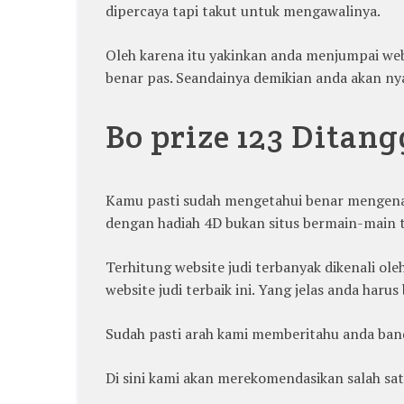
dipercaya tapi takut untuk mengawalinya.
Oleh karena itu yakinkan anda menjumpai web
benar pas. Seandainya demikian anda akan n
Bo prize 123 Ditan
Kamu pasti sudah mengetahui benar mengenai 
dengan hadiah 4D bukan situs bermain-main t
Terhitung website judi terbanyak dikenali ol
website judi terbaik ini. Yang jelas anda haru
Sudah pasti arah kami memberitahu anda banda
Di sini kami akan merekomendasikan salah sat