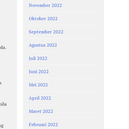
November 2022
Oktober 2022
September 2022
Agustus 2022
da.
Juli 2022
Juni 2022
n
Mei 2022
April 2022
bila
Maret 2022
Februari 2022
ng