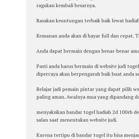
ragukan kembali besarnya.
Rasakan keuntungan terbaik baik lewat hadiah
Kemanan anda akan di bayar full dan cepat. Tid
Anda dapat bermain dengan benar-benar aman 
Pasti anda harus bermain di website judi togel
dipercaya akan berpengaruh baik buat anda s
Belajar jadi pemain pintar yang dapat pilih w
paling aman. Awalnya mua yang dipandang da
menyaksikan bandar togel hadiah 2d 100rb deng
salan saat menentukan website judi.
Karena tertipu di bandar togel itu bisa menja