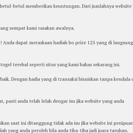
 betul-betul memberikan keuntungan. Dari jumlahnya website 
yang sempat kami rasakan awalnya.
! Anda dapat meraskaan hadiah bo prize 123 yang di langsung
ogel terebal seperti situs yang kami bahas sekarang ini.
baik. Dengan hadia yang di transaksi bisniskan tanpa kendala 
t, pasti anda telah lelah dengar isu jika website yang anda
sikan saat ini ditanggung tidak ada isu jika website ini penipua
h yang anda peroleh bila anda tiba-tiba jadi juara taruhan.