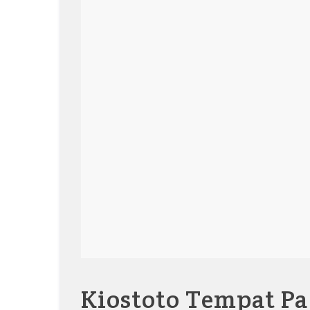
Kiostoto Tempat Pa