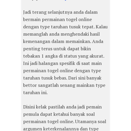
Jadi terang selanjutnya anda dalam
bermain permainan togel online
dengan type taruhan tusuk tepat. Kalau
memanglah anda menghendaki hasil
kemenangan dalam memainkan. Anda
penting terus untuk dapat bikin
tebakan 1 angka di status yang akurat.
Ini jadi halangan spesifik di saat main
permainan togel online dengan type
taruhan tusuk bebas. Dari sini banyak
bettor sangatlah senang mainkan type
taruhan ini.
Disini kelak pastilah anda jadi pemain
pemula dapat ketahui banyak soal
permainan togel online. Utamanya soal
argumen keterkenalannya dan type