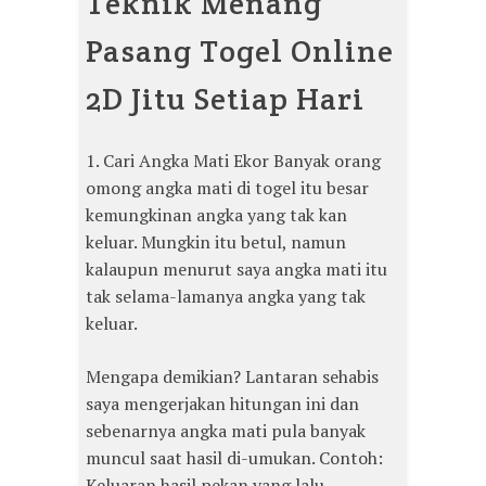
Teknik Menang
Pasang Togel Online
2D Jitu Setiap Hari
1. Cari Angka Mati Ekor Banyak orang
omong angka mati di togel itu besar
kemungkinan angka yang tak kan
keluar. Mungkin itu betul, namun
kalaupun menurut saya angka mati itu
tak selama-lamanya angka yang tak
keluar.
Mengapa demikian? Lantaran sehabis
saya mengerjakan hitungan ini dan
sebenarnya angka mati pula banyak
muncul saat hasil di-umukan. Contoh:
Keluaran hasil pekan yang lalu