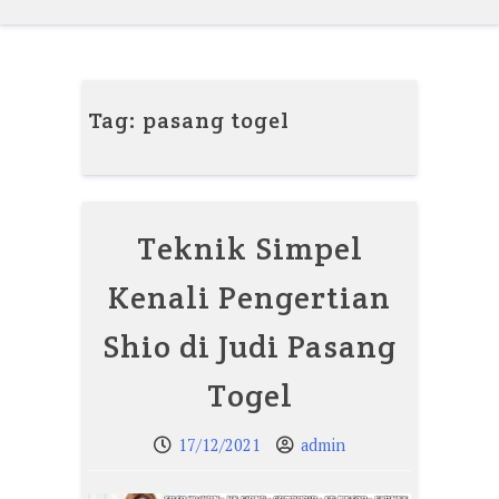
Tag:
pasang togel
Teknik Simpel
Kenali Pengertian
Shio di Judi Pasang
Togel
17/12/2021
admin