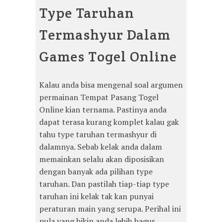
Type Taruhan
Termashyur Dalam
Games Togel Online
Kalau anda bisa mengenal soal argumen
permainan Tempat Pasang Togel
Online kian ternama. Pastinya anda
dapat terasa kurang komplet kalau gak
tahu type taruhan termashyur di
dalamnya. Sebab kelak anda dalam
memainkan selalu akan diposisikan
dengan banyak ada pilihan type
taruhan. Dan pastilah tiap-tiap type
taruhan ini kelak tak kan punyai
peraturan main yang serupa. Perihal ini
pula yang bikin anda lebih bagus