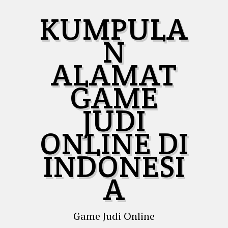
S
KUMPULA
k
i
N
p
t
ALAMAT
o
c
GAME
o
JUDI
n
t
ONLINE DI
e
n
INDONESI
t
A
Game Judi Online