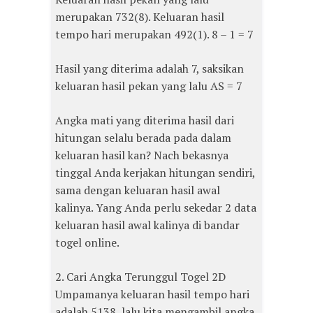
merupakan 732(8). Keluaran hasil
tempo hari merupakan 492(1). 8 – 1 = 7
Hasil yang diterima adalah 7, saksikan
keluaran hasil pekan yang lalu AS = 7
Angka mati yang diterima hasil dari
hitungan selalu berada pada dalam
keluaran hasil kan? Nach bekasnya
tinggal Anda kerjakan hitungan sendiri,
sama dengan keluaran hasil awal
kalinya. Yang Anda perlu sekedar 2 data
keluaran hasil awal kalinya di bandar
togel online.
2. Cari Angka Terunggul Togel 2D
Umpamanya keluaran hasil tempo hari
adalah 5138, lalu kita mengambil angka