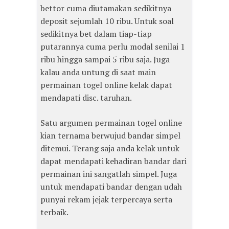
bettor cuma diutamakan sedikitnya
deposit sejumlah 10 ribu. Untuk soal
sedikitnya bet dalam tiap-tiap
putarannya cuma perlu modal senilai 1
ribu hingga sampai 5 ribu saja. Juga
kalau anda untung di saat main
permainan togel online kelak dapat
mendapati disc. taruhan.
Satu argumen permainan togel online
kian ternama berwujud bandar simpel
ditemui. Terang saja anda kelak untuk
dapat mendapati kehadiran bandar dari
permainan ini sangatlah simpel. Juga
untuk mendapati bandar dengan udah
punyai rekam jejak terpercaya serta
terbaik.