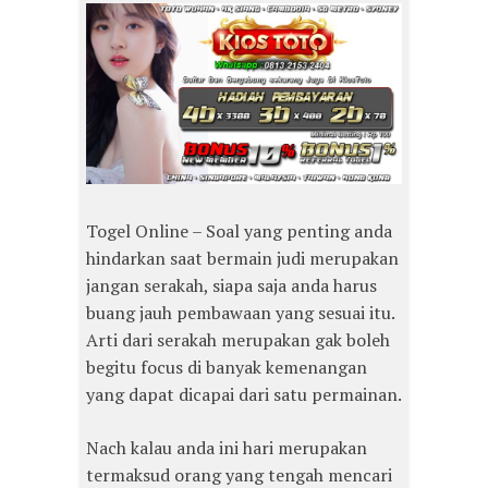
Togel Online – Soal yang penting anda
hindarkan saat bermain judi merupakan
jangan serakah, siapa saja anda harus
buang jauh pembawaan yang sesuai itu.
Arti dari serakah merupakan gak boleh
begitu focus di banyak kemenangan
yang dapat dicapai dari satu permainan.
Nach kalau anda ini hari merupakan
termaksud orang yang tengah mencari