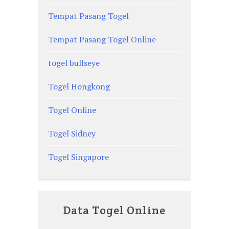
Tempat Pasang Togel
Tempat Pasang Togel Online
togel bullseye
Togel Hongkong
Togel Online
Togel Sidney
Togel Singapore
Data Togel Online