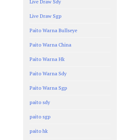
Live Draw Sdy
Live Draw Sgp
Paito Warna Bullseye
Paito Warna China
Paito Warna Hk
Paito Warna Sdy
Paito Warna Sgp
paito sdy
paito sgp
paito hk