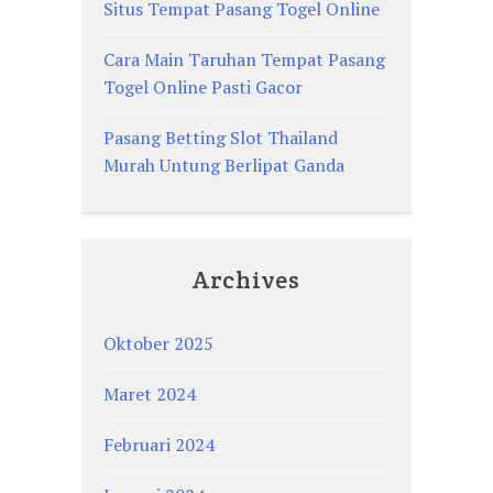
Situs Tempat Pasang Togel Online
Cara Main Taruhan Tempat Pasang
Togel Online Pasti Gacor
Pasang Betting Slot Thailand
Murah Untung Berlipat Ganda
Archives
Oktober 2025
Maret 2024
Februari 2024