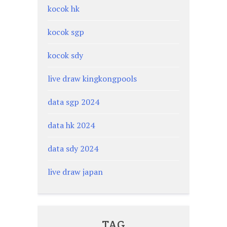
kocok hk
kocok sgp
kocok sdy
live draw kingkongpools
data sgp 2024
data hk 2024
data sdy 2024
live draw japan
TAG