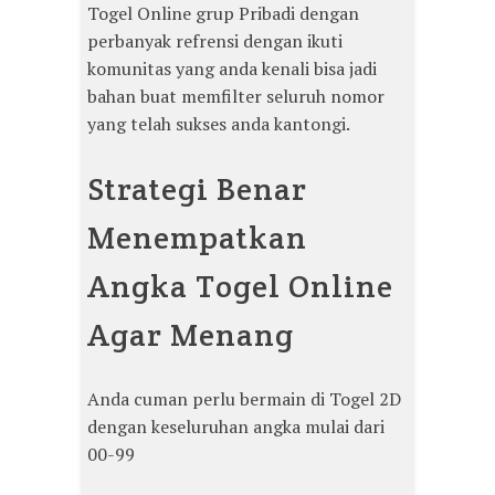
Togel Online grup Pribadi dengan
perbanyak refrensi dengan ikuti
komunitas yang anda kenali bisa jadi
bahan buat memfilter seluruh nomor
yang telah sukses anda kantongi.
Strategi Benar
Menempatkan
Angka Togel Online
Agar Menang
Anda cuman perlu bermain di Togel 2D
dengan keseluruhan angka mulai dari
00-99