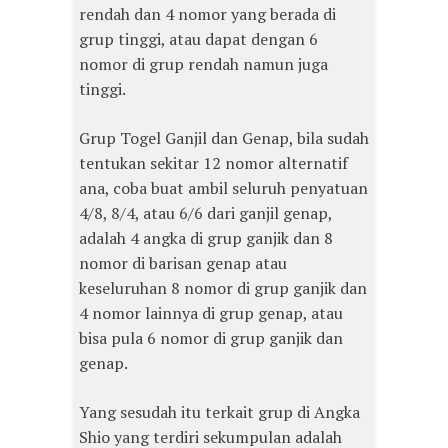
rendah dan 4 nomor yang berada di
grup tinggi, atau dapat dengan 6
nomor di grup rendah namun juga
tinggi.
Grup Togel Ganjil dan Genap, bila sudah
tentukan sekitar 12 nomor alternatif
ana, coba buat ambil seluruh penyatuan
4/8, 8/4, atau 6/6 dari ganjil genap,
adalah 4 angka di grup ganjik dan 8
nomor di barisan genap atau
keseluruhan 8 nomor di grup ganjik dan
4 nomor lainnya di grup genap, atau
bisa pula 6 nomor di grup ganjik dan
genap.
Yang sesudah itu terkait grup di Angka
Shio yang terdiri sekumpulan adalah