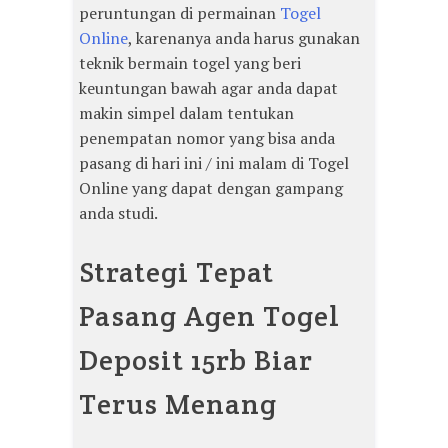
peruntungan di permainan
Togel
Online
, karenanya anda harus gunakan
teknik bermain togel yang beri
keuntungan bawah agar anda dapat
makin simpel dalam tentukan
penempatan nomor yang bisa anda
pasang di hari ini / ini malam di Togel
Online yang dapat dengan gampang
anda studi.
Strategi Tepat
Pasang Agen Togel
Deposit 15rb Biar
Terus Menang