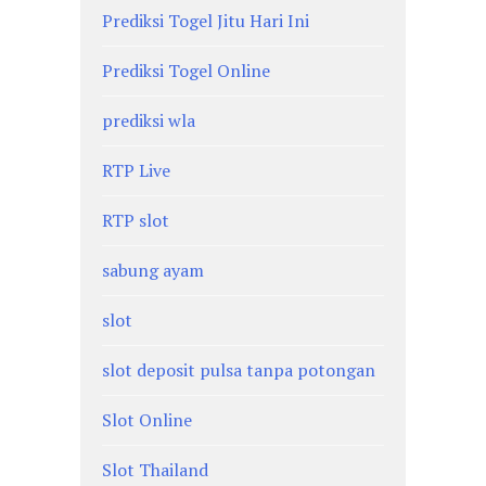
Prediksi Togel Jitu Hari Ini
Prediksi Togel Online
prediksi wla
RTP Live
RTP slot
sabung ayam
slot
slot deposit pulsa tanpa potongan
Slot Online
Slot Thailand