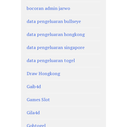
bocoran admin jarwo
data pengeluaran bullseye
data pengeluaran hongkong
data pengeluaran singapore
data pengeluaran togel
Draw Hongkong
Gaib4d
Games Slot
Gila4d
Gohtogel