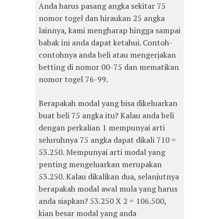
Anda harus pasang angka sekitar 75
nomor togel dan hiraukan 25 angka
lainnya, kami mengharap hingga sampai
babak ini anda dapat ketahui. Contoh-
contohnya anda beli atau mengerjakan
betting di nomor 00-75 dan mematikan
nomor togel 76-99.
Berapakah modal yang bisa dikeluarkan
buat beli 75 angka itu? Kalau anda beli
dengan perkalian 1 mempunyai arti
seluruhnya 75 angka dapat dikali 710 =
53.250. Mempunyai arti modal yang
penting mengeluarkan merupakan
53.250. Kalau dikalikan dua, selanjutnya
berapakah modal awal mula yang harus
anda siapkan? 53.250 X 2 = 106.500,
kian besar modal yang anda