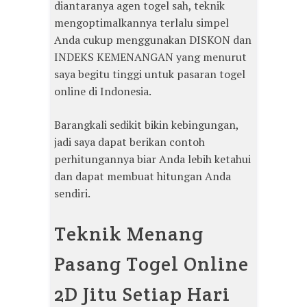
diantaranya agen togel sah, teknik
mengoptimalkannya terlalu simpel
Anda cukup menggunakan DISKON dan
INDEKS KEMENANGAN yang menurut
saya begitu tinggi untuk pasaran togel
online di Indonesia.
Barangkali sedikit bikin kebingungan,
jadi saya dapat berikan contoh
perhitungannya biar Anda lebih ketahui
dan dapat membuat hitungan Anda
sendiri.
Teknik Menang
Pasang Togel Online
2D Jitu Setiap Hari