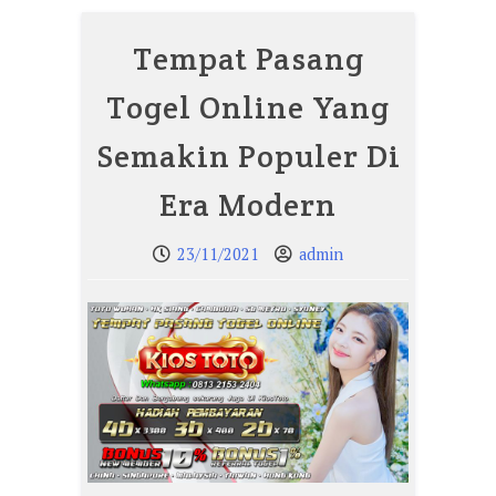
Tempat Pasang
Togel Online Yang
Semakin Populer Di
Era Modern
23/11/2021
admin