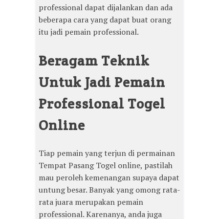
professional dapat dijalankan dan ada
beberapa cara yang dapat buat orang
itu jadi pemain professional.
Beragam Teknik
Untuk Jadi Pemain
Professional Togel
Online
Tiap pemain yang terjun di permainan
Tempat Pasang Togel online, pastilah
mau peroleh kemenangan supaya dapat
untung besar. Banyak yang omong rata-
rata juara merupakan pemain
professional. Karenanya, anda juga