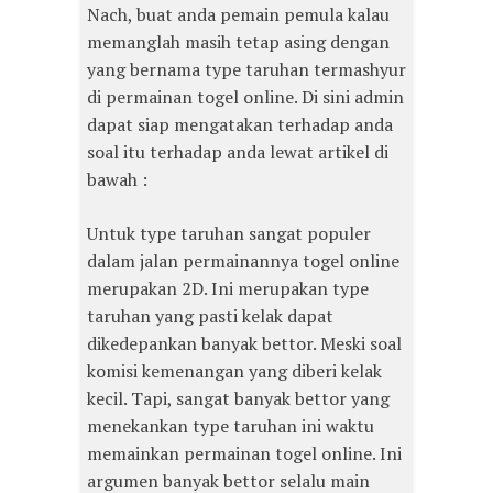
Nach, buat anda pemain pemula kalau
memanglah masih tetap asing dengan
yang bernama type taruhan termashyur
di permainan togel online. Di sini admin
dapat siap mengatakan terhadap anda
soal itu terhadap anda lewat artikel di
bawah :
Untuk type taruhan sangat populer
dalam jalan permainannya togel online
merupakan 2D. Ini merupakan type
taruhan yang pasti kelak dapat
dikedepankan banyak bettor. Meski soal
komisi kemenangan yang diberi kelak
kecil. Tapi, sangat banyak bettor yang
menekankan type taruhan ini waktu
memainkan permainan togel online. Ini
argumen banyak bettor selalu main