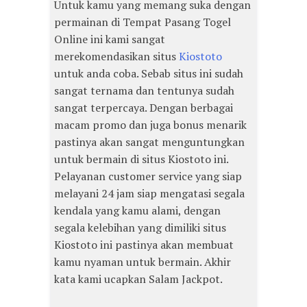
Untuk kamu yang memang suka dengan
permainan di Tempat Pasang Togel
Online ini kami sangat
merekomendasikan situs
Kiostoto
untuk anda coba. Sebab situs ini sudah
sangat ternama dan tentunya sudah
sangat terpercaya. Dengan berbagai
macam promo dan juga bonus menarik
pastinya akan sangat menguntungkan
untuk bermain di situs Kiostoto ini.
Pelayanan customer service yang siap
melayani 24 jam siap mengatasi segala
kendala yang kamu alami, dengan
segala kelebihan yang dimiliki situs
Kiostoto ini pastinya akan membuat
kamu nyaman untuk bermain. Akhir
kata kami ucapkan Salam Jackpot.