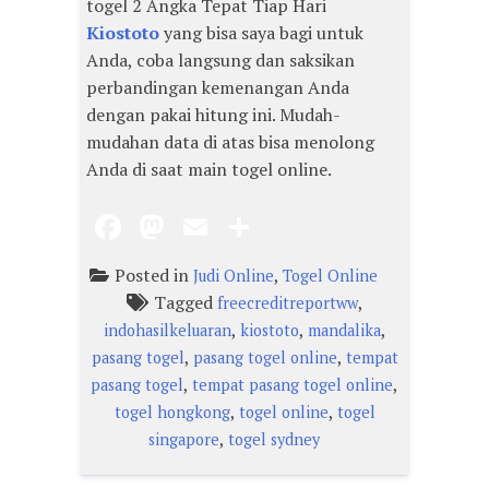
togel 2 Angka Tepat Tiap Hari
Kiostoto
yang bisa saya bagi untuk
Anda, coba langsung dan saksikan
perbandingan kemenangan Anda
dengan pakai hitung ini. Mudah-
mudahan data di atas bisa menolong
Anda di saat main togel online.
Posted in
,
Judi Online
Togel Online
Tagged
,
freecreditreportww
,
,
,
indohasilkeluaran
kiostoto
mandalika
,
,
pasang togel
pasang togel online
tempat
,
,
pasang togel
tempat pasang togel online
,
,
togel hongkong
togel online
togel
,
singapore
togel sydney