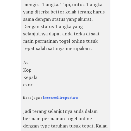
mengira 1 angka. Tapi, untuk 1 angka
yang diterka bettor kelak terang harus
sama dengan status yang akurat.
Dengan status 1 angka yang
selanjutnya dapat anda terka di saat
main permainan togel online tusuk
tepat salah satunya merupakan :
As
Kop
Kepala
ekor
Baca Juga :
freecreditreportww
Jadi terang selanjutnya anda dalam
bermain permainan togel online
dengan type taruhan tusuk tepat. Kalau