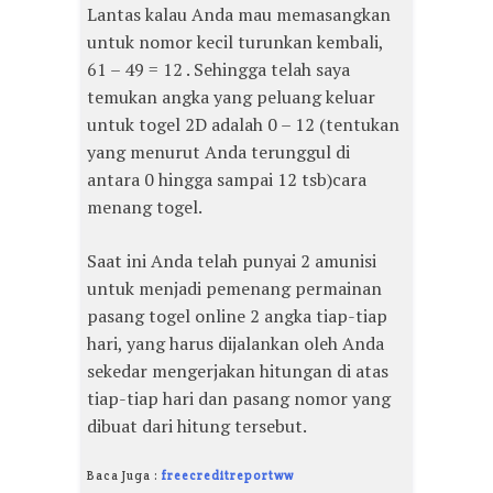
Lantas kalau Anda mau memasangkan
untuk nomor kecil turunkan kembali,
61 – 49 = 12 . Sehingga telah saya
temukan angka yang peluang keluar
untuk togel 2D adalah 0 – 12 (tentukan
yang menurut Anda terunggul di
antara 0 hingga sampai 12 tsb)cara
menang togel.
Saat ini Anda telah punyai 2 amunisi
untuk menjadi pemenang permainan
pasang togel online 2 angka tiap-tiap
hari, yang harus dijalankan oleh Anda
sekedar mengerjakan hitungan di atas
tiap-tiap hari dan pasang nomor yang
dibuat dari hitung tersebut.
Baca Juga :
freecreditreportww