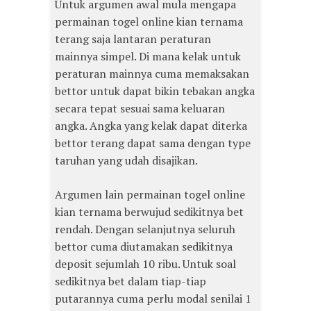
Untuk argumen awal mula mengapa
permainan togel online kian ternama
terang saja lantaran peraturan
mainnya simpel. Di mana kelak untuk
peraturan mainnya cuma memaksakan
bettor untuk dapat bikin tebakan angka
secara tepat sesuai sama keluaran
angka. Angka yang kelak dapat diterka
bettor terang dapat sama dengan type
taruhan yang udah disajikan.
Argumen lain permainan togel online
kian ternama berwujud sedikitnya bet
rendah. Dengan selanjutnya seluruh
bettor cuma diutamakan sedikitnya
deposit sejumlah 10 ribu. Untuk soal
sedikitnya bet dalam tiap-tiap
putarannya cuma perlu modal senilai 1