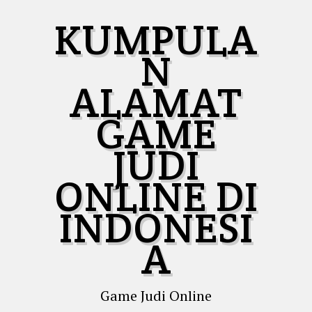
S
KUMPULA
k
i
N
p
t
ALAMAT
o
c
GAME
o
JUDI
n
t
ONLINE DI
e
n
INDONESI
t
A
Game Judi Online