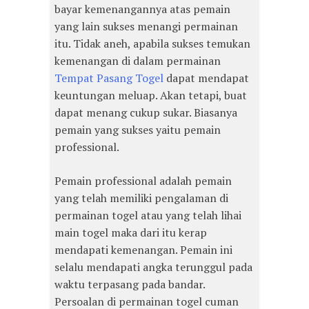
bayar kemenangannya atas pemain
yang lain sukses menangi permainan
itu. Tidak aneh, apabila sukses temukan
kemenangan di dalam permainan
Tempat Pasang Togel
dapat mendapat
keuntungan meluap. Akan tetapi, buat
dapat menang cukup sukar. Biasanya
pemain yang sukses yaitu pemain
professional.
Pemain professional adalah pemain
yang telah memiliki pengalaman di
permainan togel atau yang telah lihai
main togel maka dari itu kerap
mendapati kemenangan. Pemain ini
selalu mendapati angka terunggul pada
waktu terpasang pada bandar.
Persoalan di permainan togel cuman