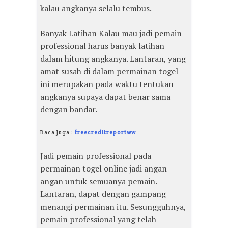
kalau angkanya selalu tembus.
Banyak Latihan Kalau mau jadi pemain
professional harus banyak latihan
dalam hitung angkanya. Lantaran, yang
amat susah di dalam permainan togel
ini merupakan pada waktu tentukan
angkanya supaya dapat benar sama
dengan bandar.
Baca Juga :
freecreditreportww
Jadi pemain professional pada
permainan togel online jadi angan-
angan untuk semuanya pemain.
Lantaran, dapat dengan gampang
menangi permainan itu. Sesungguhnya,
pemain professional yang telah