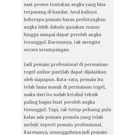
saat proses tentukan angka yang bisa
terpasang di bandar. Awal kalinya
beberapa pemain harus perhitungkan
angka lebih dahulu gunakan rumus
hingga sampai dapat peroleh angka
terunggul. Karenanya, tak mengira
secara serampangan.
Jadi pemain professional di permainan
togel online pastilah dapat dijalankan
oleh siapapun. Rata-rata, pemain itu
telah lama masuk di permainan togel,
maka dari itu sudah ketahui teknik
paling bagus buat peroleh angka
terunggul. Tapi, tak tutup peluang pula
kalau ada pemain pemula yang telah
melejit seperti pemain professional.
Karenanya, sesungguhnya jadi pemain