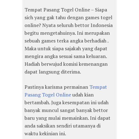
Tempat Pasang Togel Online – Siapa
sich yang gak tahu dengan games togel
online? Nyata seluruh bettor Indonesia
begitu mengetahuinya. Ini merupakan
sebuah games terka angka berhadiah .
Maka untuk siapa sajakah yang dapat
mengira angka sesuai sama keluaran.
Hadiah berwujud komisi kemenangan
dapat langsung diterima.
Pastinya karisma permainan
Tempat
Pasang Togel Online
udah kian
bertambah. Juga kesempatan ini udah
banyak muncul sangat banyak bettor
baru yang mulai memainkan. Ini dapat
anda saksikan sendiri utamanya di
waktu kekinian ini.