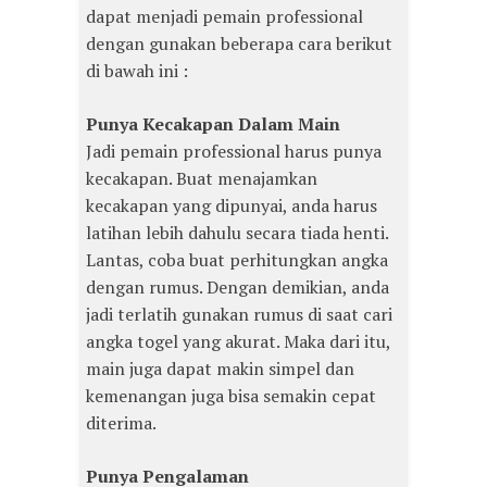
dapat menjadi pemain professional
dengan gunakan beberapa cara berikut
di bawah ini :
Punya Kecakapan Dalam Main
Jadi pemain professional harus punya
kecakapan. Buat menajamkan
kecakapan yang dipunyai, anda harus
latihan lebih dahulu secara tiada henti.
Lantas, coba buat perhitungkan angka
dengan rumus. Dengan demikian, anda
jadi terlatih gunakan rumus di saat cari
angka togel yang akurat. Maka dari itu,
main juga dapat makin simpel dan
kemenangan juga bisa semakin cepat
diterima.
Punya Pengalaman