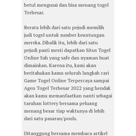
betul mengusai dan bisa menang togel
Terbesar.
Rerata lebih dari satu pejudi memilih
judi togel untuk sumber keuntungan
mereka. Dibalik itu, lebih dari satu
pejudi pasti mesti dapatkan Situs Togel
Online Sah yang safe dan nyaman buat
dimainkan. Karena itu, kami akan
beritahukan kamu seluruh langkah cari
Game Togel Online Terpercaya sampai
Agen Togel Terbesar 2022 yang hendak
akan kamu memanfaatkan nanti sebagai
taruhan lottery bersama peluang
menang besar tiap waktunya di lebih
dari satu pasaran/pools.
Ditanggung bersama membaca artikel