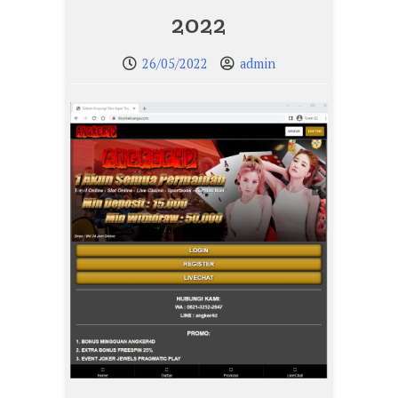
2022
26/05/2022
admin