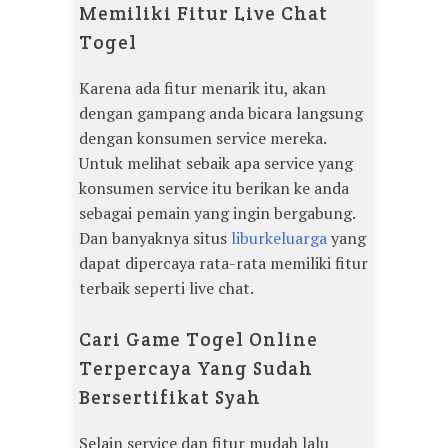
Memiliki Fitur Live Chat
Togel
Karena ada fitur menarik itu, akan
dengan gampang anda bicara langsung
dengan konsumen service mereka.
Untuk melihat sebaik apa service yang
konsumen service itu berikan ke anda
sebagai pemain yang ingin bergabung.
Dan banyaknya situs
liburkeluarga
yang
dapat dipercaya rata-rata memiliki fitur
terbaik seperti live chat.
Cari Game Togel Online
Terpercaya Yang Sudah
Bersertifikat Syah
Selain service dan fitur mudah lalu