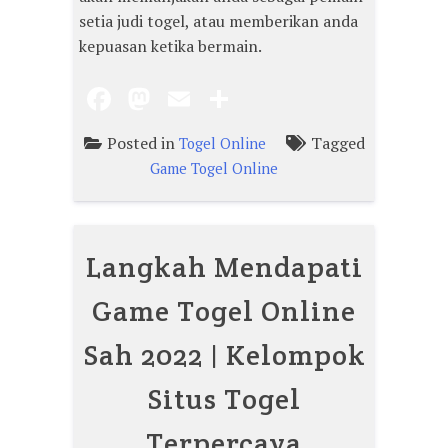
setia judi togel, atau memberikan anda
kepuasan ketika bermain.
Posted in
Tagged
Togel Online
Game Togel Online
Langkah Mendapati
Game Togel Online
Sah 2022 | Kelompok
Situs Togel
Terpercaya