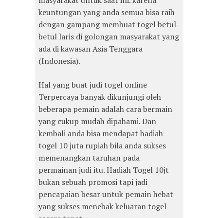
masyarakat untuk saat ini. karena
keuntungan yang anda semua bisa raih
dengan gampang membuat togel betul-
betul laris di golongan masyarakat yang
ada di kawasan Asia Tenggara
(Indonesia).
Hal yang buat judi togel online
Terpercaya banyak dikunjungi oleh
beberapa pemain adalah cara bermain
yang cukup mudah dipahami. Dan
kembali anda bisa mendapat hadiah
togel 10 juta rupiah bila anda sukses
memenangkan taruhan pada
permainan judi itu. Hadiah Togel 10jt
bukan sebuah promosi tapi jadi
pencapaian besar untuk pemain hebat
yang sukses menebak keluaran togel