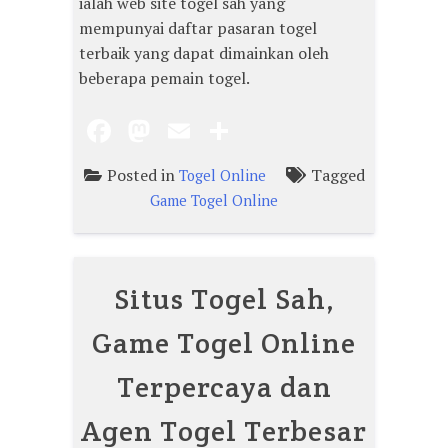
ialah web site togel sah yang
mempunyai daftar pasaran togel
terbaik yang dapat dimainkan oleh
beberapa pemain togel.
Posted in
Tagged
Togel Online
Game Togel Online
Situs Togel Sah,
Game Togel Online
Terpercaya dan
Agen Togel Terbesar