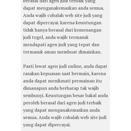
berasal dari agen judi terbaik yang
dapat menganakemaskan anda semua.
Anda wajib cobalah web site judi yang
dapat dipercayai. karena keuntungan
tidak hanya berasal dari kemenangan
judi togel, anda wajib termasuk
mendapati agen judi yang tepat dan
termasuk aman membuat dimainkan.
Pasti lewat agen judi online, anda dapat
rasakan kepuasan saat bermain, karena
anda dapat menikmati permainan itu
dimanapun anda berharap tak wajib
sembunyi. Keuntungan besar bakal anda
peroleh berasal dari agen judi terbaik
yang dapat menganakemaskan anda
semua. Anda wajib cobalah web site judi
yang dapat dipercayai.