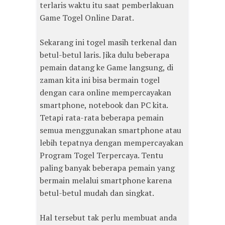
terlaris waktu itu saat pemberlakuan
Game Togel Online Darat.
Sekarang ini togel masih terkenal dan
betul-betul laris. Jika dulu beberapa
pemain datang ke Game langsung, di
zaman kita ini bisa bermain togel
dengan cara online mempercayakan
smartphone, notebook dan PC kita.
Tetapi rata-rata beberapa pemain
semua menggunakan smartphone atau
lebih tepatnya dengan mempercayakan
Program Togel Terpercaya. Tentu
paling banyak beberapa pemain yang
bermain melalui smartphone karena
betul-betul mudah dan singkat.
Hal tersebut tak perlu membuat anda