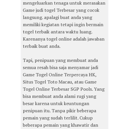
mengeluarkan tenaga untuk merasakan
Game judi togel Terbesar yang cocok
langsung. apalagi buat anda yang
memiliki kegiatan tetapi ingin bermain
togel terbaik antara waktu luang.
Karenanya togel online adalah jawaban
terbaik buat anda.
Tapi, penipuan yang membuat anda
semua resah bisa saja menyamar jadi
Game Togel Online Terpercaya HK,
Situs Togel Toto Macau, atau Game
Togel Online Terbesar SGP Pools. Yang
bisa membuat anda alami rugi yang
besar karena untuk keuntungan
penipuan itu. Tanpa pikir beberapa
pemain yang sudah terlilit. Cukup
beberapa pemain yang khawatir dan