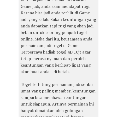
Game judi, anda akan mendapat rugi.
Karena bisa jadi anda terlilit di Game
judi yang salah. Bukan keuntungan yang
anda dapatkan tapi rugi yang akan jadi
beban untuk seorang penjudi togel
online. Maka dari itu, keutamaan anda
permainkan judi togel di Game
Terpercaya hadiah togel 4D 10jt agar
tetap merasa nyaman dan peroleh
keuntungan yang berlipat-lipat yang
akan buat anda jadi betah.
Togel terhitung permainan judi seribu
umat yang paling memberi keuntungan
sampai bisa membawa keuntungan
untuk siapapun. Artinya permainan ini
banyak dimainkan oleh golongan