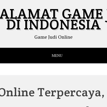
ALAMAT GAME J
DI INDONESIA
Game Judi Online
MENU
Online Terpercaya,