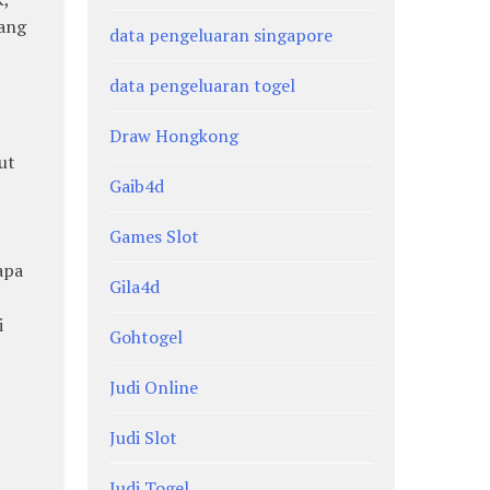
yang
data pengeluaran singapore
data pengeluaran togel
Draw Hongkong
ut
Gaib4d
Games Slot
apa
Gila4d
i
Gohtogel
Judi Online
Judi Slot
Judi Togel