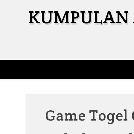
S
KUMPULAN 
k
i
p
t
o
c
o
n
t
e
n
t
Game Togel 