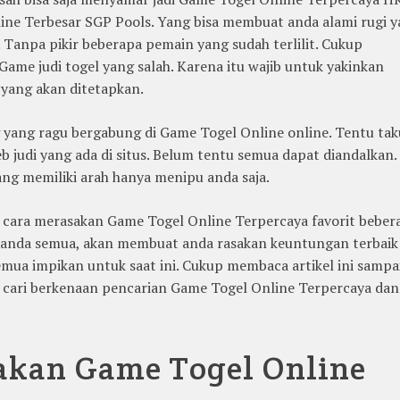
ine Terbesar SGP Pools. Yang bisa membuat anda alami rugi 
Tanpa pikir beberapa pemain yang sudah terlilit. Cukup
ame judi togel yang salah. Karena itu wajib untuk yakinkan
 yang akan ditetapkan.
yang ragu bergabung di Game Togel Online online. Tentu tak
b judi yang ada di situs. Belum tentu semua dapat diandalkan.
yang memiliki arah hanya menipu anda saja.
nda cara merasakan Game Togel Online Terpercaya favorit beber
e anda semua, akan membuat anda rasakan keuntungan terbaik
mua impikan untuk saat ini. Cukup membaca artikel ini sampa
 cari berkenaan pencarian Game Togel Online Terpercaya dan
akan Game Togel Online