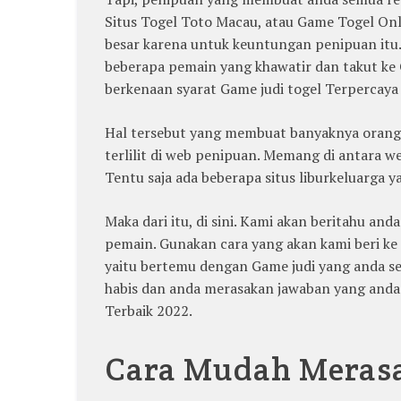
Situs Togel Toto Macau, atau Game Togel Onl
besar karena untuk keuntungan penipuan itu. 
beberapa pemain yang khawatir dan takut ke G
berkenaan syarat Game judi togel Terpercaya
Hal tersebut yang membuat banyaknya orang 
terlilit di web penipuan. Memang di antara we
Tentu saja ada beberapa situs liburkeluarga 
Maka dari itu, di sini. Kami akan beritahu a
pemain. Gunakan cara yang akan kami beri k
yaitu bertemu dengan Game judi yang anda se
habis dan anda merasakan jawaban yang anda
Terbaik 2022.
Cara Mudah Meras