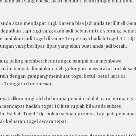
ne uang asli yang cocok, pasti memberi keuntungan buat anda
anda akan mendapat rugi. Karena bisa jadi anda terlilit di Ga
dapatkan tapi rugi yang akan jadi beban untuk seorang penju
permainkan judi togel di Game Terpercaya hadiah togel 4D 10jt
ngan yang berlipat-lipat yang akan buat anda jadi betah.
 yang paling memberi keuntungan sampai bisa membawa
an ini banyak dimainkan oleh golongan masyarakat untuk saa
 raih dengan gampang membuat togel betul-betul laris di
a Tenggara (Indonesia).
anyak dikunjungi oleh beberapa pemain adalah cara bermain y
mendapat hadiah togel 10 juta rupiah bila anda sukses
. Hadiah Togel 10jt bukan sebuah promosi tapi jadi pencapa
k keluaran togel secara tepat.