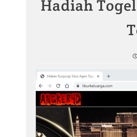
Hadiah Togel 
T