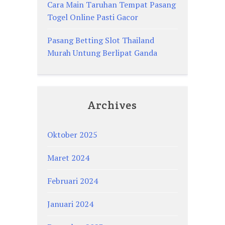
Cara Main Taruhan Tempat Pasang
Togel Online Pasti Gacor
Pasang Betting Slot Thailand
Murah Untung Berlipat Ganda
Archives
Oktober 2025
Maret 2024
Februari 2024
Januari 2024