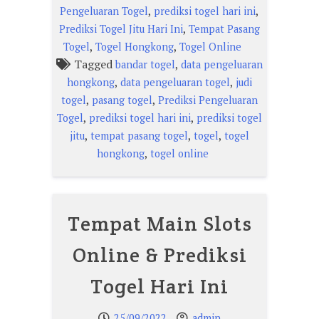
,
,
Pengeluaran Togel
prediksi togel hari ini
,
Prediksi Togel Jitu Hari Ini
Tempat Pasang
,
,
Togel
Togel Hongkong
Togel Online
Tagged
,
bandar togel
data pengeluaran
,
,
hongkong
data pengeluaran togel
judi
,
,
togel
pasang togel
Prediksi Pengeluaran
,
,
Togel
prediksi togel hari ini
prediksi togel
,
,
,
jitu
tempat pasang togel
togel
togel
,
hongkong
togel online
Tempat Main Slots
Online & Prediksi
Togel Hari Ini
25/09/2022
admin