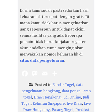
Di sini kami sudah pasti sedia kan hasil
keluaran hk tercepat dengan gratis. Di
mana kamu tidak harus mengeluarkan
uang sepeserpun untuk dapat cicipi
semua fasilitas yang ada. Beberapa
pemain tidak harus kerjakan register
akun andaikan cuma menginginkan
menyaksikan nomor keluaran hk di
situs data pengeluaran
.
Posted in
,
Bandar Togel
data
,
pengeluaran hongkong
data pengeluaran
,
,
,
togel
Draw Hongkong
Judi Online
Judi
,
,
,
Togel
Keluaran Singapore
live Draw
Live
,
,
Draw Hongkong
Pasang Togel
Prediksi