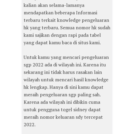
kalian akan selama-lamanya
mendapatkan beberapa Informasi
terbaru terkait knowledge pengeluaran
hk yang terbaru. Semua nomor hk sudah
kami sajikan dengan rapi pada tabel
yang dapat kamu baca di situs kami.
Untuk kamu yang mencari pengeluaran
sgp 2022 ada di wilayah ini. Karena itu
sekarang ini tidak harus rasakan lain
wilayah untuk mencari hasil knowledge
hk lengkap. Hanya di sini kamu dapat
meraih pengeluaran sgp paling sah.
Karena ada wilayah ini dibikin cuma
untuk pengguna togel sidney dapat
meraih nomor keluaran sdy tercepat
2022.