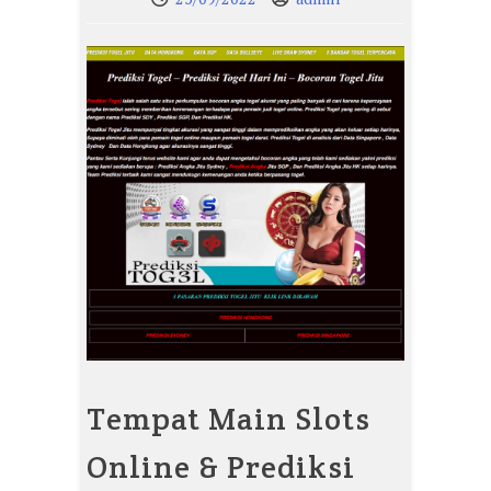
Tempat Main Slots
Online & Prediksi