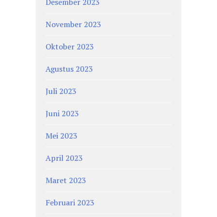
Desember 2023
November 2023
Oktober 2023
Agustus 2023
Juli 2023
Juni 2023
Mei 2023
April 2023
Maret 2023
Februari 2023