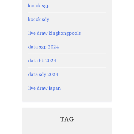
kocok sgp
kocok sdy
live draw kingkongpools
data sgp 2024
data hk 2024
data sdy 2024
live draw japan
TAG