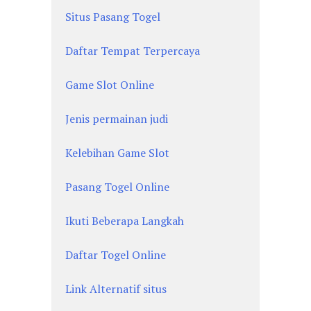
Situs Pasang Togel
Daftar Tempat Terpercaya
Game Slot Online
Jenis permainan judi
Kelebihan Game Slot
Pasang Togel Online
Ikuti Beberapa Langkah
Daftar Togel Online
Link Alternatif situs