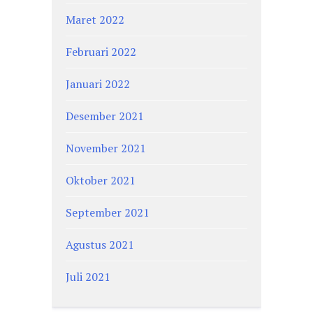
Maret 2022
Februari 2022
Januari 2022
Desember 2021
November 2021
Oktober 2021
September 2021
Agustus 2021
Juli 2021