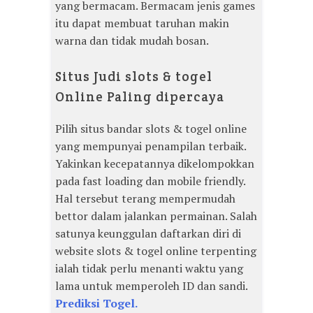
yang bermacam. Bermacam jenis games
itu dapat membuat taruhan makin
warna dan tidak mudah bosan.
Situs Judi slots & togel
Online Paling dipercaya
Pilih situs bandar slots & togel online
yang mempunyai penampilan terbaik.
Yakinkan kecepatannya dikelompokkan
pada fast loading dan mobile friendly.
Hal tersebut terang mempermudah
bettor dalam jalankan permainan. Salah
satunya keunggulan daftarkan diri di
website slots & togel online terpenting
ialah tidak perlu menanti waktu yang
lama untuk memperoleh ID dan sandi.
Prediksi Togel.