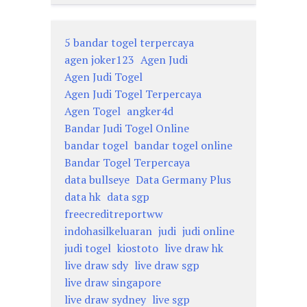
5 bandar togel terpercaya
agen joker123
Agen Judi
Agen Judi Togel
Agen Judi Togel Terpercaya
Agen Togel
angker4d
Bandar Judi Togel Online
bandar togel
bandar togel online
Bandar Togel Terpercaya
data bullseye
Data Germany Plus
data hk
data sgp
freecreditreportww
indohasilkeluaran
judi
judi online
judi togel
kiostoto
live draw hk
live draw sdy
live draw sgp
live draw singapore
live draw sydney
live sgp