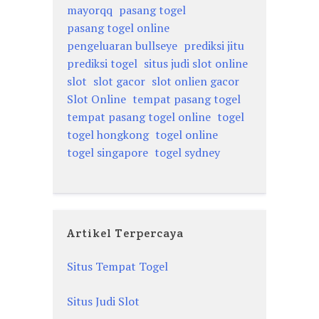
mayorqq
pasang togel
pasang togel online
pengeluaran bullseye
prediksi jitu
prediksi togel
situs judi slot online
slot
slot gacor
slot onlien gacor
Slot Online
tempat pasang togel
tempat pasang togel online
togel
togel hongkong
togel online
togel singapore
togel sydney
Artikel Terpercaya
Situs Tempat Togel
Situs Judi Slot