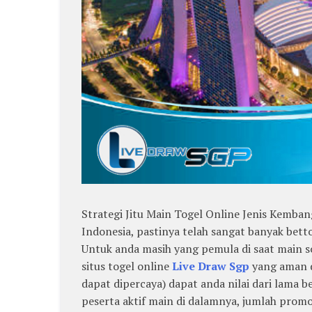
Strategi Jitu Main Togel Online Jenis Kemba
Indonesia, pastinya telah sangat banyak bett
Untuk anda masih yang pemula di saat main 
situs togel online
Live Draw Sgp
yang aman d
dapat dipercaya) dapat anda nilai dari lama b
peserta aktif main di dalamnya, jumlah promos