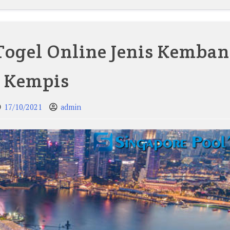
 Togel Online Jenis Kemba
Kempis
17/10/2021
admin