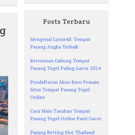
Posts Terbaru
ng
Mengenal Lurus4d: Tempat
Pasang Angka Terbaik
Ketentuan Gabung Tempat
Pasang Togel Paling Gacor 2024
Pendaftaran Akun Baru Pemain
Situs Tempat Pasang Togel
Online
Cara Main Taruhan Tempat
Pasang Togel Online Pasti Gacor
Pasang Betting Slot Thailand