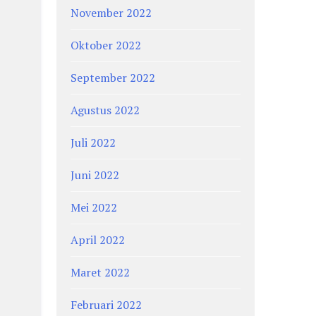
November 2022
Oktober 2022
September 2022
Agustus 2022
Juli 2022
Juni 2022
Mei 2022
April 2022
Maret 2022
Februari 2022