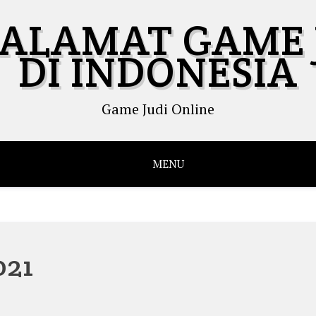
ALAMAT GAME J
DI INDONESIA
Game Judi Online
MENU
021