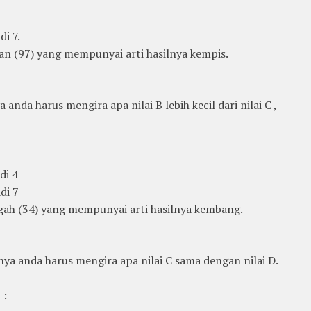
i 7.
n (97) yang mempunyai arti hasilnya kempis.
nda harus mengira apa nilai B lebih kecil dari nilai C ,
di 4
di 7
gah (34) yang mempunyai arti hasilnya kembang.
ya anda harus mengira apa nilai C sama dengan nilai D.
 :