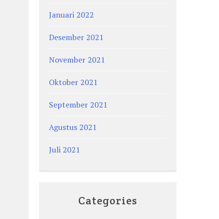
Januari 2022
Desember 2021
November 2021
Oktober 2021
September 2021
Agustus 2021
Juli 2021
Categories