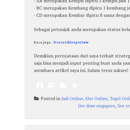
· AB merupakan Kempis dipicu 5 kempis jadi 1
· BC merupakan Kembang dipicu 1 kembang ja
· CD merupakan Kembar dipicu 8 sama denga
Sebagai petunjuk anda merupakan status bela
Baca Juga :
freecreditreportww
Demikian pernyataan dari saya terkait stra
saja bisa menjadi input penting buat anda ya
membaca artikel saya ini. Salam terus sukses!
Posted in
,
,
Judi Online
Slot Online
Togel Onl
,
live draw singapore
live r