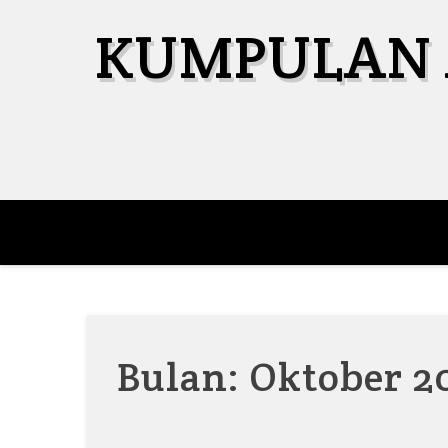
S
KUMPULAN 
k
i
p
t
o
c
o
n
t
e
n
t
Bulan:
Oktober 2