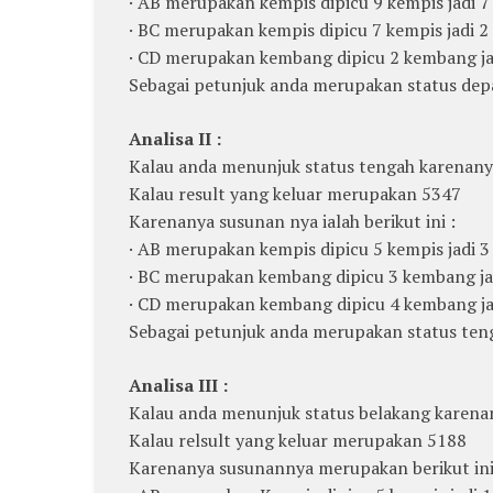
· AB merupakan kempis dipicu 9 kempis jadi 7
· BC merupakan kempis dipicu 7 kempis jadi 2
· CD merupakan kembang dipicu 2 kembang jad
Sebagai petunjuk anda merupakan status depa
Analisa II :
Kalau anda menunjuk status tengah karenanya a
Kalau result yang keluar merupakan 5347
Karenanya susunan nya ialah berikut ini :
· AB merupakan kempis dipicu 5 kempis jadi 3
· BC merupakan kembang dipicu 3 kembang ja
· CD merupakan kembang dipicu 4 kembang ja
Sebagai petunjuk anda merupakan status ten
Analisa III :
Kalau anda menunjuk status belakang karenan
Kalau relsult yang keluar merupakan 5188
Karenanya susunannya merupakan berikut ini