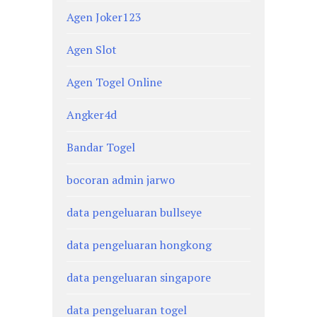
Agen Joker123
Agen Slot
Agen Togel Online
Angker4d
Bandar Togel
bocoran admin jarwo
data pengeluaran bullseye
data pengeluaran hongkong
data pengeluaran singapore
data pengeluaran togel