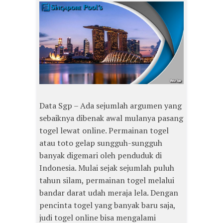
Data Sgp – Ada sejumlah argumen yang
sebaiknya dibenak awal mulanya pasang
togel lewat online. Permainan togel
atau toto gelap sungguh-sungguh
banyak digemari oleh penduduk di
Indonesia. Mulai sejak sejumlah puluh
tahun silam, permainan togel melalui
bandar darat udah meraja lela. Dengan
pencinta togel yang banyak baru saja,
judi togel online bisa mengalami