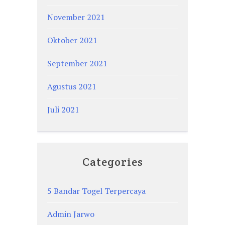
November 2021
Oktober 2021
September 2021
Agustus 2021
Juli 2021
Categories
5 Bandar Togel Terpercaya
Admin Jarwo