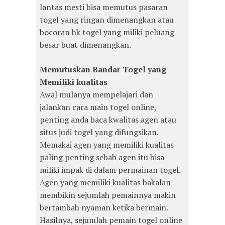
lantas mesti bisa memutus pasaran
togel yang ringan dimenangkan atau
bocoran hk togel yang miliki peluang
besar buat dimenangkan.
Memutuskan Bandar Togel yang
Memiliki kualitas
Awal mulanya mempelajari dan
jalankan cara main togel online,
penting anda baca kwalitas agen atau
situs judi togel yang difungsikan.
Memakai agen yang memiliki kualitas
paling penting sebab agen itu bisa
miliki impak di dalam permainan togel.
Agen yang memiliki kualitas bakalan
membikin sejumlah pemainnya makin
bertambah nyaman ketika bermain.
Hasilnya, sejumlah pemain togel online