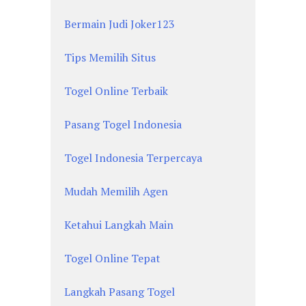
Bermain Judi Joker123
Tips Memilih Situs
Togel Online Terbaik
Pasang Togel Indonesia
Togel Indonesia Terpercaya
Mudah Memilih Agen
Ketahui Langkah Main
Togel Online Tepat
Langkah Pasang Togel