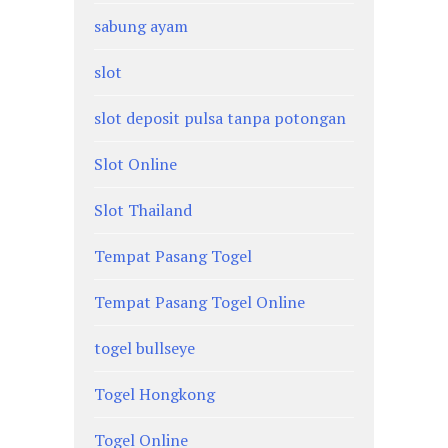
sabung ayam
slot
slot deposit pulsa tanpa potongan
Slot Online
Slot Thailand
Tempat Pasang Togel
Tempat Pasang Togel Online
togel bullseye
Togel Hongkong
Togel Online