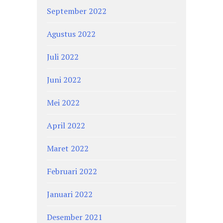
September 2022
Agustus 2022
Juli 2022
Juni 2022
Mei 2022
April 2022
Maret 2022
Februari 2022
Januari 2022
Desember 2021