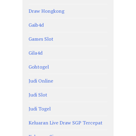
Draw Hongkong
Gaib4d
Games Slot
Gila4d
Gohtogel
Judi Online
Judi Slot
Judi Togel
Keluaran Live Draw SGP Tercepat