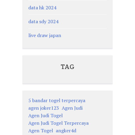
data hk 2024
data sdy 2024
live draw japan
TAG
5 bandar togel terpercaya
agen joker123
Agen Judi
Agen Judi Togel
Agen Judi Togel Terpercaya
Agen Togel
angker4d