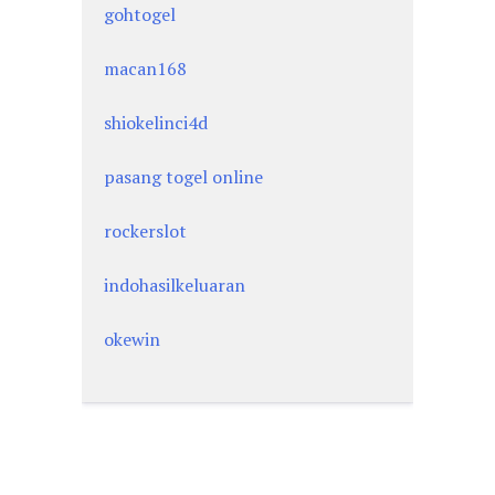
gohtogel
macan168
shiokelinci4d
pasang togel online
rockerslot
indohasilkeluaran
okewin