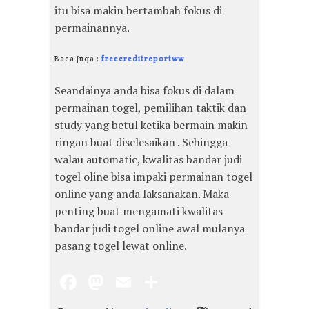
itu bisa makin bertambah fokus di
permainannya.
Baca Juga :
freecreditreportww
Seandainya anda bisa fokus di dalam
permainan togel, pemilihan taktik dan
study yang betul ketika bermain makin
ringan buat diselesaikan . Sehingga
walau automatic, kwalitas bandar judi
togel oline bisa impaki permainan togel
online yang anda laksanakan. Maka
penting buat mengamati kwalitas
bandar judi togel online awal mulanya
pasang togel lewat online.