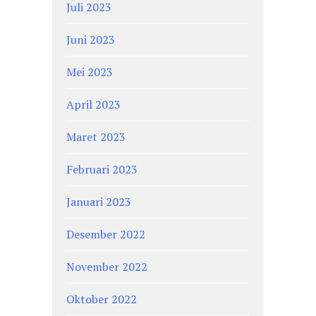
Juli 2023
Juni 2023
Mei 2023
April 2023
Maret 2023
Februari 2023
Januari 2023
Desember 2022
November 2022
Oktober 2022