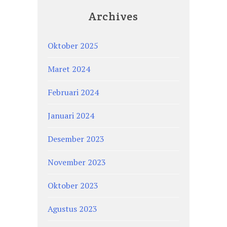
Archives
Oktober 2025
Maret 2024
Februari 2024
Januari 2024
Desember 2023
November 2023
Oktober 2023
Agustus 2023