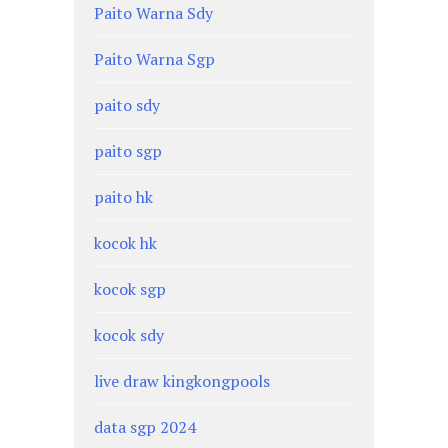
Paito Warna Sdy
Paito Warna Sgp
paito sdy
paito sgp
paito hk
kocok hk
kocok sgp
kocok sdy
live draw kingkongpools
data sgp 2024