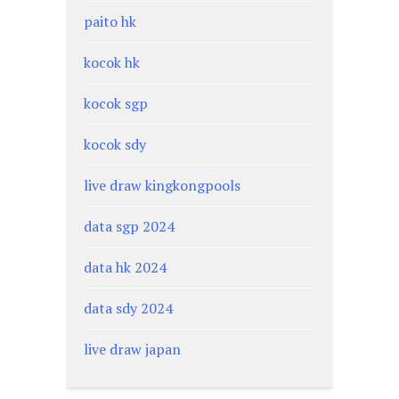
paito hk
kocok hk
kocok sgp
kocok sdy
live draw kingkongpools
data sgp 2024
data hk 2024
data sdy 2024
live draw japan