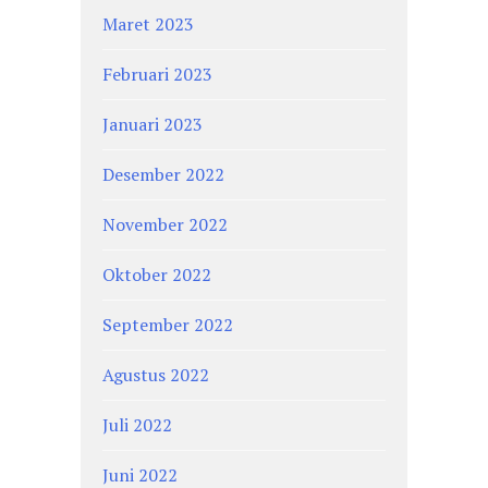
Maret 2023
Februari 2023
Januari 2023
Desember 2022
November 2022
Oktober 2022
September 2022
Agustus 2022
Juli 2022
Juni 2022