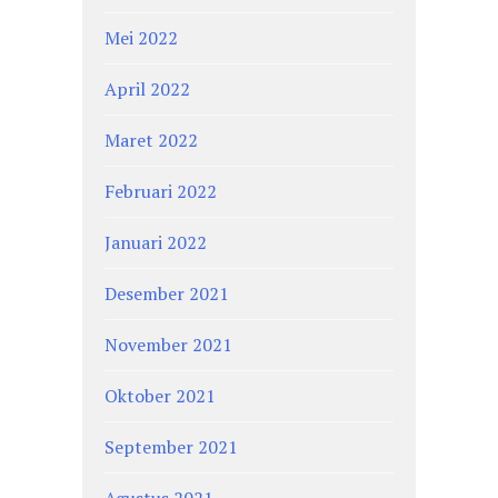
Mei 2022
April 2022
Maret 2022
Februari 2022
Januari 2022
Desember 2021
November 2021
Oktober 2021
September 2021
Agustus 2021