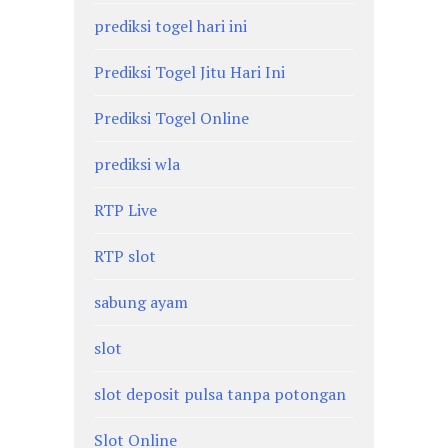
prediksi togel hari ini
Prediksi Togel Jitu Hari Ini
Prediksi Togel Online
prediksi wla
RTP Live
RTP slot
sabung ayam
slot
slot deposit pulsa tanpa potongan
Slot Online