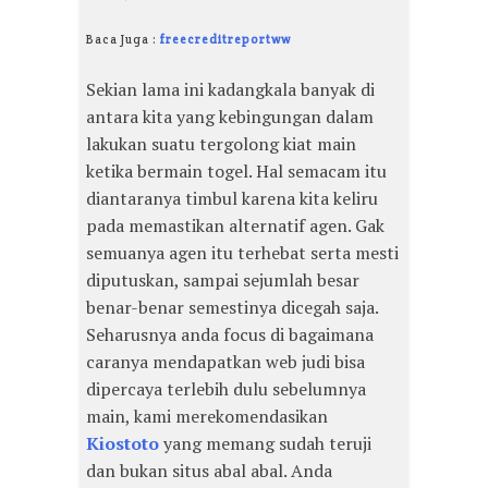
Baca Juga :
freecreditreportww
Sekian lama ini kadangkala banyak di
antara kita yang kebingungan dalam
lakukan suatu tergolong kiat main
ketika bermain togel. Hal semacam itu
diantaranya timbul karena kita keliru
pada memastikan alternatif agen. Gak
semuanya agen itu terhebat serta mesti
diputuskan, sampai sejumlah besar
benar-benar semestinya dicegah saja.
Seharusnya anda focus di bagaimana
caranya mendapatkan web judi bisa
dipercaya terlebih dulu sebelumnya
main, kami merekomendasikan
Kiostoto
yang memang sudah teruji
dan bukan situs abal abal. Anda