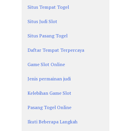
Situs Tempat Togel
Situs Judi Slot
Situs Pasang Togel
Daftar Tempat Terpercaya
Game Slot Online
Jenis permainan judi
Kelebihan Game Slot
Pasang Togel Online
Ikuti Beberapa Langkah