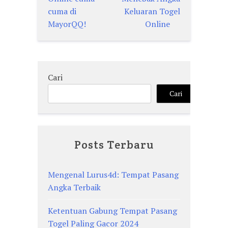
a
cuma di
Keluaran Togel
MayorQQ!
Online
v
i
g
Cari
Cari
a
s
Posts Terbaru
i
p
Mengenal Lurus4d: Tempat Pasang
Angka Terbaik
o
Ketentuan Gabung Tempat Pasang
s
Togel Paling Gacor 2024