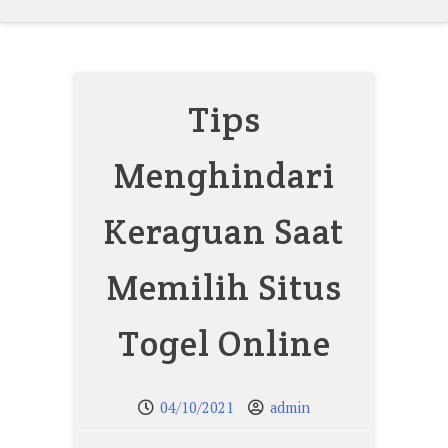
Tips
Menghindari
Keraguan Saat
Memilih Situs
Togel Online
04/10/2021
admin