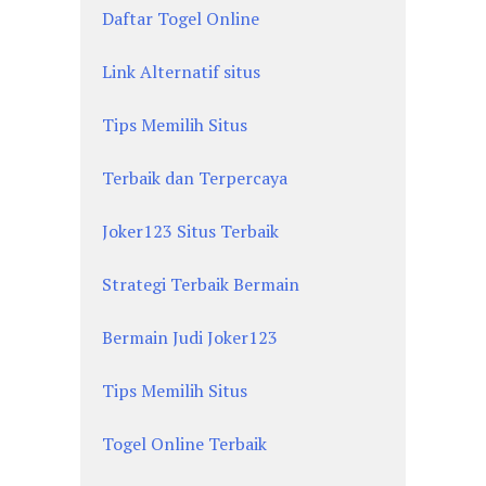
Daftar Togel Online
Link Alternatif situs
Tips Memilih Situs
Terbaik dan Terpercaya
Joker123 Situs Terbaik
Strategi Terbaik Bermain
Bermain Judi Joker123
Tips Memilih Situs
Togel Online Terbaik