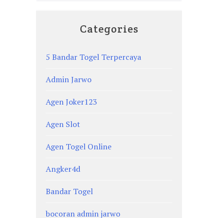
Categories
5 Bandar Togel Terpercaya
Admin Jarwo
Agen Joker123
Agen Slot
Agen Togel Online
Angker4d
Bandar Togel
bocoran admin jarwo