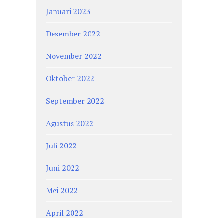
Januari 2023
Desember 2022
November 2022
Oktober 2022
September 2022
Agustus 2022
Juli 2022
Juni 2022
Mei 2022
April 2022