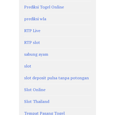
Prediksi Togel Online
prediksi wla
RTP Live
RTP slot
sabung ayam
slot
slot deposit pulsa tanpa potongan
Slot Online
Slot Thailand
Tempat Pasang Togel