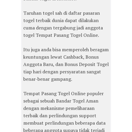
Taruhan togel sah di daftar pasaran
togel terbaik dunia dapat dilakukan
cuma dengan tergabung jadi anggota
togel Tempat Pasang Togel Online.
Itu juga anda bisa memperoleh beragam
keuntungan lewat Cashback, Bonus
Anggota Baru, dan Bonus Deposit Togel
tiap hari dengan persyaratan sangat
benar-benar gampang.
Tempat Pasang Togel Online populer
sebagai sebuah Bandar Togel Aman
dengan mekanisme pemeliharaan
terbaik dan perlindungan support
membuat perlindungan beberapa data
beberapa anggota supaya tidak terjadi