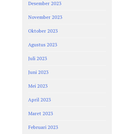
Desember 2023
November 2023
Oktober 2023
Agustus 2023
Juli 2023
Juni 2023
Mei 2023
April 2023
Maret 2023
Februari 2023