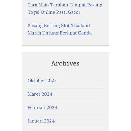
Cara Main Taruhan Tempat Pasang
Togel Online Pasti Gacor
Pasang Betting Slot Thailand
Murah Untung Berlipat Ganda
Archives
Oktober 2025
Maret 2024
Februari 2024
Januari 2024