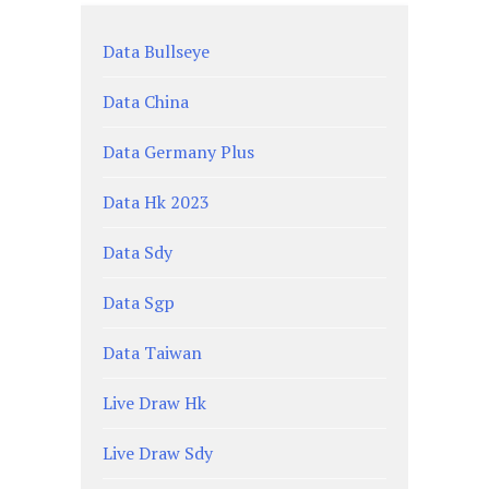
Data Bullseye
Data China
Data Germany Plus
Data Hk 2023
Data Sdy
Data Sgp
Data Taiwan
Live Draw Hk
Live Draw Sdy