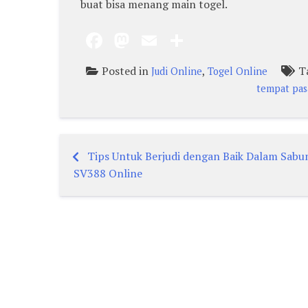
buat bisa menang main togel.
Posted in
,
T
Judi Online
Togel Online
tempat pas
Tips Untuk Berjudi dengan Baik Dalam Sab
N
SV388 Online
a
v
i