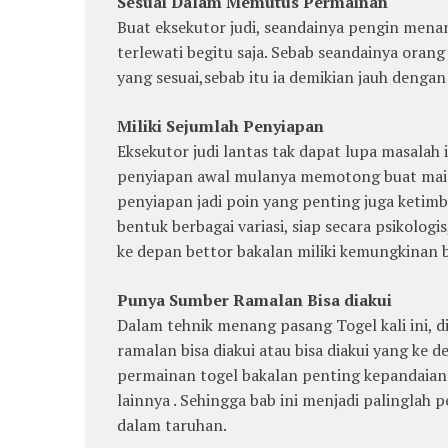
Sesuai Dalam Memutus Permainan
Buat eksekutor judi, seandainya pengin menang
terlewati begitu saja. Sebab seandainya ora
yang sesuai,sebab itu ia demikian jauh deng
Miliki Sejumlah Penyiapan
Eksekutor judi lantas tak dapat lupa masalah 
penyiapan awal mulanya memotong buat main j
penyiapan jadi poin yang penting juga ketimba
bentuk berbagai variasi, siap secara psikologi
ke depan bettor bakalan miliki kemungkinan
Punya Sumber Ramalan Bisa diakui
Dalam tehnik menang pasang Togel kali ini, 
ramalan bisa diakui atau bisa diakui yang ke
permainan togel bakalan penting kepandaian
lainnya . Sehingga bab ini menjadi palingla
dalam taruhan.