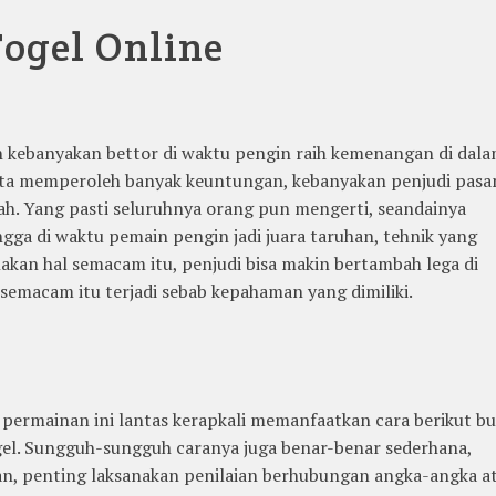
ogel Online
eh kebanyakan bettor di waktu pengin raih kemenangan di dal
serta memperoleh banyak keuntungan, kebanyakan penjudi pasa
h. Yang pasti seluruhnya orang pun mengerti, seandainya
gga di waktu pemain pengin jadi juara taruhan, tehnik yang
nakan hal semacam itu, penjudi bisa makin bertambah lega di
emacam itu terjadi sebab kepahaman yang dimiliki.
 permainan ini lantas kerapkali memanfaatkan cara berikut b
gel. Sungguh-sungguh caranya juga benar-benar sederhana,
an, penting laksanakan penilaian berhubungan angka-angka a