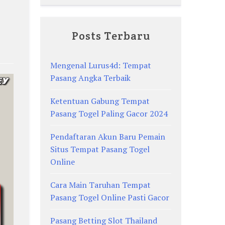
Posts Terbaru
Mengenal Lurus4d: Tempat
Pasang Angka Terbaik
Ketentuan Gabung Tempat
Pasang Togel Paling Gacor 2024
Pendaftaran Akun Baru Pemain
Situs Tempat Pasang Togel
Online
Cara Main Taruhan Tempat
Pasang Togel Online Pasti Gacor
Pasang Betting Slot Thailand