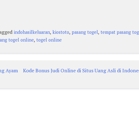
agged
,
,
,
indohasilkeluaran
kiostoto
pasang togel
tempat pasang tog
,
ang togel online
togel online
ung Ayam
Kode Bonus Judi Online di Situs Uang Asli di Indone