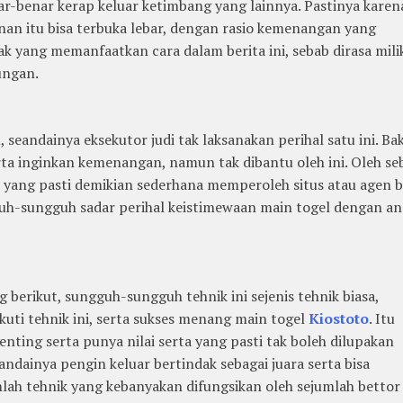
r-benar kerap keluar ketimbang yang lainnya. Pastinya karen
an itu bisa terbuka lebar, dengan rasio kemenangan yang
k yang memanfaatkan cara dalam berita ini, sebab dirasa mili
ungan.
 seandainya eksekutor judi tak laksanakan perihal satu ini. Ba
ta inginkan kemenangan, namun tak dibantu oleh ini. Oleh se
tu yang pasti demikian sederhana memperoleh situs atau agen b
gguh-sungguh sadar perihal keistimewaan main togel dengan an
berikut, sungguh-sungguh tehnik ini sejenis tehnik biasa,
uti tehnik ini, serta sukses menang main togel
Kiostoto
. Itu
enting serta punya nilai serta yang pasti tak boleh dilupakan
eandainya pengin keluar bertindak sebagai juara serta bisa
ah tehnik yang kebanyakan difungsikan oleh sejumlah bettor