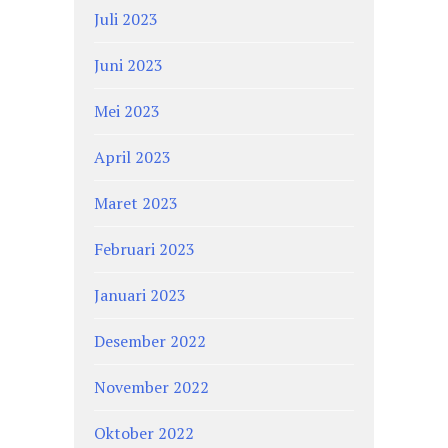
Juli 2023
Juni 2023
Mei 2023
April 2023
Maret 2023
Februari 2023
Januari 2023
Desember 2022
November 2022
Oktober 2022