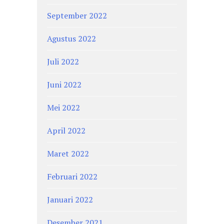
September 2022
Agustus 2022
Juli 2022
Juni 2022
Mei 2022
April 2022
Maret 2022
Februari 2022
Januari 2022
Desember 2021