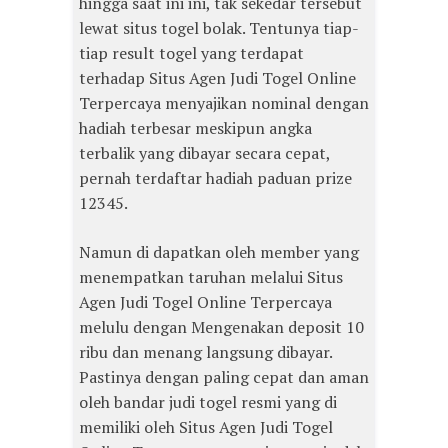
hingga saat ini ini, tak sekedar tersebut
lewat situs togel bolak. Tentunya tiap-
tiap result togel yang terdapat
terhadap Situs Agen Judi Togel Online
Terpercaya menyajikan nominal dengan
hadiah terbesar meskipun angka
terbalik yang dibayar secara cepat,
pernah terdaftar hadiah paduan prize
12345.
Namun di dapatkan oleh member yang
menempatkan taruhan melalui Situs
Agen Judi Togel Online Terpercaya
melulu dengan Mengenakan deposit 10
ribu dan menang langsung dibayar.
Pastinya dengan paling cepat dan aman
oleh bandar judi togel resmi yang di
memiliki oleh Situs Agen Judi Togel