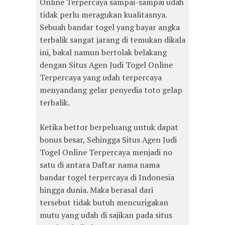
Online Terpercaya sampai-sampai udah
tidak perlu meragukan kualitasnya.
Sebuah bandar togel yang bayar angka
terbalik sangat jarang di temukan dikala
ini, bakal namun bertolak belakang
dengan Situs Agen Judi Togel Online
Terpercaya yang udah terpercaya
menyandang gelar penyedia toto gelap
terbalik.
Ketika bettor berpeluang untuk dapat
bonus besar, Sehingga Situs Agen Judi
Togel Online Terpercaya menjadi no
satu di antara Daftar nama nama
bandar togel terpercaya di Indonesia
hingga dunia. Maka berasal dari
tersebut tidak butuh mencurigakan
mutu yang udah di sajikan pada situs