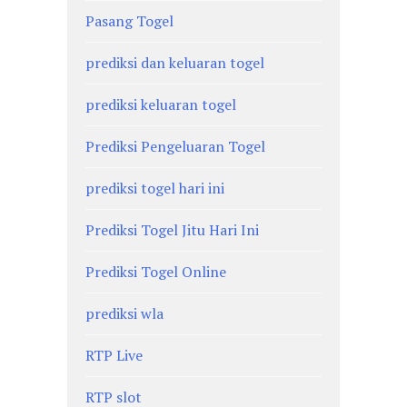
Pasang Togel
prediksi dan keluaran togel
prediksi keluaran togel
Prediksi Pengeluaran Togel
prediksi togel hari ini
Prediksi Togel Jitu Hari Ini
Prediksi Togel Online
prediksi wla
RTP Live
RTP slot