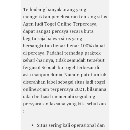
Terkadang banyak orang yang
mengetikkan penelusuran tentang situs
Agen Judi Togel Online Terpercaya,
dapat sangat percaya secara buta
begitu saja bahwa situs yang
bersangkutan benar-benar 100% dapat
di percaya. Padahal terhadap praktek
sehari-harinya, tidak semudah tersebut
ferguso! Sebuah bo togel terbesar di
asia maupun dunia. Namun patut untuk
diserahkan label sebagai situs judi togel
online24jam terpercaya 2021, bilamana
udah berhasil memenuhi segudang
persyaratan laksana yang kita sebutkan
:
Situs sering kali operasional dan