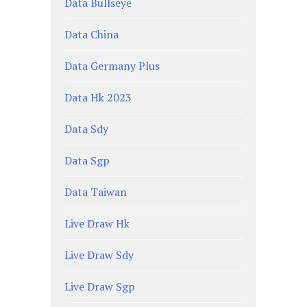
Data Bullseye
Data China
Data Germany Plus
Data Hk 2023
Data Sdy
Data Sgp
Data Taiwan
Live Draw Hk
Live Draw Sdy
Live Draw Sgp