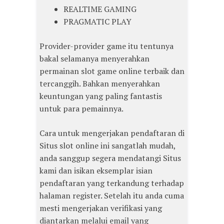
REALTIME GAMING
PRAGMATIC PLAY
Provider-provider game itu tentunya
bakal selamanya menyerahkan
permainan slot game online terbaik dan
tercanggih. Bahkan menyerahkan
keuntungan yang paling fantastis
untuk para pemainnya.
Cara untuk mengerjakan pendaftaran di
Situs slot online ini sangatlah mudah,
anda sanggup segera mendatangi Situs
kami dan isikan eksemplar isian
pendaftaran yang terkandung terhadap
halaman register. Setelah itu anda cuma
mesti mengerjakan verifikasi yang
diantarkan melalui email yang