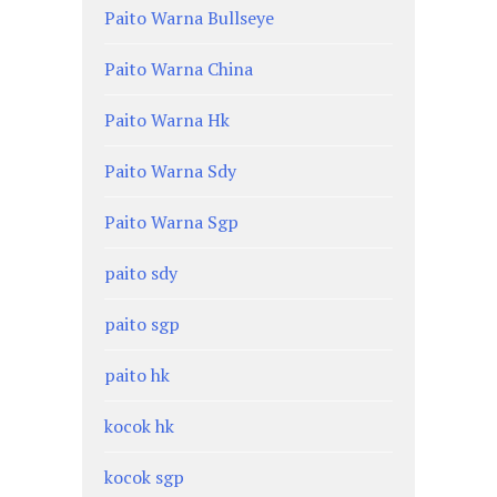
Paito Warna Bullseye
Paito Warna China
Paito Warna Hk
Paito Warna Sdy
Paito Warna Sgp
paito sdy
paito sgp
paito hk
kocok hk
kocok sgp