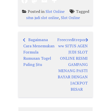
Posted in
Tagged
Slot Online
,
situs judi slot online
Slot Online
Bagaimana
Freecreditreport
N
Cara Menemukan
ww SITUS AGEN
a
Formula
JUDI SLOT
Rumusan Togel
ONLINE RESMI
v
Paling Jitu
GAMPANG
MENANG PASTI
i
BAYAR DENGAN
JACKPOT
g
BESAR
a
s