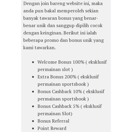
Dengan join bareng website ini, maka
anda pun bakal memperoleh sekian
banyak tawaran bonus yang benar-
benar unik dan sanggup dipilih cocok
dengan keinginan. Berikut ini ialah
beberapa promo dan bonus unik yang
kami tawarkan.
Welcome Bonus 100% ( eksklusif
permainan slot )
Extra Bonus 200% ( eksklusif
permainan sportsbook )
Bonus Cashback 10% ( eksklusif
permainan sportsbook )
Bonus Cashback 5% ( eksklusif
permainan Slot)
Bonus Referral
Point Reward