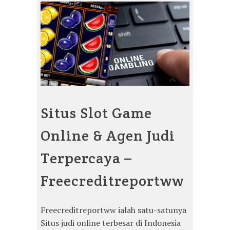
Situs Slot Game
Online & Agen Judi
Terpercaya –
Freecreditreportww
Freecreditreportww ialah satu-satunya
Situs judi online terbesar di Indonesia