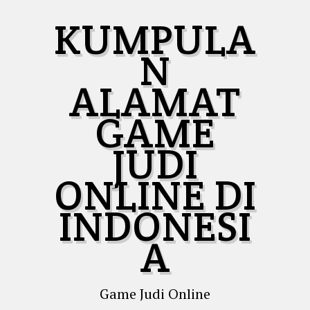
S
KUMPULA
k
i
N
p
t
ALAMAT
o
c
GAME
o
JUDI
n
t
ONLINE DI
e
n
INDONESI
t
A
Game Judi Online