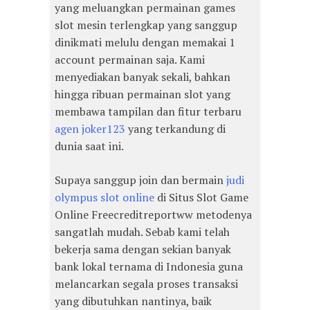
yang meluangkan permainan games
slot mesin terlengkap yang sanggup
dinikmati melulu dengan memakai 1
account permainan saja. Kami
menyediakan banyak sekali, bahkan
hingga ribuan permainan slot yang
membawa tampilan dan fitur terbaru
agen joker123
yang terkandung di
dunia saat ini.
Supaya sanggup join dan bermain
judi
olympus slot online
di Situs Slot Game
Online Freecreditreportww metodenya
sangatlah mudah. Sebab kami telah
bekerja sama dengan sekian banyak
bank lokal ternama di Indonesia guna
melancarkan segala proses transaksi
yang dibutuhkan nantinya, baik