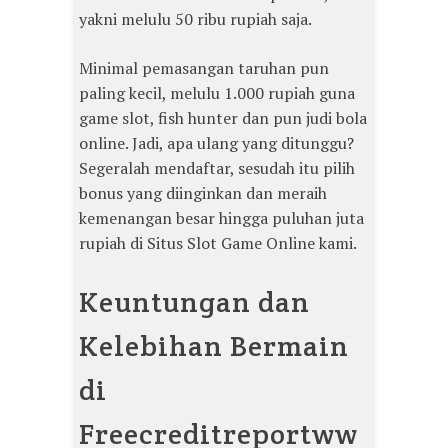
yakni melulu 50 ribu rupiah saja.
Minimal pemasangan taruhan pun
paling kecil, melulu 1.000 rupiah guna
game slot, fish hunter dan pun judi bola
online. Jadi, apa ulang yang ditunggu?
Segeralah mendaftar, sesudah itu pilih
bonus yang diinginkan dan meraih
kemenangan besar hingga puluhan juta
rupiah di Situs Slot Game Online kami.
Keuntungan dan
Kelebihan Bermain
di
Freecreditreportww