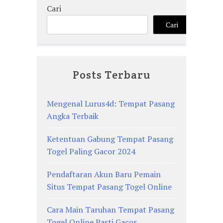
Cari
i
Cari
p
o
Posts Terbaru
s
Mengenal Lurus4d: Tempat Pasang
Angka Terbaik
Ketentuan Gabung Tempat Pasang
Togel Paling Gacor 2024
Pendaftaran Akun Baru Pemain
Situs Tempat Pasang Togel Online
Cara Main Taruhan Tempat Pasang
Togel Online Pasti Gacor