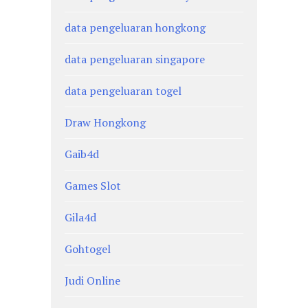
data pengeluaran hongkong
data pengeluaran singapore
data pengeluaran togel
Draw Hongkong
Gaib4d
Games Slot
Gila4d
Gohtogel
Judi Online