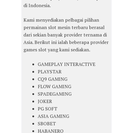
di Indonesia.
Kami menyediakan pelbagai pilihan
permainan slot mesin terbaru berasal
dari sekian banyak provider ternama di
Asia. Berikut ini ialah beberapa provider
games slot yang kami sediakan.
GAMEPLAY INTERACTIVE
PLAYSTAR
CQ9 GAMING
FLOW GAMING
SPADEGAMING
JOKER
PG SOFT
ASIA GAMING
SBOBET
HABANERO